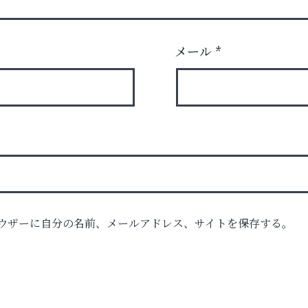
メール
*
ウザーに自分の名前、メールアドレス、サイトを保存する。