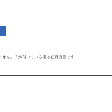
ません。
*
が付いている欄は必須項目です