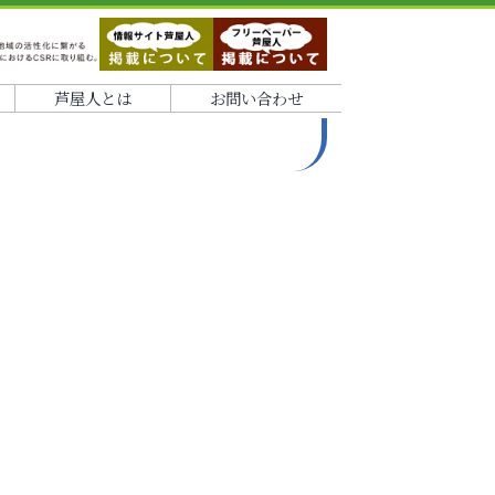
芦屋人とは
お問い合わせ