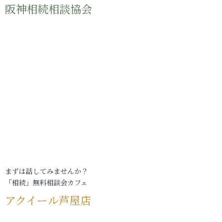
阪神相続相談協会
まずは話してみませんか？
「相続」無料相談会カフェ
アクイール芦屋店