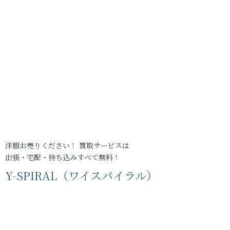
洋服お売りください！ 買取サービスは
出張・宅配・持ち込みすべて無料！
Y-SPIRAL（ワイスパイラル）