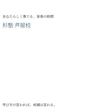
あなたらしく奏でる、音楽の時間
杉塾 芦屋校
学び方が変われば、成績は変わる。