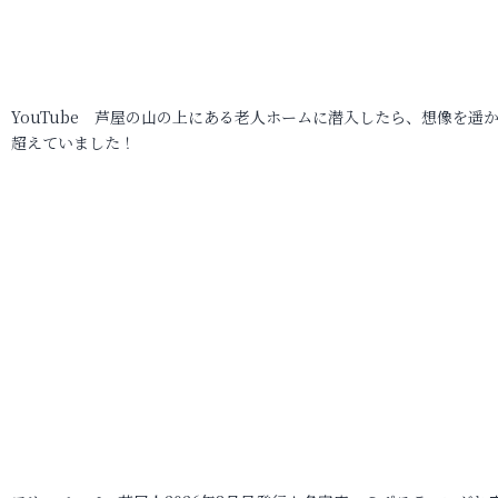
YouTube 芦屋の山の上にある老人ホームに潜入したら、想像を遥
超えていました！