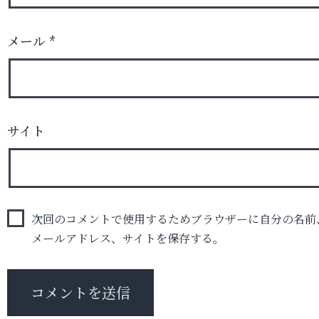
メール
*
サイト
次回のコメントで使用するためブラウザーに自分の名前
メールアドレス、サイトを保存する。