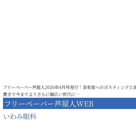
フリーペーパー芦屋人2026年4月号発行！各家庭へのポスティングと
置きで今までよりさらに幅広い世代に…
フリーペーパー芦屋人WEB
いわみ眼科