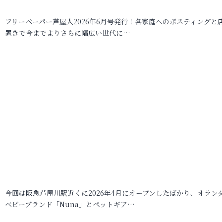
フリーペーパー芦屋人2026年6月号発行！各家庭へのポスティングと
置きで今までよりさらに幅広い世代に…
今回は阪急芦屋川駅近くに2026年4月にオープンしたばかり、オラン
ベビーブランド「Nuna」とペットギア…