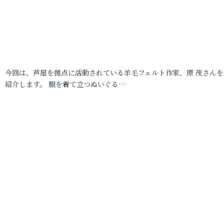
今回は、芦屋を拠点に活動されている羊毛フェルト作家、原 茂さんを
紹介します。 服を着て立つぬいぐる…