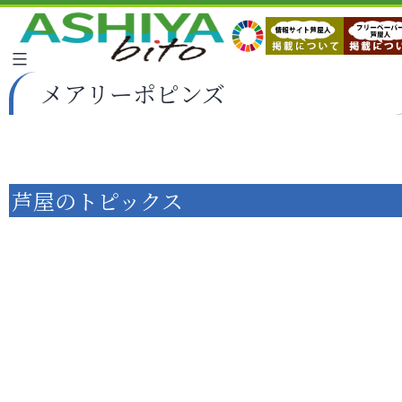
メアリーポピンズ
芦屋のトピックス