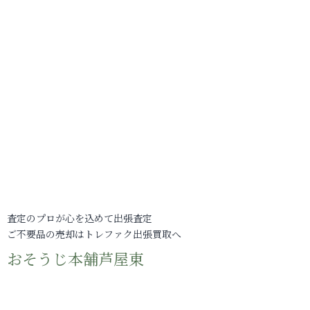
査定のプロが心を込めて出張査定
ご不要品の売却はトレファク出張買取へ
おそうじ本舗芦屋東