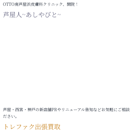
OTTO南芦屋浜皮膚科クリニック、開院！
芦屋人~あしやびと~
芦屋・西宮・神戸の新店舗PRやリニューアル告知などお気軽にご相談
ださい。
トレファク出張買取