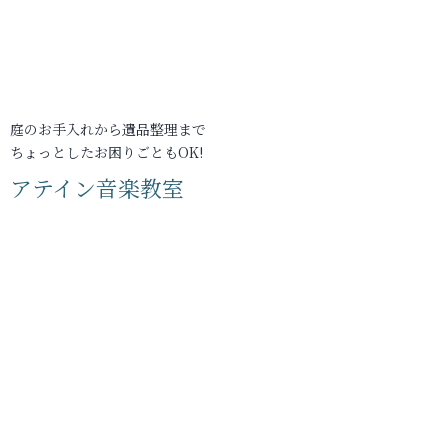
庭のお手入れから遺品整理まで
ちょっとしたお困りごともOK!
アテイン音楽教室