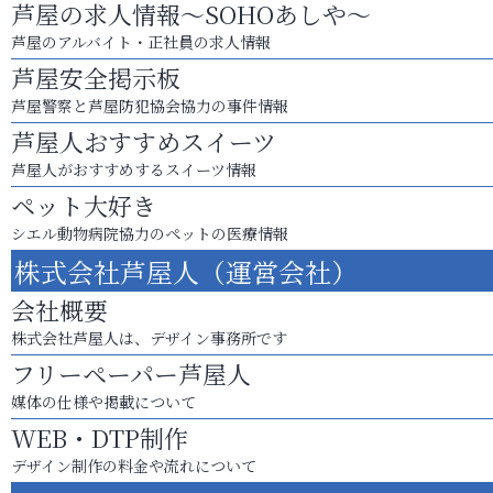
芦屋の求人情報～SOHOあしや～
芦屋のアルバイト・正社員の求人情報
芦屋安全掲示板
芦屋警察と芦屋防犯協会協力の事件情報
芦屋人おすすめスイーツ
芦屋人がおすすめするスイーツ情報
ペット大好き
シエル動物病院協力のペットの医療情報
株式会社芦屋人（運営会社）
会社概要
株式会社芦屋人は、デザイン事務所です
フリーペーパー芦屋人
媒体の仕様や掲載について
WEB・DTP制作
デザイン制作の料金や流れについて