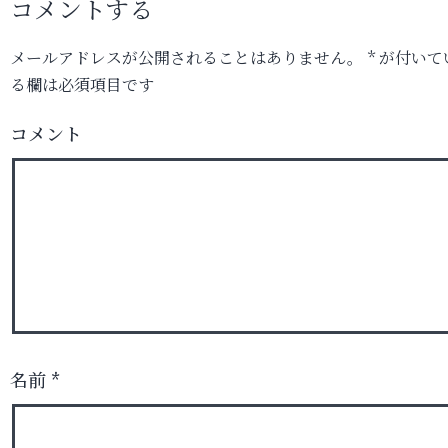
コメントする
メールアドレスが公開されることはありません。
*
が付いて
る欄は必須項目です
コメント
名前
*