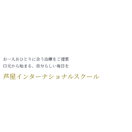
お一人おひとりに合う治療をご提案
口元から始まる、自分らしい毎日を
芦屋インターナショナルスクール