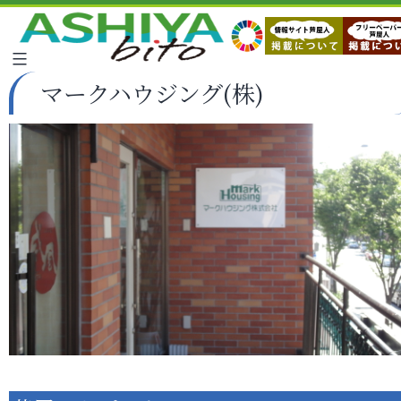
マークハウジング(株)