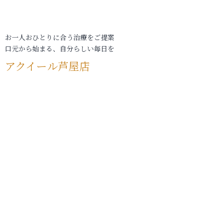
お一人おひとりに合う治療をご提案
口元から始まる、自分らしい毎日を
アクイール芦屋店