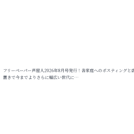
フリーペーパー芦屋人2026年8月号発行！各家庭へのポスティングと
置きで今までよりさらに幅広い世代に…