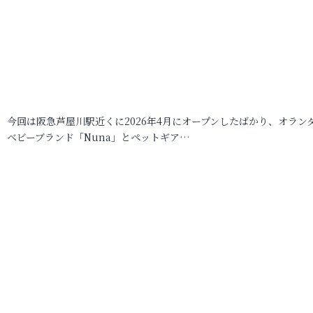
今回は阪急芦屋川駅近くに2026年4月にオープンしたばかり、オラン
ベビーブランド「Nuna」とペットギア…