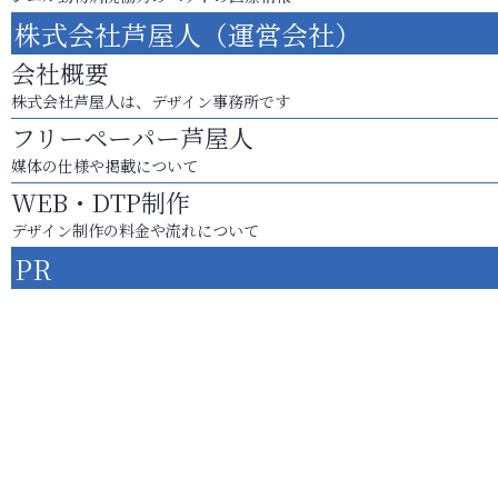
株式会社芦屋人（運営会社）
会社概要
株式会社芦屋人は、デザイン事務所です
フリーペーパー芦屋人
媒体の仕様や掲載について
WEB・DTP制作
デザイン制作の料金や流れについて
PR