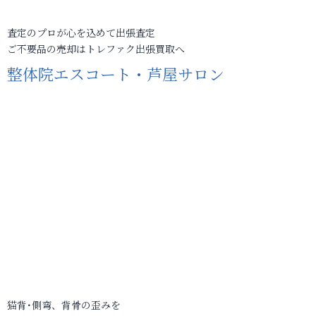
査定のプロが心を込めて出張査定
ご不要品の売却はトレファク出張買取へ
整体院エスコート・芦屋サロン
猫背･側弯、背骨の歪みを