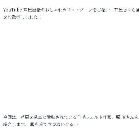
YouTube 芦屋屈指のおしゃれカフェ・ゾーンをご紹介！茶屋さくら
をお散歩しました！
今回は、芦屋を拠点に活動されている羊毛フェルト作家、原 茂さんを
紹介します。 服を着て立つぬいぐる…