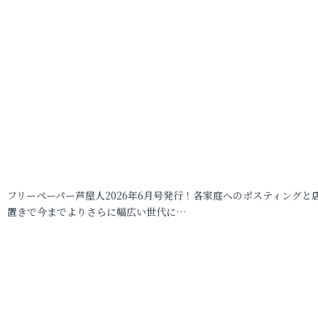
フリーペーパー芦屋人2026年6月号発行！各家庭へのポスティングと
置きで今までよりさらに幅広い世代に…