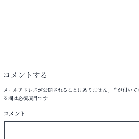
コメントする
メールアドレスが公開されることはありません。
*
が付いて
る欄は必須項目です
コメント