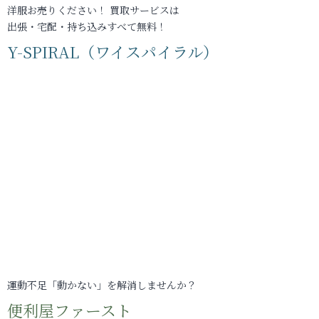
洋服お売りください！ 買取サービスは
出張・宅配・持ち込みすべて無料！
Y-SPIRAL（ワイスパイラル）
運動不足「動かない」を解消しませんか？
便利屋ファースト