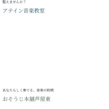
整えませんか？
アテイン音楽教室
あなたらしく奏でる、音楽の時間
おそうじ本舗芦屋東