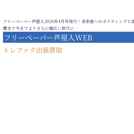
フリーペーパー芦屋人2026年4月号発行！各家庭へのポスティングと
置きで今までよりさらに幅広い世代に…
フリーペーパー芦屋人WEB
トレファク出張買取