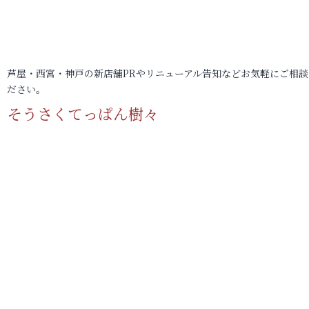
芦屋・西宮・神戸の新店舗PRやリニューアル告知などお気軽にご相談
ださい。
そうさくてっぱん樹々