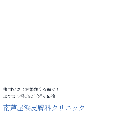
梅雨でカビが繁殖する前に！
エアコン掃除は“今”が最適
南芦屋浜皮膚科クリニック