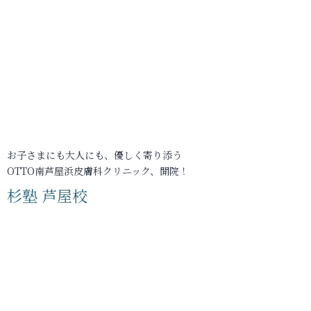
お子さまにも大人にも、優しく寄り添う
OTTO南芦屋浜皮膚科クリニック、開院！
杉塾 芦屋校