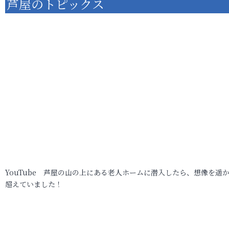
芦屋のトピックス
YouTube 芦屋の山の上にある老人ホームに潜入したら、想像を遥
超えていました！