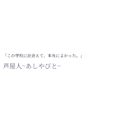
「この学校に出会えて、本当によかった。」
芦屋人~あしやびと~