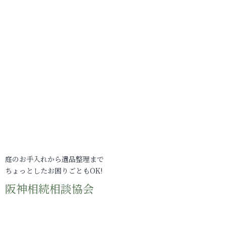
庭のお手入れから遺品整理まで
ちょっとしたお困りごともOK!
阪神相続相談協会