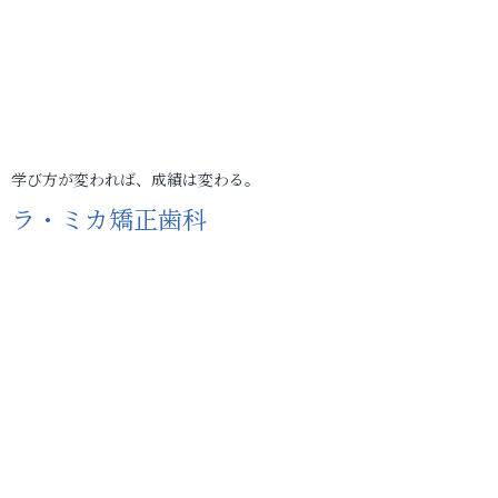
学び方が変われば、成績は変わる。
ラ・ミカ矯正歯科