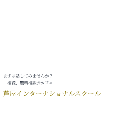
まずは話してみませんか？
「相続」無料相談会カフェ
芦屋インターナショナルスクール