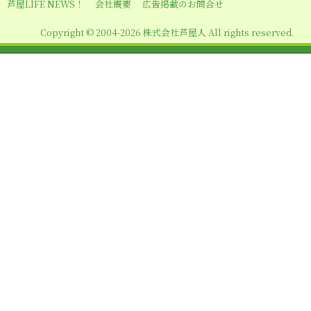
シ
芦屋LIFE NEWS！
会社概要
広告掲載のお問合せ
ョ
Copyright © 2004-2026 株式会社芦屋人 All rights reserved.
ン