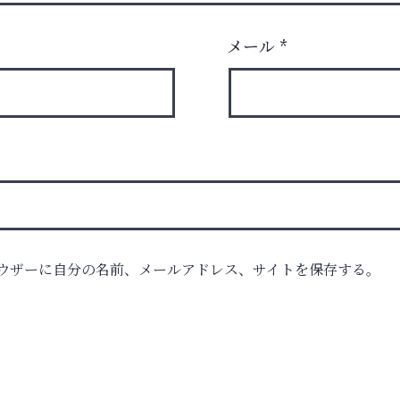
メール
*
ウザーに自分の名前、メールアドレス、サイトを保存する。