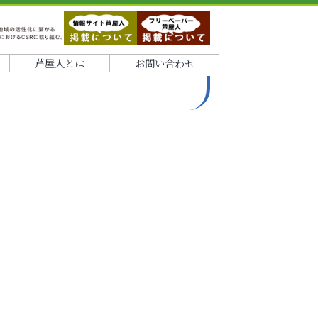
芦屋人とは
お問い合わせ