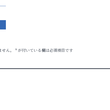
ません。
*
が付いている欄は必須項目です