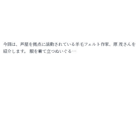
今回は、芦屋を拠点に活動されている羊毛フェルト作家、原 茂さんを
紹介します。 服を着て立つぬいぐる…