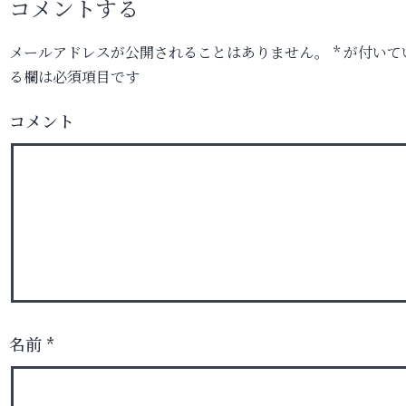
コメントする
メールアドレスが公開されることはありません。
*
が付いて
る欄は必須項目です
コメント
名前
*