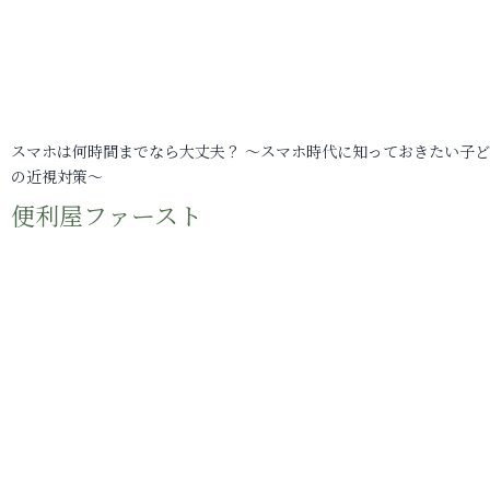
スマホは何時間までなら大丈夫？ ～スマホ時代に知っておきたい子
の近視対策～
便利屋ファースト