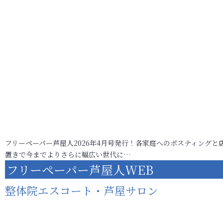
フリーペーパー芦屋人2026年4月号発行！各家庭へのポスティングと
置きで今までよりさらに幅広い世代に…
フリーペーパー芦屋人WEB
整体院エスコート・芦屋サロン