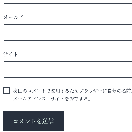
メール
*
サイト
次回のコメントで使用するためブラウザーに自分の名前
メールアドレス、サイトを保存する。