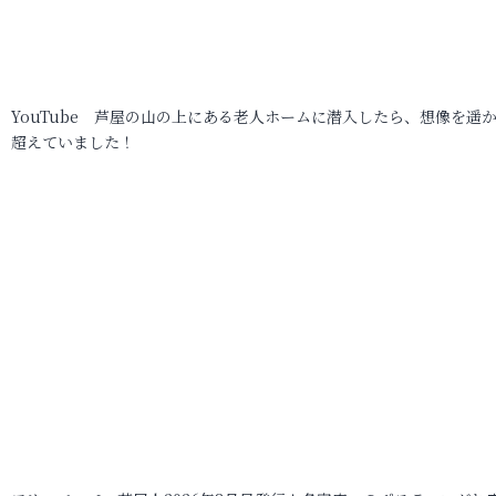
YouTube 芦屋の山の上にある老人ホームに潜入したら、想像を遥
超えていました！