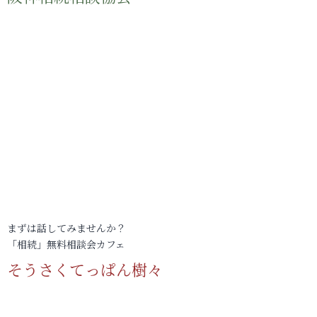
まずは話してみませんか？
「相続」無料相談会カフェ
そうさくてっぱん樹々