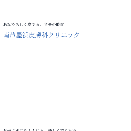
あなたらしく奏でる、音楽の時間
南芦屋浜皮膚科クリニック
お子さまにも大人にも、優しく寄り添う