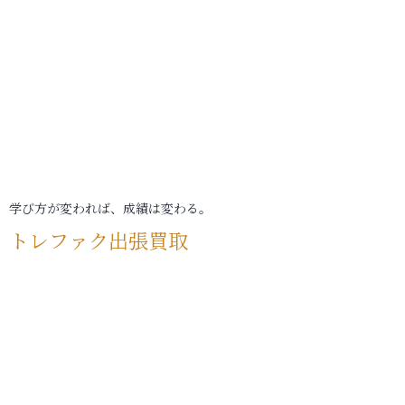
学び方が変われば、成績は変わる。
トレファク出張買取