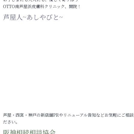
OTTO南芦屋浜皮膚科クリニック、開院！
芦屋人~あしやびと~
芦屋・西宮・神戸の新店舗PRやリニューアル告知などお気軽にご相談
ださい。
阪神相続相談協会