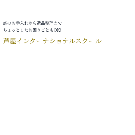
庭のお手入れから遺品整理まで
ちょっとしたお困りごともOK!
芦屋インターナショナルスクール