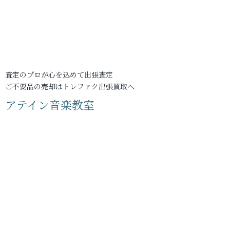
査定のプロが心を込めて出張査定
ご不要品の売却はトレファク出張買取へ
アテイン音楽教室