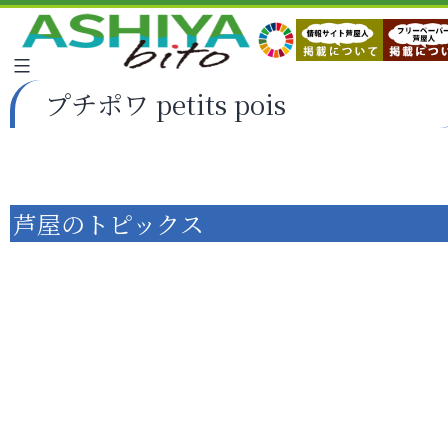
プチポワ petits pois
芦屋のトピックス