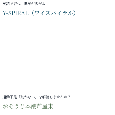
英語で育つ、世界が広がる！
Y-SPIRAL（ワイスパイラル）
運動不足「動かない」を解消しませんか？
おそうじ本舗芦屋東