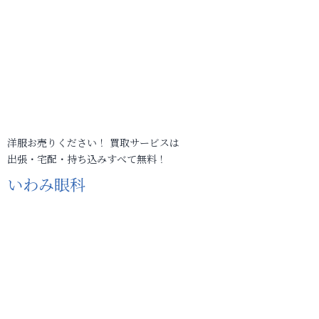
洋服お売りください！ 買取サービスは
出張・宅配・持ち込みすべて無料！
いわみ眼科