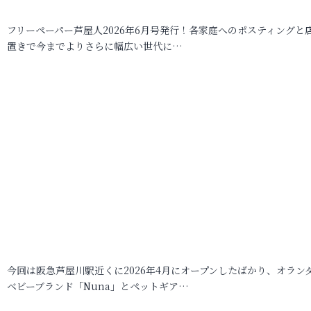
フリーペーパー芦屋人2026年6月号発行！各家庭へのポスティングと
置きで今までよりさらに幅広い世代に…
今回は阪急芦屋川駅近くに2026年4月にオープンしたばかり、オラン
ベビーブランド「Nuna」とペットギア…