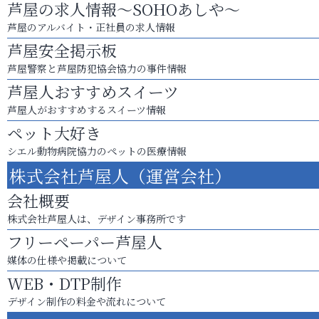
芦屋の求人情報～SOHOあしや～
芦屋のアルバイト・正社員の求人情報
芦屋安全掲示板
芦屋警察と芦屋防犯協会協力の事件情報
芦屋人おすすめスイーツ
芦屋人がおすすめするスイーツ情報
ペット大好き
シエル動物病院協力のペットの医療情報
株式会社芦屋人（運営会社）
会社概要
株式会社芦屋人は、デザイン事務所です
フリーペーパー芦屋人
媒体の仕様や掲載について
WEB・DTP制作
デザイン制作の料金や流れについて