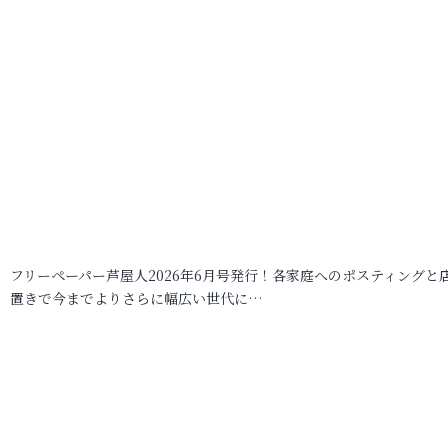
フリーペーパー芦屋人2026年6月号発行！各家庭へのポスティングと
置きで今までよりさらに幅広い世代に…