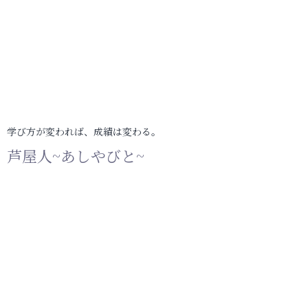
学び方が変われば、成績は変わる。
芦屋人~あしやびと~