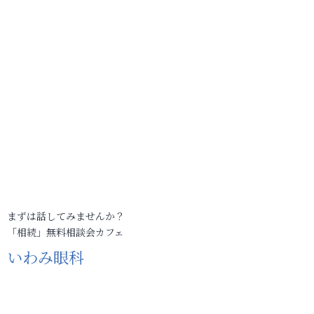
まずは話してみませんか？
「相続」無料相談会カフェ
いわみ眼科