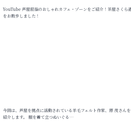
YouTube 芦屋屈指のおしゃれカフェ・ゾーンをご紹介！茶屋さくら
をお散歩しました！
今回は、芦屋を拠点に活動されている羊毛フェルト作家、原 茂さんを
紹介します。 服を着て立つぬいぐる…