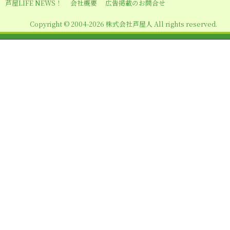
シ
芦屋LIFE NEWS！
会社概要
広告掲載のお問合せ
ョ
Copyright © 2004-2026 株式会社芦屋人 All rights reserved.
ン