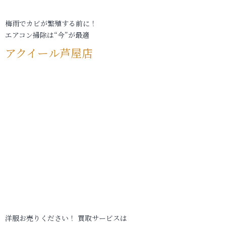
梅雨でカビが繁殖する前に！
エアコン掃除は“今”が最適
アクイール芦屋店
洋服お売りください！ 買取サービスは