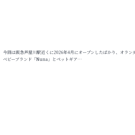
今回は阪急芦屋川駅近くに2026年4月にオープンしたばかり、オラン
ベビーブランド「Nuna」とペットギア…