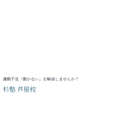
運動不足「動かない」を解消しませんか？
杉塾 芦屋校