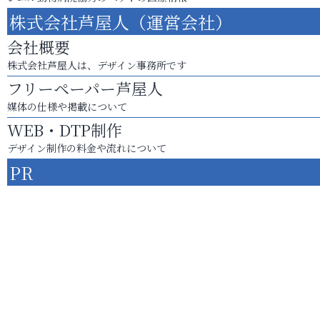
株式会社芦屋人（運営会社）
会社概要
株式会社芦屋人は、デザイン事務所です
フリーペーパー芦屋人
媒体の仕様や掲載について
WEB・DTP制作
デザイン制作の料金や流れについて
PR