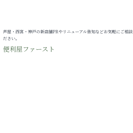
芦屋・西宮・神戸の新店舗PRやリニューアル告知などお気軽にご相談
ださい。
便利屋ファースト