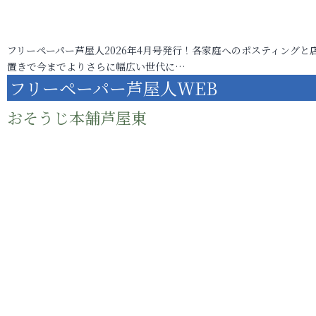
フリーペーパー芦屋人2026年4月号発行！各家庭へのポスティングと
置きで今までよりさらに幅広い世代に…
フリーペーパー芦屋人WEB
おそうじ本舗芦屋東