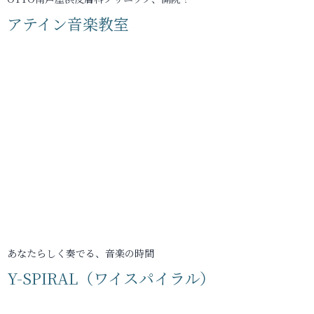
アテイン音楽教室
あなたらしく奏でる、音楽の時間
Y-SPIRAL（ワイスパイラル）