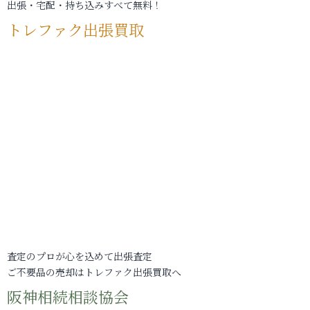
出張・宅配・持ち込みすべて無料！
トレファク出張買取
査定のプロが心を込めて出張査定
ご不要品の売却はトレファク出張買取へ
阪神相続相談協会