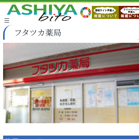
フタツカ薬局