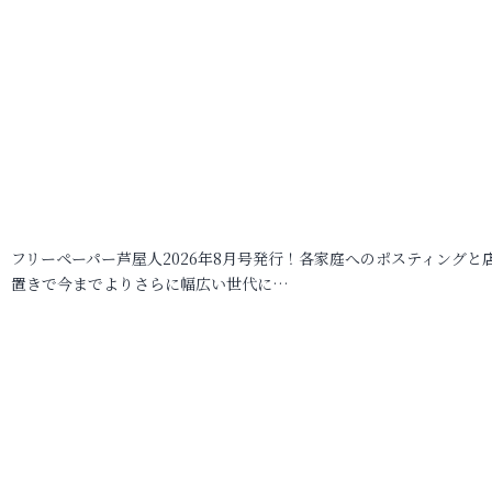
フリーペーパー芦屋人2026年8月号発行！各家庭へのポスティングと
置きで今までよりさらに幅広い世代に…