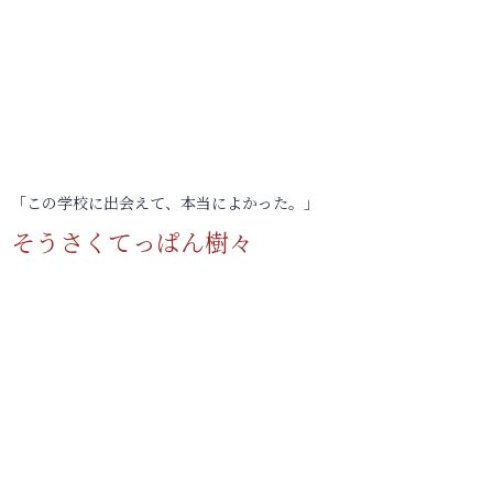
「この学校に出会えて、本当によかった。」
そうさくてっぱん樹々