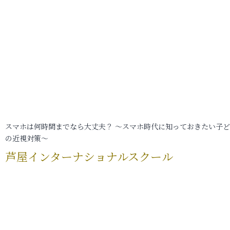
スマホは何時間までなら大丈夫？ ～スマホ時代に知っておきたい子
の近視対策～
芦屋インターナショナルスクール