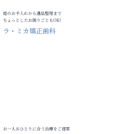
庭のお手入れから遺品整理まで
ちょっとしたお困りごともOK!
ラ・ミカ矯正歯科
お一人おひとりに合う治療をご提案