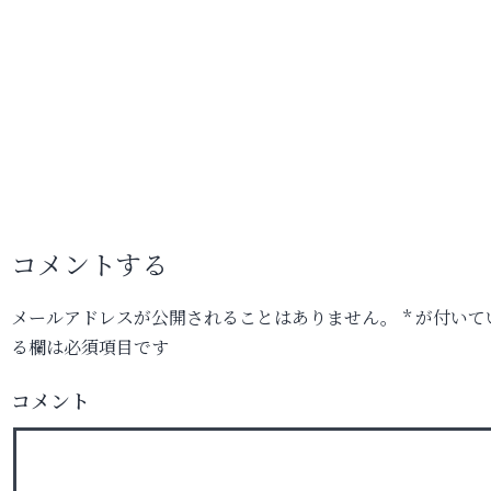
コメントする
メールアドレスが公開されることはありません。
*
が付いて
る欄は必須項目です
コメント