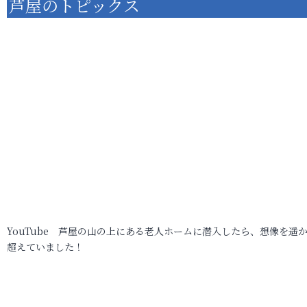
芦屋のトピックス
YouTube 芦屋の山の上にある老人ホームに潜入したら、想像を遥
超えていました！