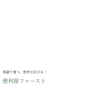
英語で育つ、世界が広がる！
便利屋ファースト