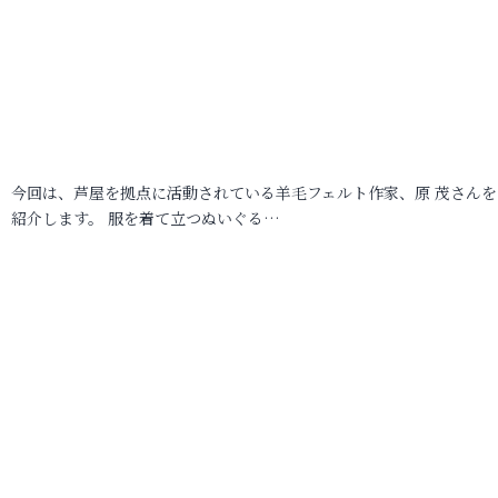
今回は、芦屋を拠点に活動されている羊毛フェルト作家、原 茂さんを
紹介します。 服を着て立つぬいぐる…