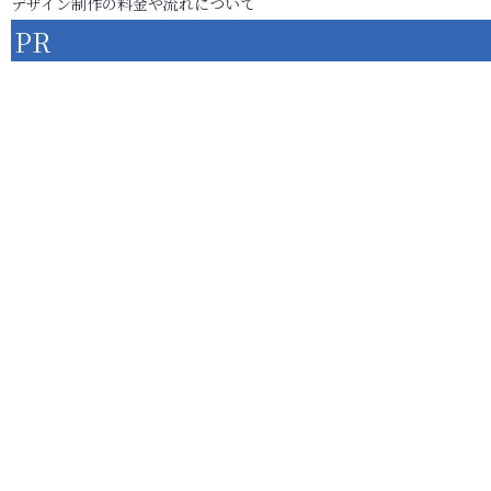
デザイン制作の料金や流れについて
PR