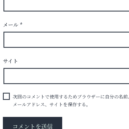
メール
*
サイト
次回のコメントで使用するためブラウザーに自分の名前
メールアドレス、サイトを保存する。