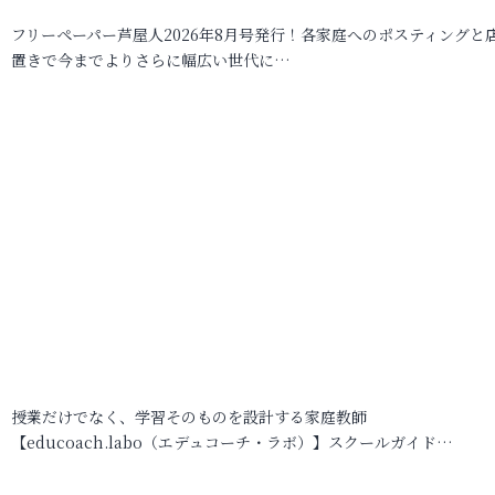
フリーペーパー芦屋人2026年8月号発行！各家庭へのポスティングと
置きで今までよりさらに幅広い世代に…
授業だけでなく、学習そのものを設計する家庭教師
【educoach.labo（エデュコーチ・ラボ）】スクールガイド…