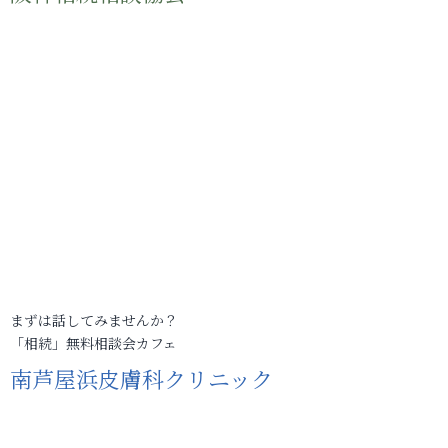
まずは話してみませんか？
「相続」無料相談会カフェ
南芦屋浜皮膚科クリニック