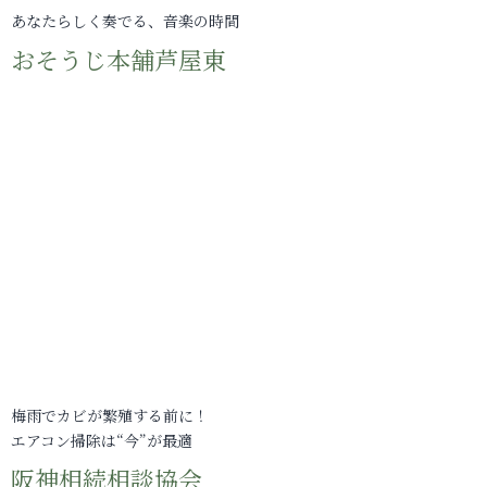
あなたらしく奏でる、音楽の時間
おそうじ本舗芦屋東
梅雨でカビが繁殖する前に！
エアコン掃除は“今”が最適
阪神相続相談協会