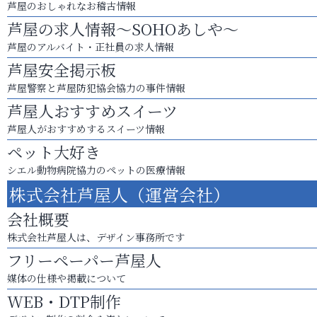
芦屋のおしゃれなお稽古情報
芦屋の求人情報～SOHOあしや～
芦屋のアルバイト・正社員の求人情報
芦屋安全掲示板
芦屋警察と芦屋防犯協会協力の事件情報
芦屋人おすすめスイーツ
芦屋人がおすすめするスイーツ情報
ペット大好き
シエル動物病院協力のペットの医療情報
株式会社芦屋人（運営会社）
会社概要
株式会社芦屋人は、デザイン事務所です
フリーペーパー芦屋人
媒体の仕様や掲載について
WEB・DTP制作