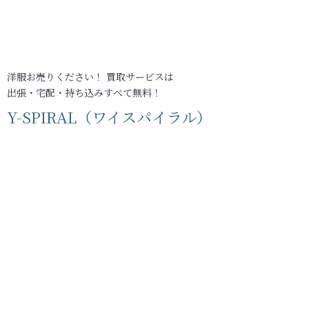
洋服お売りください！ 買取サービスは
出張・宅配・持ち込みすべて無料！
Y-SPIRAL（ワイスパイラル）