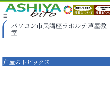
パソコン市民講座ラポルテ芦屋教
室
芦屋のトピックス