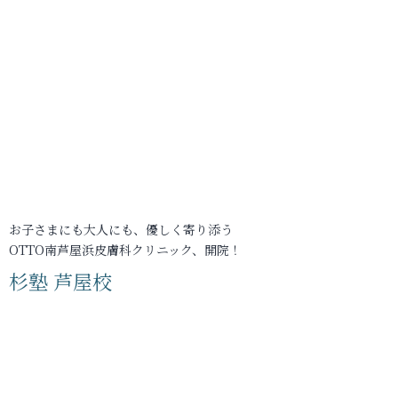
お子さまにも大人にも、優しく寄り添う
OTTO南芦屋浜皮膚科クリニック、開院！
杉塾 芦屋校