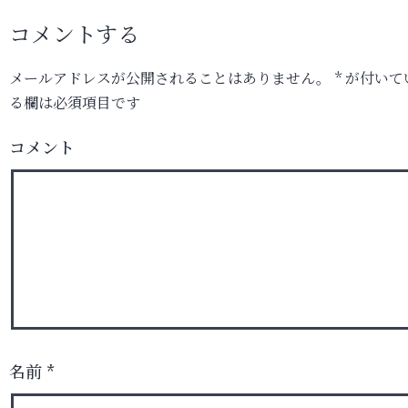
コメントする
メールアドレスが公開されることはありません。
*
が付いて
る欄は必須項目です
コメント
名前
*