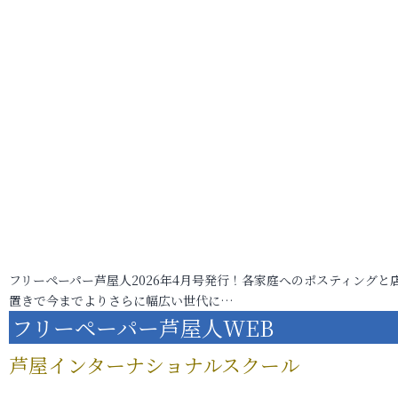
フリーペーパー芦屋人2026年4月号発行！各家庭へのポスティングと
置きで今までよりさらに幅広い世代に…
フリーペーパー芦屋人WEB
芦屋インターナショナルスクール