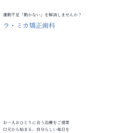
運動不足「動かない」を解消しませんか？
ラ・ミカ矯正歯科
お一人おひとりに合う治療をご提案
口元から始まる、自分らしい毎日を