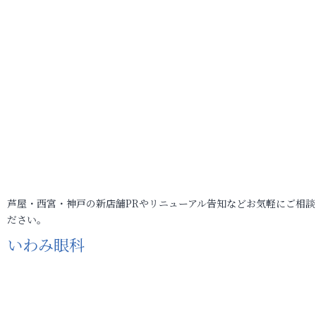
芦屋・西宮・神戸の新店舗PRやリニューアル告知などお気軽にご相談
ださい。
いわみ眼科