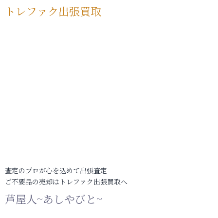
トレファク出張買取
査定のプロが心を込めて出張査定
ご不要品の売却はトレファク出張買取へ
芦屋人~あしやびと~