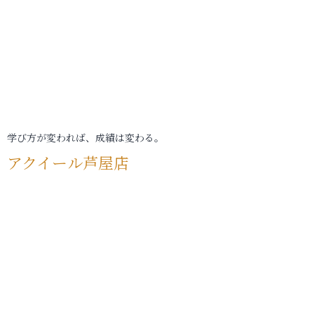
学び方が変われば、成績は変わる。
アクイール芦屋店