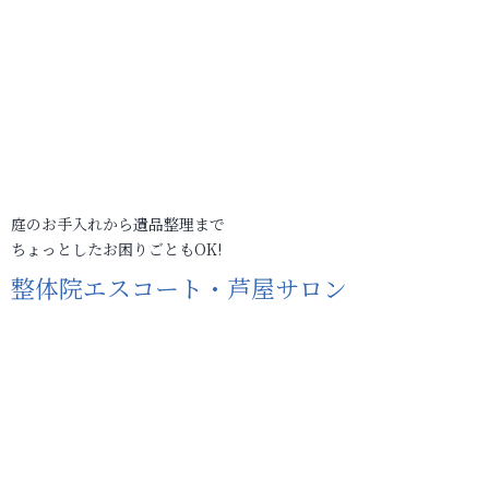
庭のお手入れから遺品整理まで
ちょっとしたお困りごともOK!
整体院エスコート・芦屋サロン