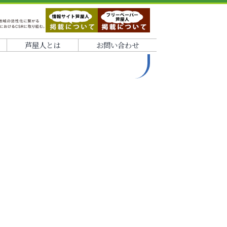
芦屋人とは
お問い合わせ