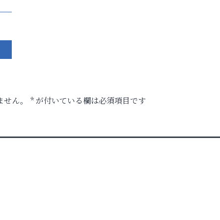
ません。
*
が付いている欄は必須項目です