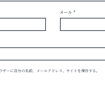
メール
*
ロ
ウザーに自分の名前、メールアドレス、サイトを保存する。