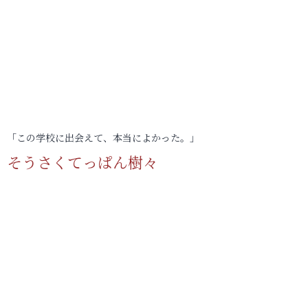
「この学校に出会えて、本当によかった。」
そうさくてっぱん樹々