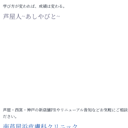
学び方が変われば、成績は変わる。
芦屋人~あしやびと~
芦屋・西宮・神戸の新店舗PRやリニューアル告知などお気軽にご相談
ださい。
南芦屋浜皮膚科クリニック