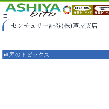
センチュリー証券(株)芦屋支店
芦屋のトピックス