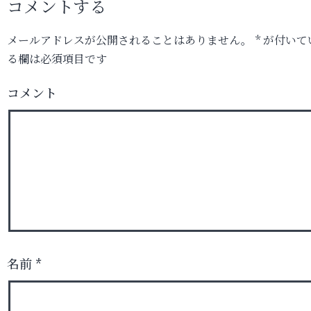
コメントする
メールアドレスが公開されることはありません。
*
が付いて
る欄は必須項目です
コメント
名前
*