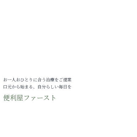
お一人おひとりに合う治療をご提案
口元から始まる、自分らしい毎日を
便利屋ファースト