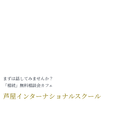
まずは話してみませんか？
「相続」無料相談会カフェ
芦屋インターナショナルスクール