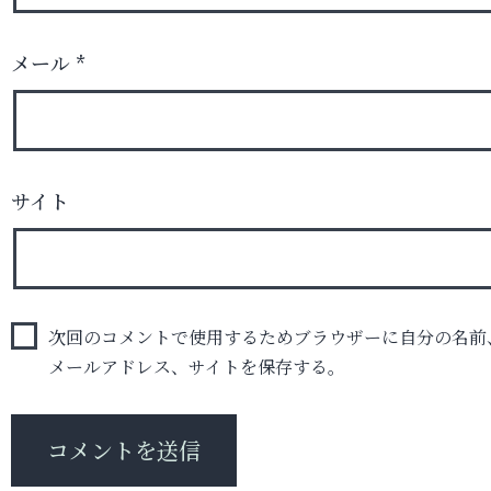
メール
*
サイト
次回のコメントで使用するためブラウザーに自分の名前
メールアドレス、サイトを保存する。