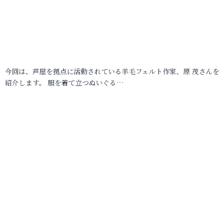
今回は、芦屋を拠点に活動されている羊毛フェルト作家、原 茂さんを
紹介します。 服を着て立つぬいぐる…