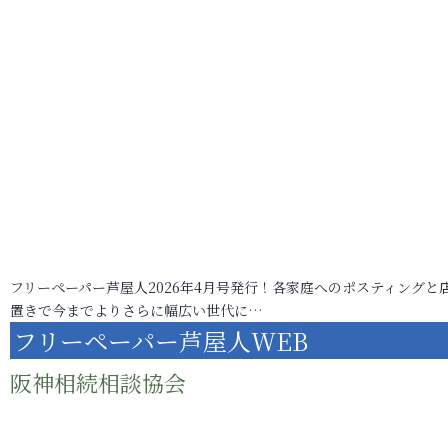
フリーペーパー芦屋人2026年4月号発行！各家庭へのポスティングと
置きで今までよりさらに幅広い世代に…
フリーペーパー芦屋人WEB
阪神相続相談協会