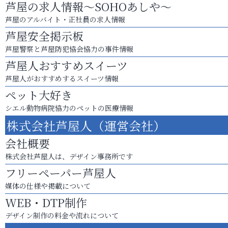
芦屋の求人情報～SOHOあしや～
芦屋のアルバイト・正社員の求人情報
芦屋安全掲示板
芦屋警察と芦屋防犯協会協力の事件情報
芦屋人おすすめスイーツ
芦屋人がおすすめするスイーツ情報
ペット大好き
シエル動物病院協力のペットの医療情報
株式会社芦屋人（運営会社）
会社概要
株式会社芦屋人は、デザイン事務所です
フリーペーパー芦屋人
媒体の仕様や掲載について
WEB・DTP制作
デザイン制作の料金や流れについて