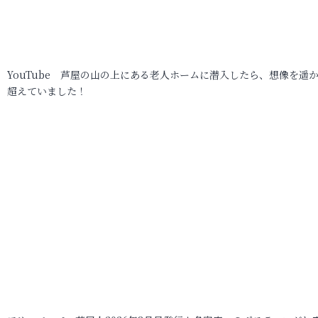
YouTube 芦屋の山の上にある老人ホームに潜入したら、想像を遥
超えていました！