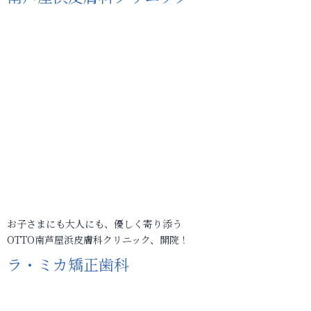
お子さまにも大人にも、優しく寄り添う
OTTO南芦屋浜皮膚科クリニック、開院！
ラ・ミカ矯正歯科