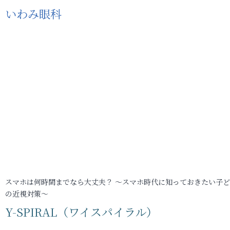
いわみ眼科
スマホは何時間までなら大丈夫？ ～スマホ時代に知っておきたい子
の近視対策～
Y-SPIRAL（ワイスパイラル）