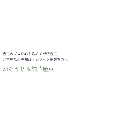
査定のプロが心を込めて出張査定
ご不要品の売却はトレファク出張買取へ
おそうじ本舗芦屋東