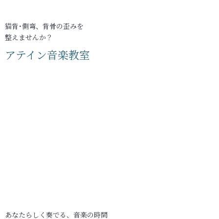
猫背･側弯、背骨の歪みを
整えませんか？
アテイン音楽教室
あなたらしく奏でる、音楽の時間