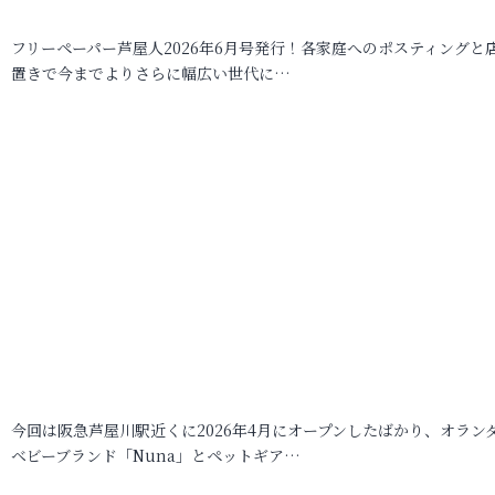
フリーペーパー芦屋人2026年6月号発行！各家庭へのポスティングと
置きで今までよりさらに幅広い世代に…
今回は阪急芦屋川駅近くに2026年4月にオープンしたばかり、オラン
ベビーブランド「Nuna」とペットギア…