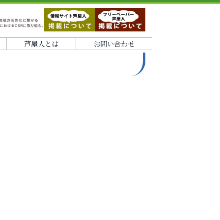
芦屋人とは
お問い合わせ