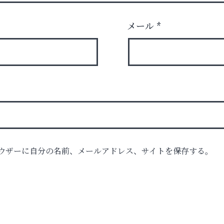
メール
*
ウザーに自分の名前、メールアドレス、サイトを保存する。