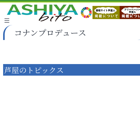
コナンプロデュース
芦屋のトピックス