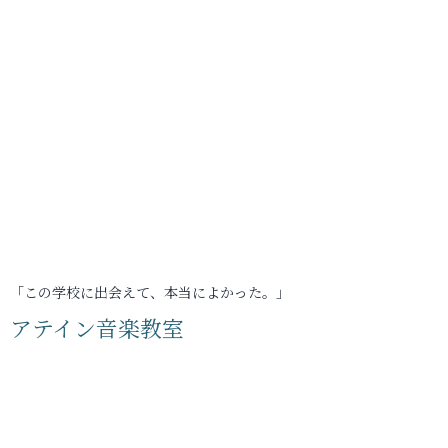
「この学校に出会えて、本当によかった。」
アテイン音楽教室