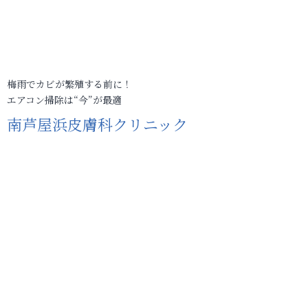
梅雨でカビが繁殖する前に！
エアコン掃除は“今”が最適
南芦屋浜皮膚科クリニック