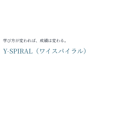
学び方が変われば、成績は変わる。
Y-SPIRAL（ワイスパイラル）