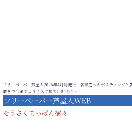
フリーペーパー芦屋人2026年4月号発行！各家庭へのポスティングと
置きで今までよりさらに幅広い世代に…
フリーペーパー芦屋人WEB
そうさくてっぱん樹々