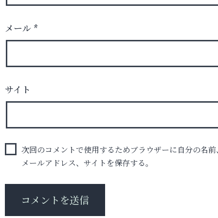
メール
*
サイト
次回のコメントで使用するためブラウザーに自分の名前
メールアドレス、サイトを保存する。