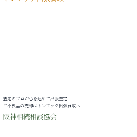
査定のプロが心を込めて出張査定
ご不要品の売却はトレファク出張買取へ
阪神相続相談協会