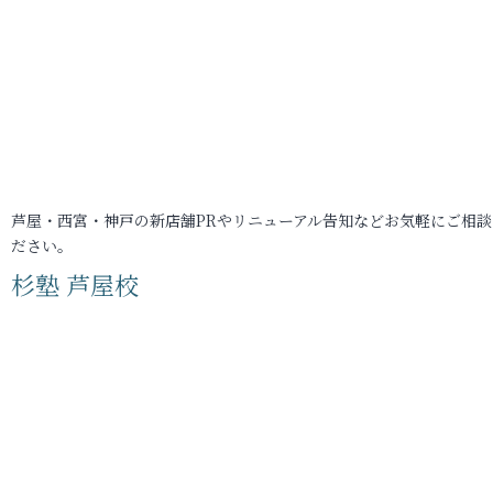
芦屋・西宮・神戸の新店舗PRやリニューアル告知などお気軽にご相談
ださい。
杉塾 芦屋校