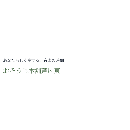
あなたらしく奏でる、音楽の時間
おそうじ本舗芦屋東