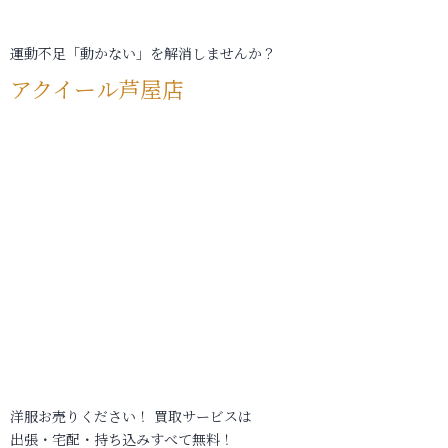
運動不足「動かない」を解消しませんか？
アクイール芦屋店
洋服お売りください！ 買取サービスは
出張・宅配・持ち込みすべて無料！