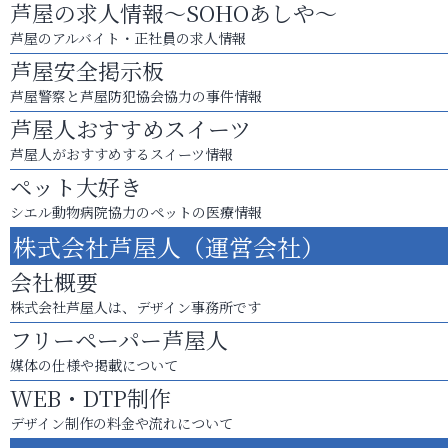
芦屋の求人情報～SOHOあしや～
芦屋のアルバイト・正社員の求人情報
芦屋安全掲示板
芦屋警察と芦屋防犯協会協力の事件情報
芦屋人おすすめスイーツ
芦屋人がおすすめするスイーツ情報
ペット大好き
シエル動物病院協力のペットの医療情報
株式会社芦屋人（運営会社）
会社概要
株式会社芦屋人は、デザイン事務所です
フリーペーパー芦屋人
媒体の仕様や掲載について
WEB・DTP制作
デザイン制作の料金や流れについて