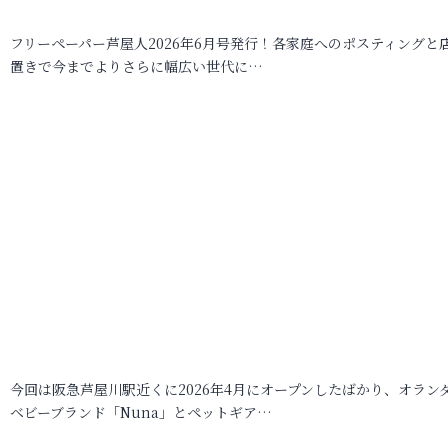
フリーペーパー芦屋人2026年6月号発行！各家庭へのポスティングと
置きで今までよりさらに幅広い世代に…
今回は阪急芦屋川駅近くに2026年4月にオープンしたばかり、オラン
ベビーブランド「Nuna」とペットギア…