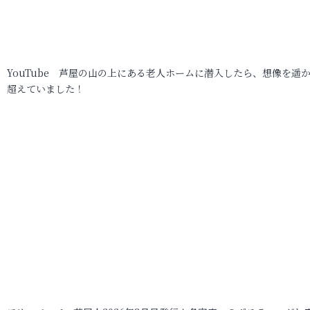
YouTube 芦屋の山の上にある老人ホームに潜入したら、想像を遥
超えていました！