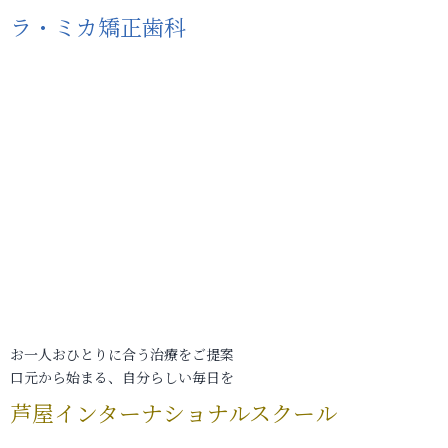
ラ・ミカ矯正歯科
お一人おひとりに合う治療をご提案
口元から始まる、自分らしい毎日を
芦屋インターナショナルスクール