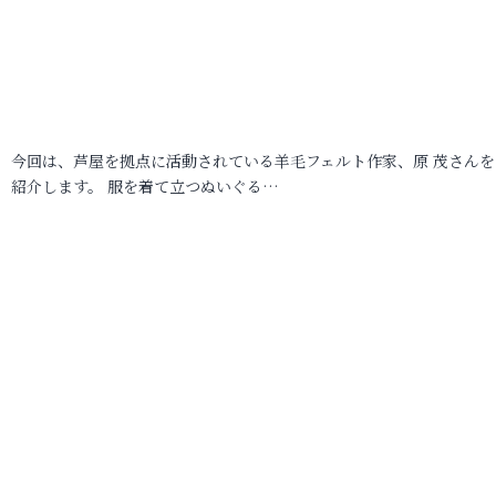
今回は、芦屋を拠点に活動されている羊毛フェルト作家、原 茂さんを
紹介します。 服を着て立つぬいぐる…