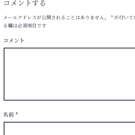
コメントする
メールアドレスが公開されることはありません。
*
が付いて
る欄は必須項目です
コメント
名前
*