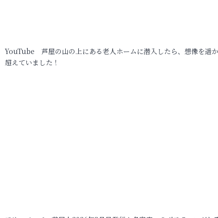
YouTube 芦屋の山の上にある老人ホームに潜入したら、想像を遥
超えていました！