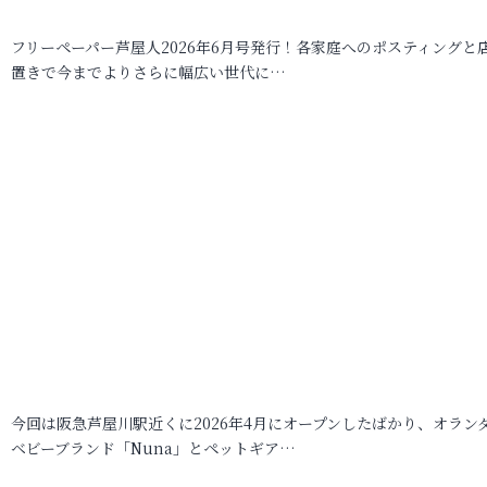
フリーペーパー芦屋人2026年6月号発行！各家庭へのポスティングと
置きで今までよりさらに幅広い世代に…
今回は阪急芦屋川駅近くに2026年4月にオープンしたばかり、オラン
ベビーブランド「Nuna」とペットギア…