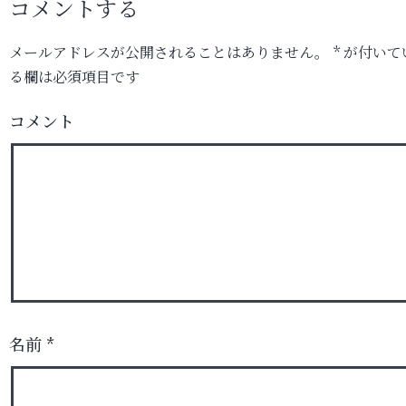
コメントする
メールアドレスが公開されることはありません。
*
が付いて
る欄は必須項目です
コメント
名前
*