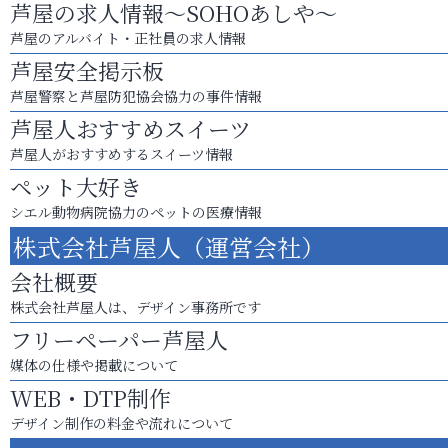
芦屋の求人情報～SOHOあしや～
芦屋のアルバイト・正社員の求人情報
芦屋安全掲示板
芦屋警察と芦屋防犯協会協力の事件情報
芦屋人おすすめスイーツ
芦屋人がおすすめするスイーツ情報
ペット大好き
シエル動物病院協力のペットの医療情報
株式会社芦屋人（運営会社）
会社概要
株式会社芦屋人は、デザイン事務所です
フリーペーパー芦屋人
媒体の仕様や掲載について
WEB・DTP制作
デザイン制作の料金や流れについて