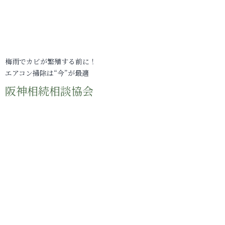
梅雨でカビが繁殖する前に！
エアコン掃除は“今”が最適
阪神相続相談協会