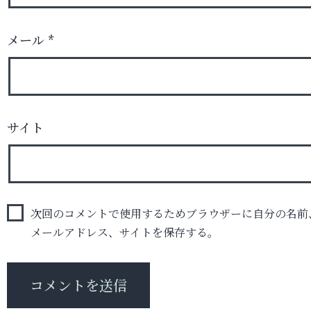
メール
*
サイト
次回のコメントで使用するためブラウザーに自分の名前
メールアドレス、サイトを保存する。