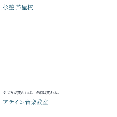
杉塾 芦屋校
学び方が変われば、成績は変わる。
アテイン音楽教室