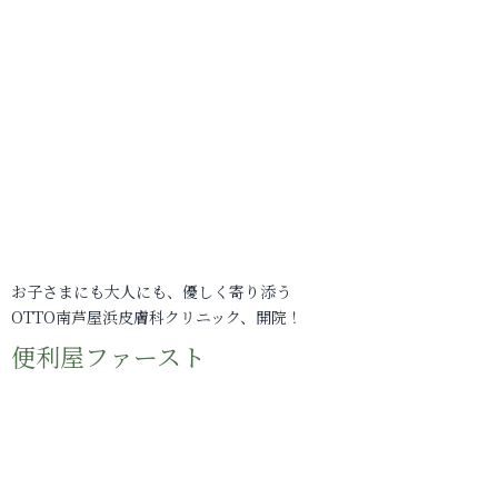
お子さまにも大人にも、優しく寄り添う
OTTO南芦屋浜皮膚科クリニック、開院！
便利屋ファースト