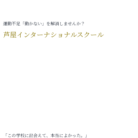
運動不足「動かない」を解消しませんか？
芦屋インターナショナルスクール
「この学校に出会えて、本当によかった。」