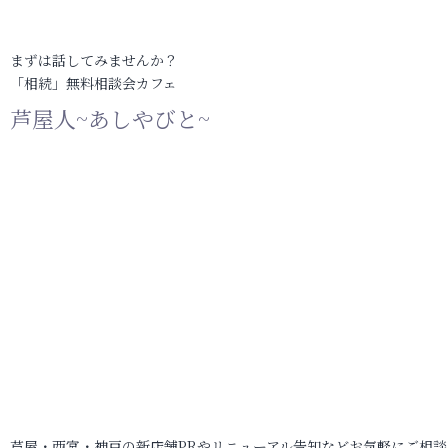
まずは話してみませんか？
「相続」無料相談会カフェ
芦屋人~あしやびと~
芦屋・西宮・神戸の新店舗PRやリニューアル告知などお気軽にご相談