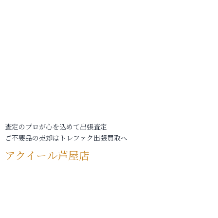
査定のプロが心を込めて出張査定
ご不要品の売却はトレファク出張買取へ
アクイール芦屋店