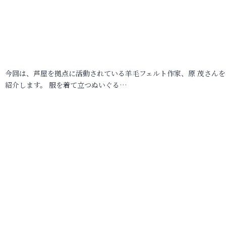
今回は、芦屋を拠点に活動されている羊毛フェルト作家、原 茂さんを
紹介します。 服を着て立つぬいぐる…