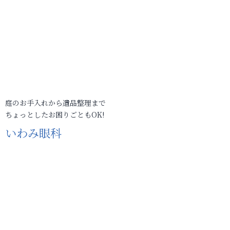
庭のお手入れから遺品整理まで
ちょっとしたお困りごともOK!
いわみ眼科