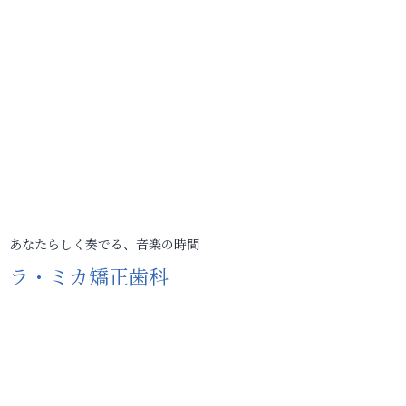
あなたらしく奏でる、音楽の時間
ラ・ミカ矯正歯科