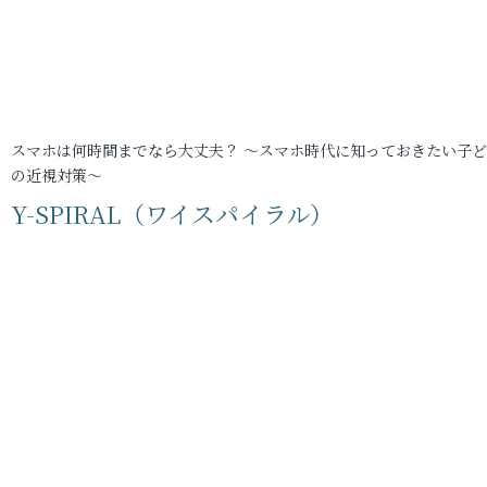
スマホは何時間までなら大丈夫？ ～スマホ時代に知っておきたい子
の近視対策～
Y-SPIRAL（ワイスパイラル）