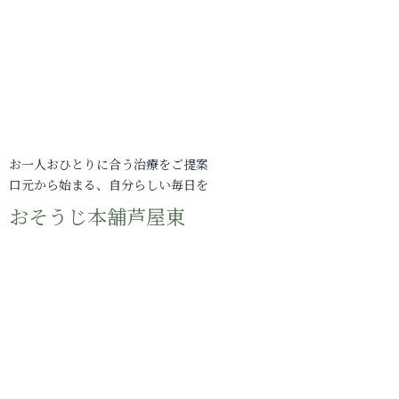
お一人おひとりに合う治療をご提案
口元から始まる、自分らしい毎日を
おそうじ本舗芦屋東