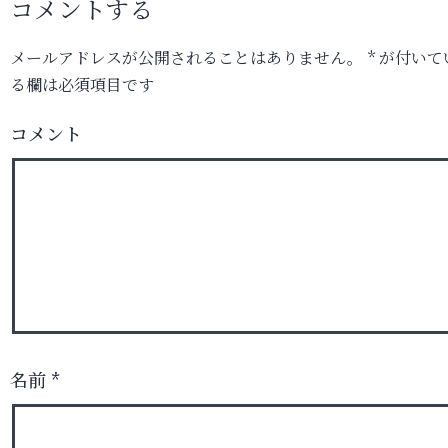
コメントする
メールアドレスが公開されることはありません。
*
が付いて
る欄は必須項目です
コメント
名前
*