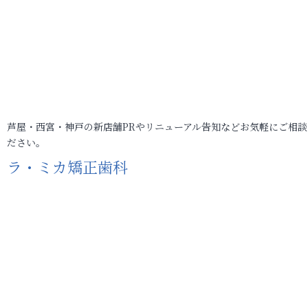
芦屋・西宮・神戸の新店舗PRやリニューアル告知などお気軽にご相談
ださい。
ラ・ミカ矯正歯科