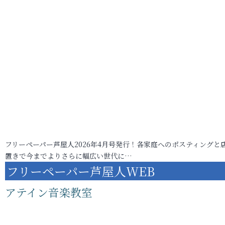
フリーペーパー芦屋人2026年4月号発行！各家庭へのポスティングと
置きで今までよりさらに幅広い世代に…
フリーペーパー芦屋人WEB
アテイン音楽教室