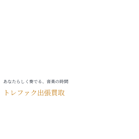
あなたらしく奏でる、音楽の時間
トレファク出張買取