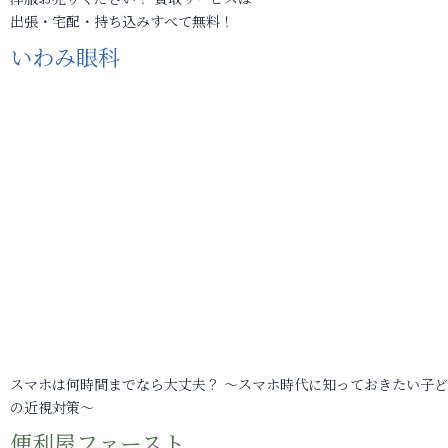
出張・宅配・持ち込みすべて無料！
いわみ眼科
スマホは何時間までなら大丈夫？ ～スマホ時代に知っておきたい子
の近視対策～
便利屋ファースト