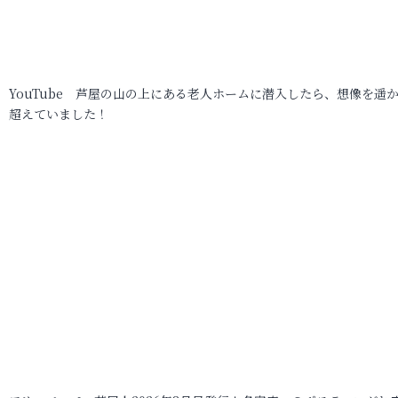
YouTube 芦屋の山の上にある老人ホームに潜入したら、想像を遥
超えていました！