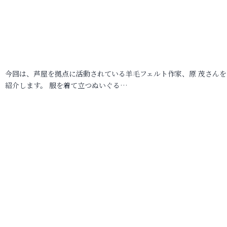
今回は、芦屋を拠点に活動されている羊毛フェルト作家、原 茂さんを
紹介します。 服を着て立つぬいぐる…