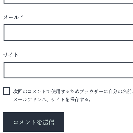
メール
*
サイト
次回のコメントで使用するためブラウザーに自分の名前
メールアドレス、サイトを保存する。