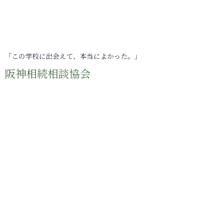
「この学校に出会えて、本当によかった。」
阪神相続相談協会