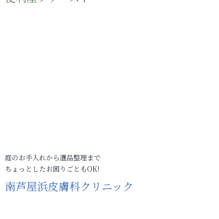
庭のお手入れから遺品整理まで
ちょっとしたお困りごともOK!
南芦屋浜皮膚科クリニック