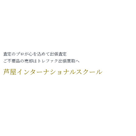
査定のプロが心を込めて出張査定
ご不要品の売却はトレファク出張買取へ
芦屋インターナショナルスクール