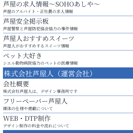
芦屋の求人情報～SOHOあしや～
芦屋のアルバイト・正社員の求人情報
芦屋安全掲示板
芦屋警察と芦屋防犯協会協力の事件情報
芦屋人おすすめスイーツ
芦屋人がおすすめするスイーツ情報
ペット大好き
シエル動物病院協力のペットの医療情報
株式会社芦屋人（運営会社）
会社概要
株式会社芦屋人は、デザイン事務所です
フリーペーパー芦屋人
媒体の仕様や掲載について
WEB・DTP制作
デザイン制作の料金や流れについて