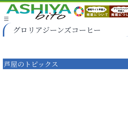
グロリアジーンズコーヒー
芦屋のトピックス