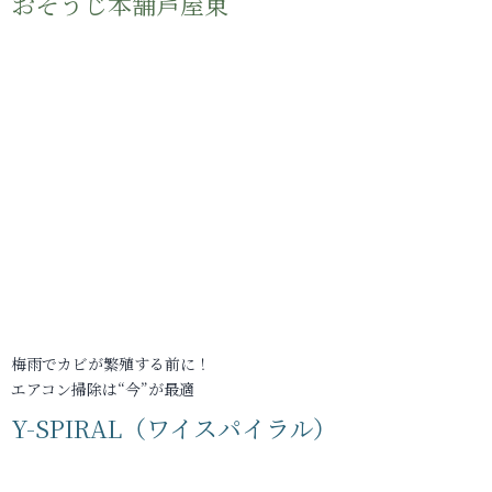
おそうじ本舗芦屋東
梅雨でカビが繁殖する前に！
エアコン掃除は“今”が最適
Y-SPIRAL（ワイスパイラル）