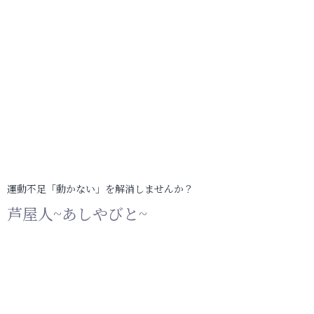
運動不足「動かない」を解消しませんか？
芦屋人~あしやびと~