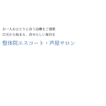
お一人おひとりに合う治療をご提案
口元から始まる、自分らしい毎日を
整体院エスコート・芦屋サロン