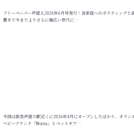
フリーペーパー芦屋人2026年6月号発行！各家庭へのポスティングと
置きで今までよりさらに幅広い世代に…
今回は阪急芦屋川駅近くに2026年4月にオープンしたばかり、オラン
ベビーブランド「Nuna」とペットギア…