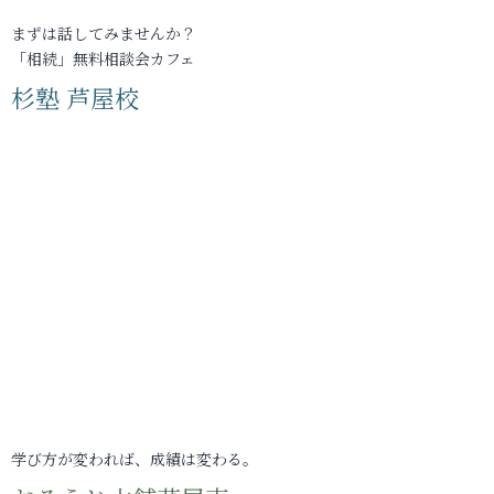
まずは話してみませんか？
「相続」無料相談会カフェ
杉塾 芦屋校
学び方が変われば、成績は変わる。