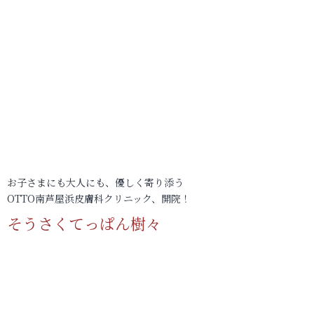
お子さまにも大人にも、優しく寄り添う
OTTO南芦屋浜皮膚科クリニック、開院！
そうさくてっぱん樹々