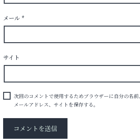
メール
*
サイト
次回のコメントで使用するためブラウザーに自分の名前
メールアドレス、サイトを保存する。