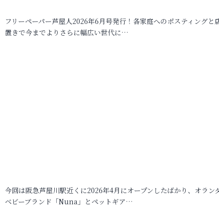
フリーペーパー芦屋人2026年6月号発行！各家庭へのポスティングと
置きで今までよりさらに幅広い世代に…
今回は阪急芦屋川駅近くに2026年4月にオープンしたばかり、オラン
ベビーブランド「Nuna」とペットギア…