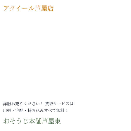
アクイール芦屋店
洋服お売りください！ 買取サービスは
出張・宅配・持ち込みすべて無料！
おそうじ本舗芦屋東