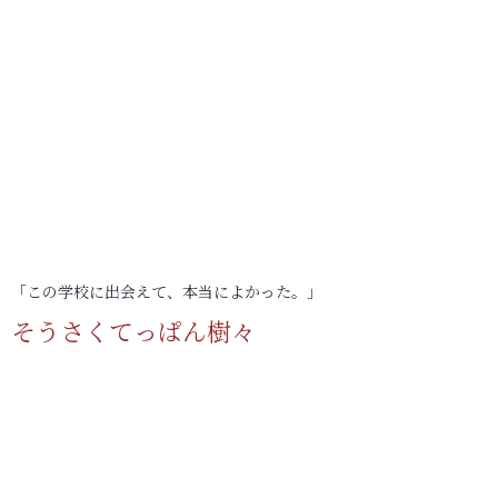
「この学校に出会えて、本当によかった。」
そうさくてっぱん樹々