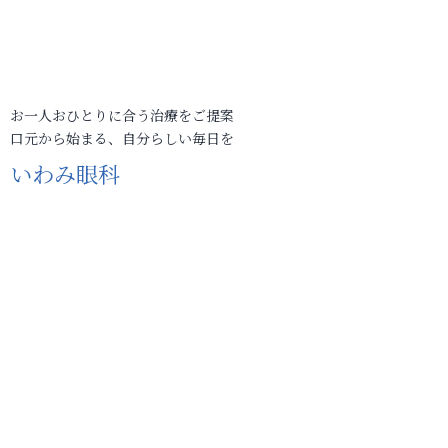
お一人おひとりに合う治療をご提案
口元から始まる、自分らしい毎日を
いわみ眼科