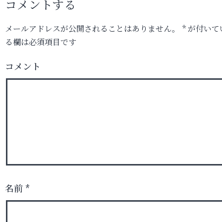
コメントする
メールアドレスが公開されることはありません。
*
が付いて
る欄は必須項目です
コメント
名前
*