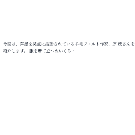
今回は、芦屋を拠点に活動されている羊毛フェルト作家、原 茂さんを
紹介します。 服を着て立つぬいぐる…