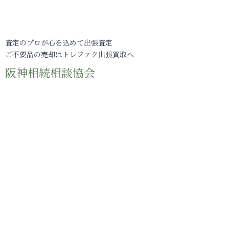
査定のプロが心を込めて出張査定
ご不要品の売却はトレファク出張買取へ
阪神相続相談協会