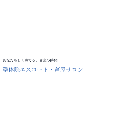
あなたらしく奏でる、音楽の時間
整体院エスコート・芦屋サロン