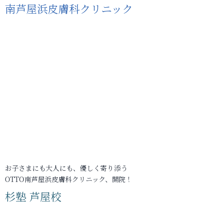
南芦屋浜皮膚科クリニック
お子さまにも大人にも、優しく寄り添う
OTTO南芦屋浜皮膚科クリニック、開院！
杉塾 芦屋校