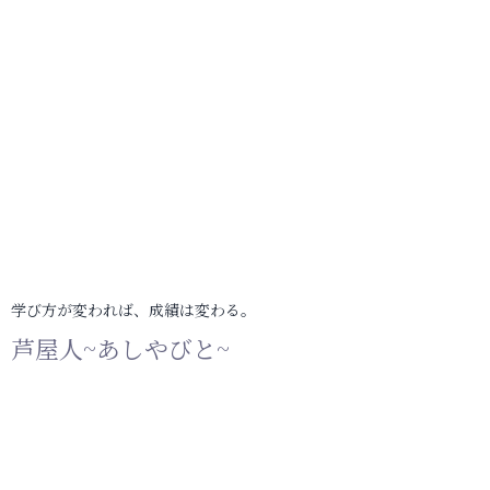
学び方が変われば、成績は変わる。
芦屋人~あしやびと~