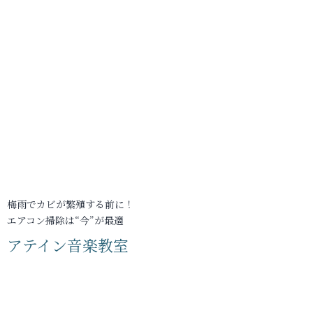
梅雨でカビが繁殖する前に！
エアコン掃除は“今”が最適
アテイン音楽教室