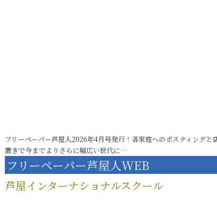
フリーペーパー芦屋人2026年4月号発行！各家庭へのポスティングと
置きで今までよりさらに幅広い世代に…
フリーペーパー芦屋人WEB
芦屋インターナショナルスクール