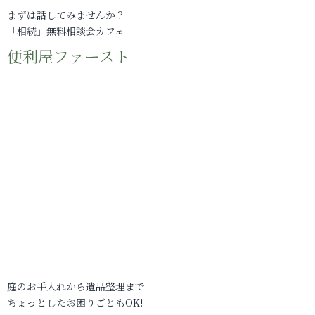
まずは話してみませんか？
「相続」無料相談会カフェ
便利屋ファースト
庭のお手入れから遺品整理まで
ちょっとしたお困りごともOK!