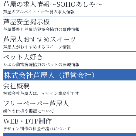
芦屋の求人情報～SOHOあしや～
芦屋のアルバイト・正社員の求人情報
芦屋安全掲示板
芦屋警察と芦屋防犯協会協力の事件情報
芦屋人おすすめスイーツ
芦屋人がおすすめするスイーツ情報
ペット大好き
シエル動物病院協力のペットの医療情報
株式会社芦屋人（運営会社）
会社概要
株式会社芦屋人は、デザイン事務所です
フリーペーパー芦屋人
媒体の仕様や掲載について
WEB・DTP制作
デザイン制作の料金や流れについて