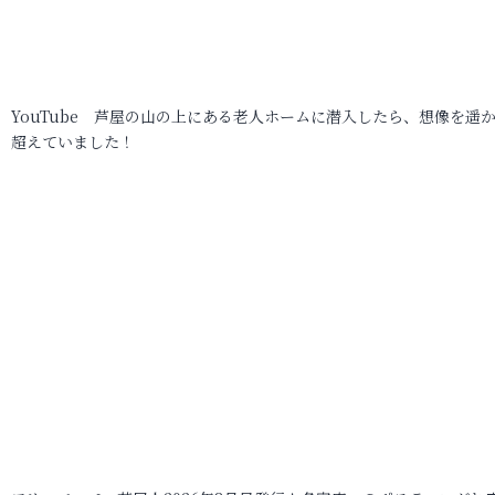
YouTube 芦屋の山の上にある老人ホームに潜入したら、想像を遥
超えていました！