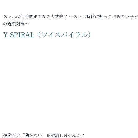
スマホは何時間までなら大丈夫？ ～スマホ時代に知っておきたい子
の近視対策～
Y-SPIRAL（ワイスパイラル）
運動不足「動かない」を解消しませんか？