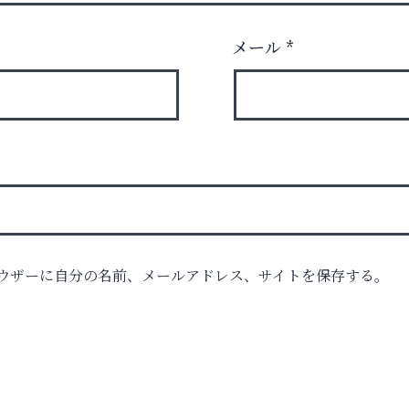
メール
*
ウザーに自分の名前、メールアドレス、サイトを保存する。