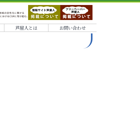
芦屋人とは
お問い合わせ