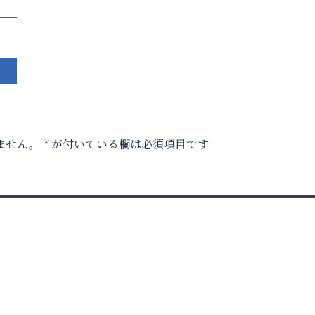
ません。
*
が付いている欄は必須項目です