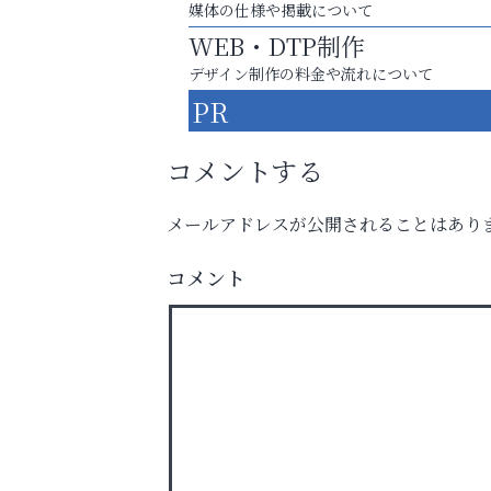
媒体の仕様や掲載について
WEB・DTP制作
デザイン制作の料金や流れについて
PR
コメントする
メールアドレスが公開されることはあり
コメント
あなたらしく奏でる、音楽の時間
トレファク出張買取