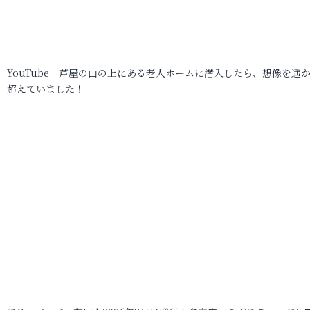
YouTube 芦屋の山の上にある老人ホームに潜入したら、想像を遥
超えていました！