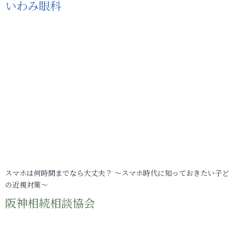
いわみ眼科
スマホは何時間までなら大丈夫？ ～スマホ時代に知っておきたい子
の近視対策～
阪神相続相談協会