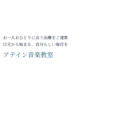
お一人おひとりに合う治療をご提案
口元から始まる、自分らしい毎日を
アテイン音楽教室