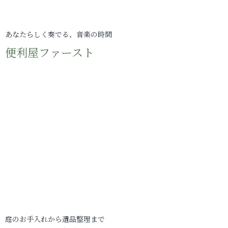
あなたらしく奏でる、音楽の時間
便利屋ファースト
庭のお手入れから遺品整理まで