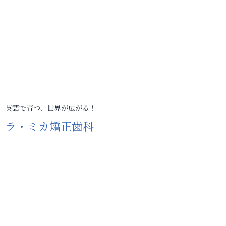
英語で育つ、世界が広がる！
ラ・ミカ矯正歯科