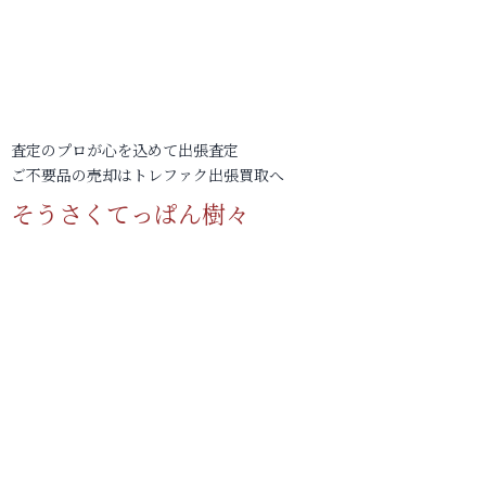
査定のプロが心を込めて出張査定
ご不要品の売却はトレファク出張買取へ
そうさくてっぱん樹々