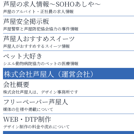
芦屋の求人情報～SOHOあしや～
芦屋のアルバイト・正社員の求人情報
芦屋安全掲示板
芦屋警察と芦屋防犯協会協力の事件情報
芦屋人おすすめスイーツ
芦屋人がおすすめするスイーツ情報
ペット大好き
シエル動物病院協力のペットの医療情報
株式会社芦屋人（運営会社）
会社概要
株式会社芦屋人は、デザイン事務所です
フリーペーパー芦屋人
媒体の仕様や掲載について
WEB・DTP制作
デザイン制作の料金や流れについて