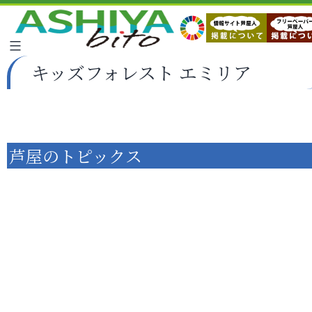
キッズフォレスト エミリア
芦屋のトピックス