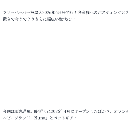
フリーペーパー芦屋人2026年6月号発行！各家庭へのポスティングと
置きで今までよりさらに幅広い世代に…
今回は阪急芦屋川駅近くに2026年4月にオープンしたばかり、オラン
ベビーブランド「Nuna」とペットギア…