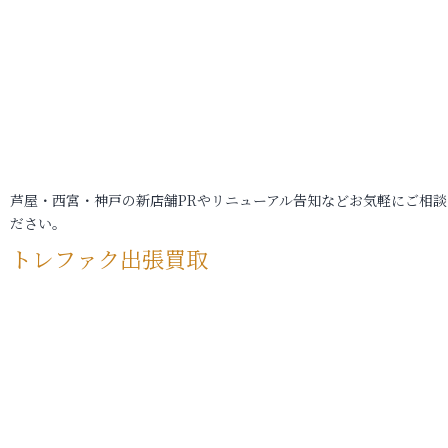
芦屋・西宮・神戸の新店舗PRやリニューアル告知などお気軽にご相談
ださい。
トレファク出張買取