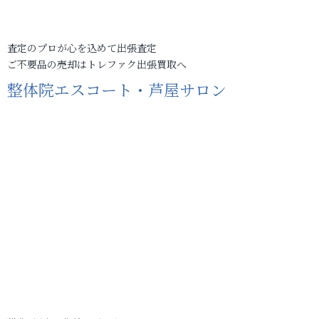
査定のプロが心を込めて出張査定
ご不要品の売却はトレファク出張買取へ
整体院エスコート・芦屋サロン