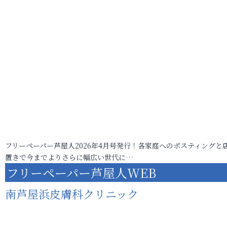
フリーペーパー芦屋人2026年4月号発行！各家庭へのポスティングと
置きで今までよりさらに幅広い世代に…
フリーペーパー芦屋人WEB
南芦屋浜皮膚科クリニック