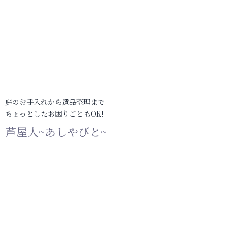
庭のお手入れから遺品整理まで
ちょっとしたお困りごともOK!
芦屋人~あしやびと~