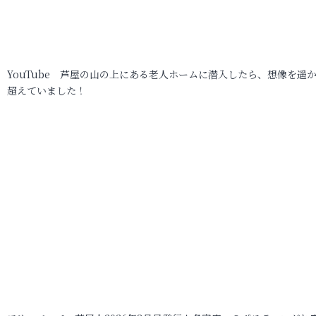
YouTube 芦屋の山の上にある老人ホームに潜入したら、想像を遥
超えていました！