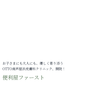
お子さまにも大人にも、優しく寄り添う
OTTO南芦屋浜皮膚科クリニック、開院！
便利屋ファースト