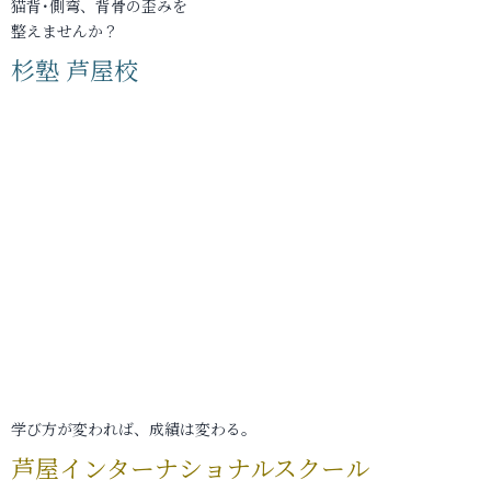
猫背･側弯、背骨の歪みを
整えませんか？
杉塾 芦屋校
学び方が変われば、成績は変わる。
芦屋インターナショナルスクール