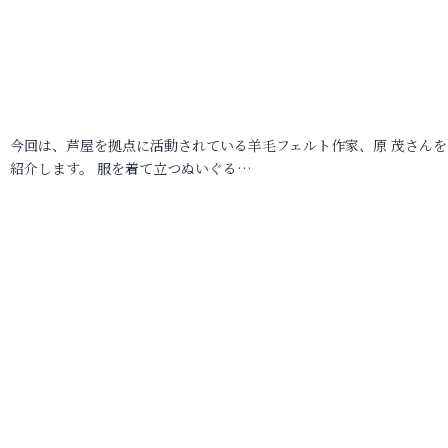
今回は、芦屋を拠点に活動されている羊毛フェルト作家、原 茂さんを
紹介します。 服を着て立つぬいぐる…