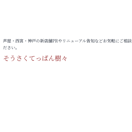
芦屋・西宮・神戸の新店舗PRやリニューアル告知などお気軽にご相談
ださい。
そうさくてっぱん樹々