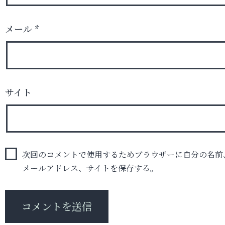
メール
*
サイト
次回のコメントで使用するためブラウザーに自分の名前
メールアドレス、サイトを保存する。