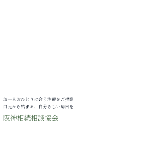
お一人おひとりに合う治療をご提案
口元から始まる、自分らしい毎日を
阪神相続相談協会