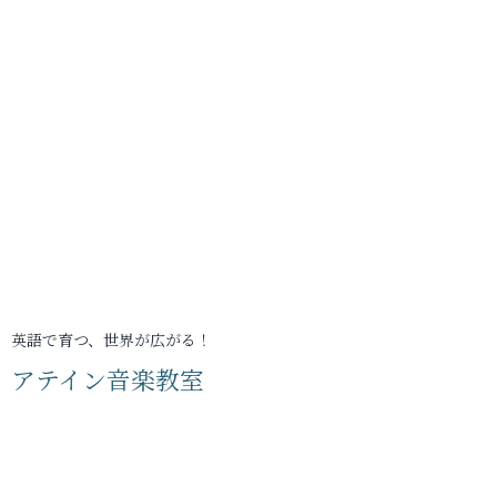
英語で育つ、世界が広がる！
アテイン音楽教室