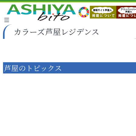
カラーズ芦屋レジデンス
芦屋のトピックス