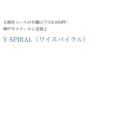
８周年コースが半額以下の8,000円！
神戸牛ステーキに舌鼓♪
Y-SPIRAL（ワイスパイラル）