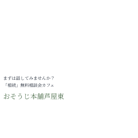
まずは話してみませんか？
「相続」無料相談会カフェ
おそうじ本舗芦屋東