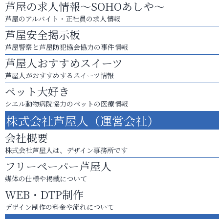
芦屋の求人情報～SOHOあしや～
芦屋のアルバイト・正社員の求人情報
芦屋安全掲示板
芦屋警察と芦屋防犯協会協力の事件情報
芦屋人おすすめスイーツ
芦屋人がおすすめするスイーツ情報
ペット大好き
シエル動物病院協力のペットの医療情報
株式会社芦屋人（運営会社）
会社概要
株式会社芦屋人は、デザイン事務所です
フリーペーパー芦屋人
媒体の仕様や掲載について
WEB・DTP制作
デザイン制作の料金や流れについて