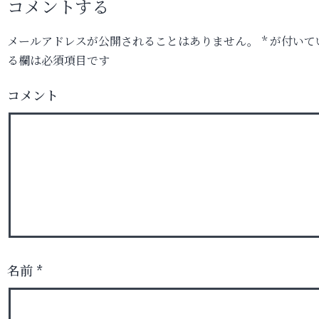
コメントする
メールアドレスが公開されることはありません。
*
が付いて
る欄は必須項目です
コメント
名前
*