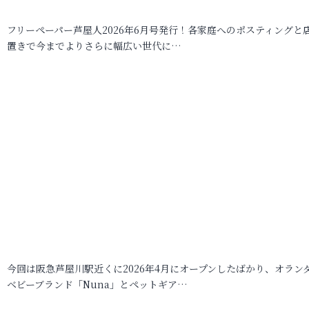
フリーペーパー芦屋人2026年6月号発行！各家庭へのポスティングと
置きで今までよりさらに幅広い世代に…
今回は阪急芦屋川駅近くに2026年4月にオープンしたばかり、オラン
ベビーブランド「Nuna」とペットギア…