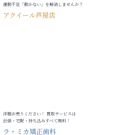
運動不足「動かない」を解消しませんか？
アクイール芦屋店
洋服お売りください！ 買取サービスは
出張・宅配・持ち込みすべて無料！
ラ・ミカ矯正歯科