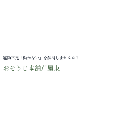
運動不足「動かない」を解消しませんか？
おそうじ本舗芦屋東