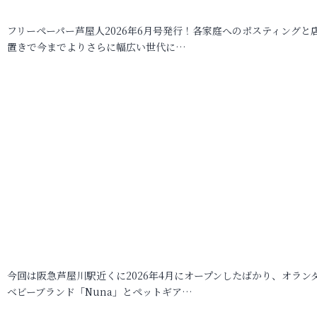
フリーペーパー芦屋人2026年6月号発行！各家庭へのポスティングと
置きで今までよりさらに幅広い世代に…
今回は阪急芦屋川駅近くに2026年4月にオープンしたばかり、オラン
ベビーブランド「Nuna」とペットギア…