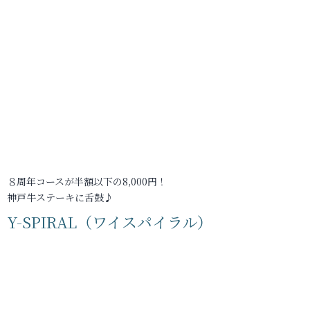
８周年コースが半額以下の8,000円！
神戸牛ステーキに舌鼓♪
Y-SPIRAL（ワイスパイラル）