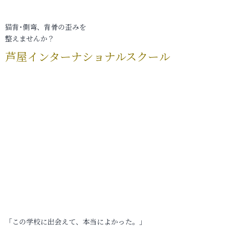
猫背･側弯、背骨の歪みを
整えませんか？
芦屋インターナショナルスクール
「この学校に出会えて、本当によかった。」