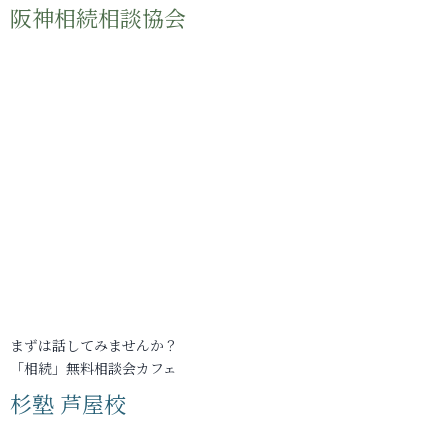
阪神相続相談協会
まずは話してみませんか？
「相続」無料相談会カフェ
杉塾 芦屋校