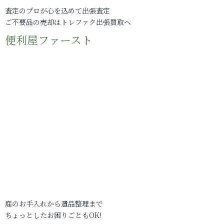
査定のプロが心を込めて出張査定
ご不要品の売却はトレファク出張買取へ
便利屋ファースト
庭のお手入れから遺品整理まで
ちょっとしたお困りごともOK!