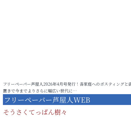
フリーペーパー芦屋人2026年4月号発行！各家庭へのポスティングと
置きで今までよりさらに幅広い世代に…
フリーペーパー芦屋人WEB
そうさくてっぱん樹々