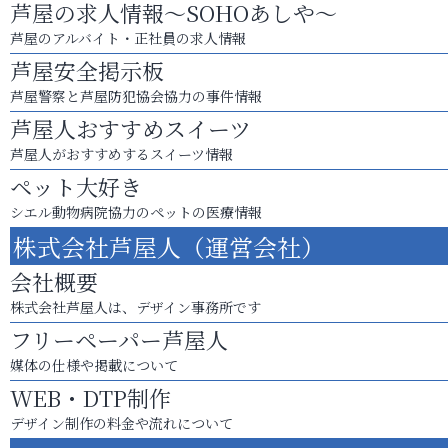
芦屋の求人情報～SOHOあしや～
芦屋のアルバイト・正社員の求人情報
芦屋安全掲示板
芦屋警察と芦屋防犯協会協力の事件情報
芦屋人おすすめスイーツ
芦屋人がおすすめするスイーツ情報
ペット大好き
シエル動物病院協力のペットの医療情報
株式会社芦屋人（運営会社）
会社概要
株式会社芦屋人は、デザイン事務所です
フリーペーパー芦屋人
媒体の仕様や掲載について
WEB・DTP制作
デザイン制作の料金や流れについて