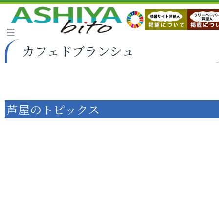
カフェドブランシュ
芦屋のトピックス