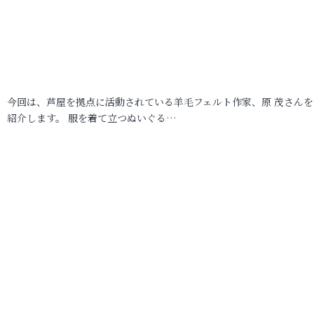
今回は、芦屋を拠点に活動されている羊毛フェルト作家、原 茂さんを
紹介します。 服を着て立つぬいぐる…