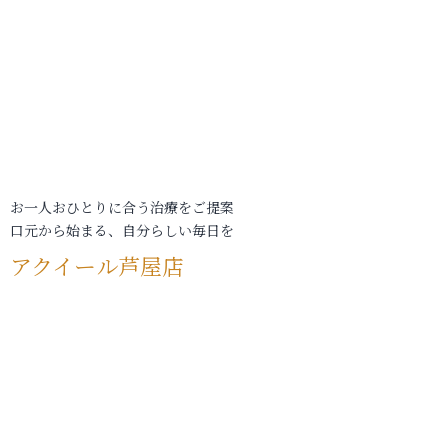
お一人おひとりに合う治療をご提案
口元から始まる、自分らしい毎日を
アクイール芦屋店