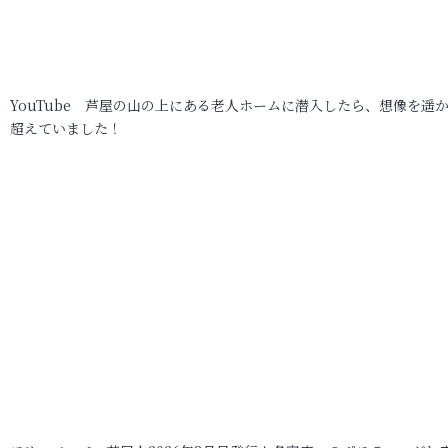
YouTube 芦屋の山の上にある老人ホームに潜入したら、想像を遥
超えていました！