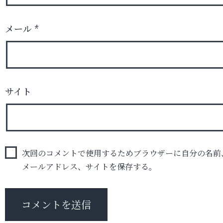
メール
*
サイト
次回のコメントで使用するためブラウザーに自分の名前
メールアドレス、サイトを保存する。