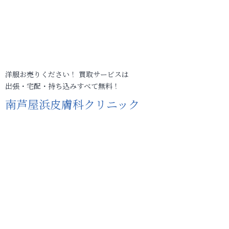
洋服お売りください！ 買取サービスは
出張・宅配・持ち込みすべて無料！
南芦屋浜皮膚科クリニック