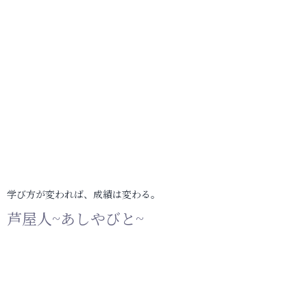
学び方が変われば、成績は変わる。
芦屋人~あしやびと~