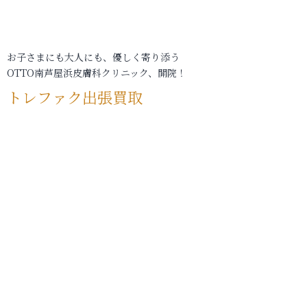
お子さまにも大人にも、優しく寄り添う
OTTO南芦屋浜皮膚科クリニック、開院！
トレファク出張買取