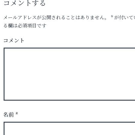
コメントする
メールアドレスが公開されることはありません。
*
が付いて
る欄は必須項目です
コメント
名前
*