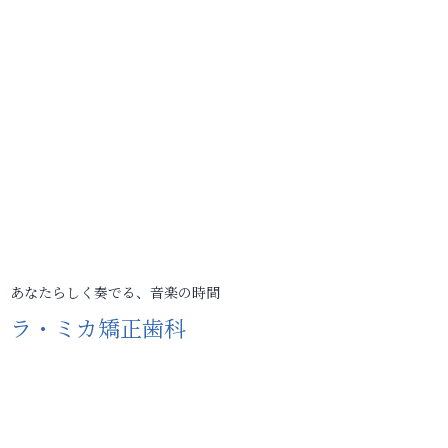
あなたらしく奏でる、音楽の時間
ラ・ミカ矯正歯科