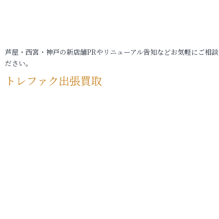
芦屋・西宮・神戸の新店舗PRやリニューアル告知などお気軽にご相談
ださい。
トレファク出張買取