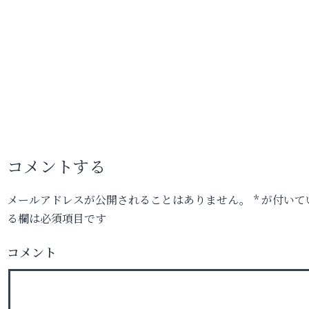
コメントする
メールアドレスが公開されることはありません。
*
が付いて
る欄は必須項目です
コメント