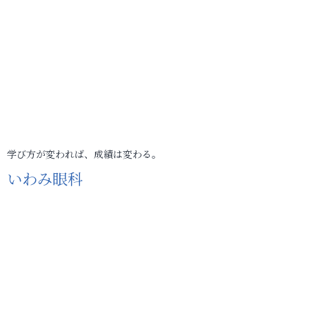
学び方が変われば、成績は変わる。
いわみ眼科