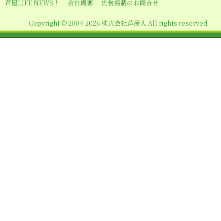
シ
芦屋LIFE NEWS！
会社概要
広告掲載のお問合せ
ョ
Copyright © 2004-2026 株式会社芦屋人 All rights reserved.
ン