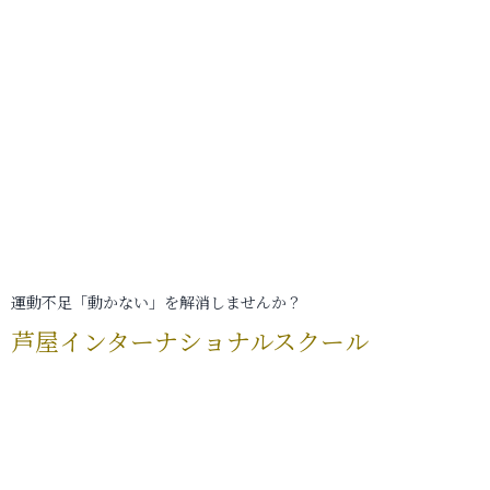
運動不足「動かない」を解消しませんか？
芦屋インターナショナルスクール