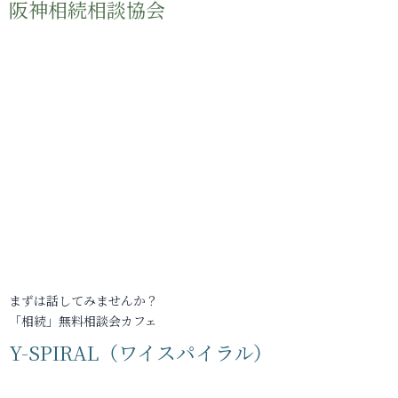
阪神相続相談協会
まずは話してみませんか？
「相続」無料相談会カフェ
Y-SPIRAL（ワイスパイラル）