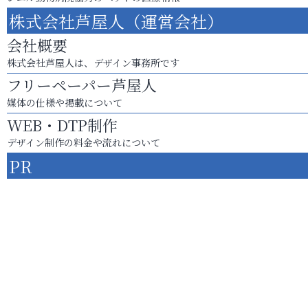
株式会社芦屋人（運営会社）
会社概要
株式会社芦屋人は、デザイン事務所です
フリーペーパー芦屋人
媒体の仕様や掲載について
WEB・DTP制作
デザイン制作の料金や流れについて
PR