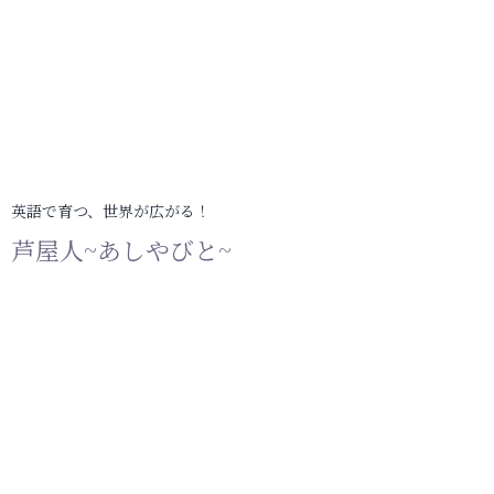
英語で育つ、世界が広がる！
芦屋人~あしやびと~