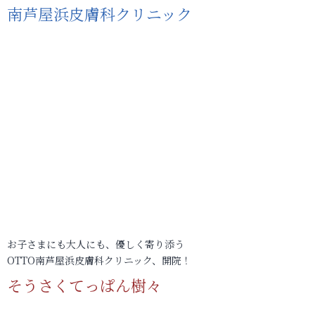
南芦屋浜皮膚科クリニック
お子さまにも大人にも、優しく寄り添う
OTTO南芦屋浜皮膚科クリニック、開院！
そうさくてっぱん樹々