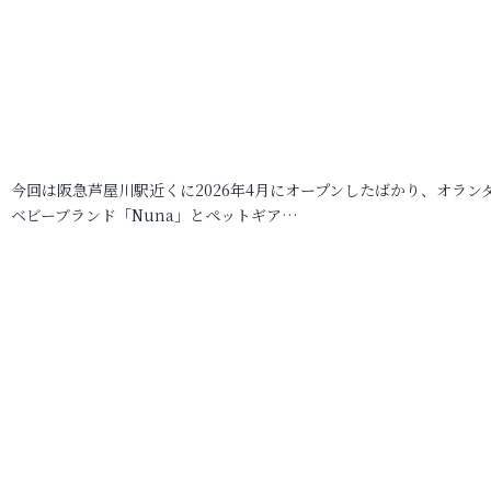
今回は阪急芦屋川駅近くに2026年4月にオープンしたばかり、オラン
ベビーブランド「Nuna」とペットギア…