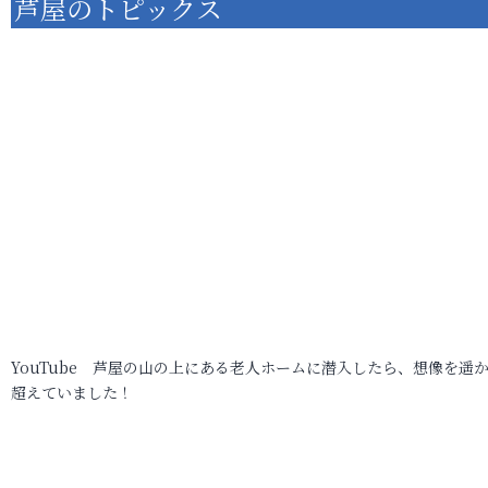
芦屋のトピックス
YouTube 芦屋の山の上にある老人ホームに潜入したら、想像を遥
超えていました！