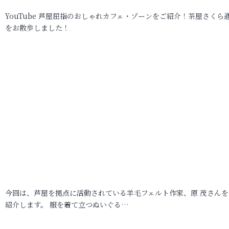
YouTube 芦屋屈指のおしゃれカフェ・ゾーンをご紹介！茶屋さくら
をお散歩しました！
今回は、芦屋を拠点に活動されている羊毛フェルト作家、原 茂さんを
紹介します。 服を着て立つぬいぐる…