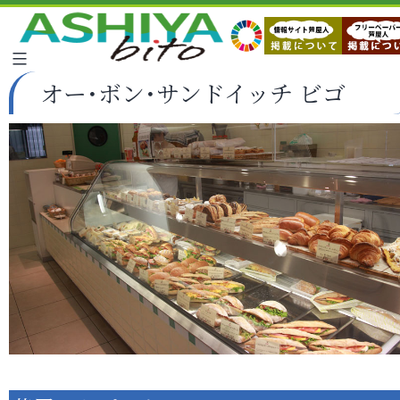
オー･ボン･サンドイッチ ビゴ