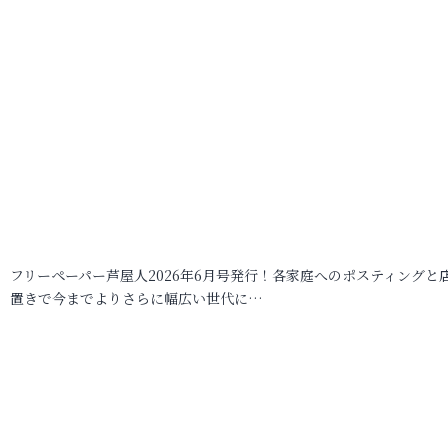
フリーペーパー芦屋人2026年6月号発行！各家庭へのポスティングと
置きで今までよりさらに幅広い世代に…