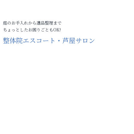
庭のお手入れから遺品整理まで
ちょっとしたお困りごともOK!
整体院エスコート・芦屋サロン