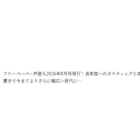
フリーペーパー芦屋人2026年8月号発行！各家庭へのポスティングと
置きで今までよりさらに幅広い世代に…