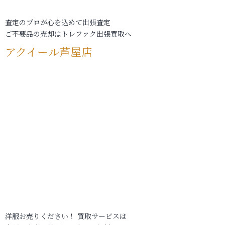
査定のプロが心を込めて出張査定
ご不要品の売却はトレファク出張買取へ
アクイール芦屋店
洋服お売りください！ 買取サービスは