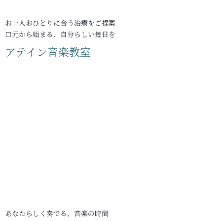
お一人おひとりに合う治療をご提案
口元から始まる、自分らしい毎日を
アテイン音楽教室
あなたらしく奏でる、音楽の時間