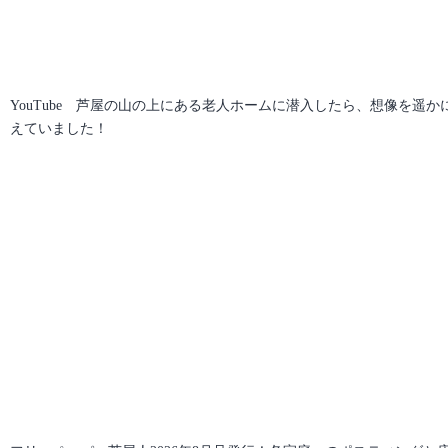
YouTube 芦屋の山の上にある老人ホームに潜入したら、想像を遥か
えていました！