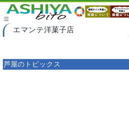
エマンテ洋菓子店
芦屋のトピックス