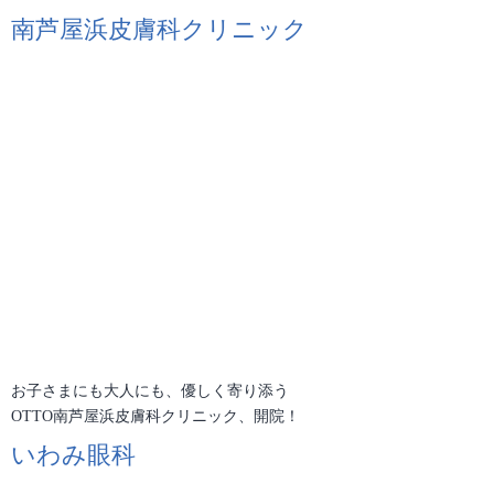
南芦屋浜皮膚科クリニック
お子さまにも大人にも、優しく寄り添う
OTTO南芦屋浜皮膚科クリニック、開院！
いわみ眼科