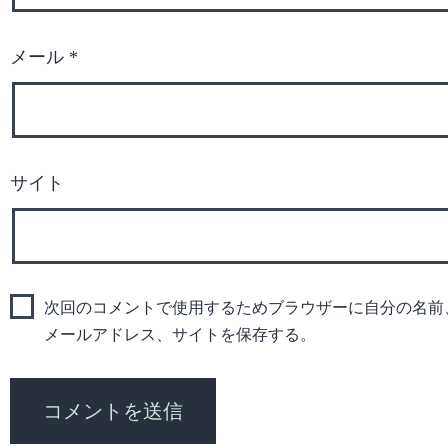
メール
*
サイト
次回のコメントで使用するためブラウザーに自分の名前
メールアドレス、サイトを保存する。