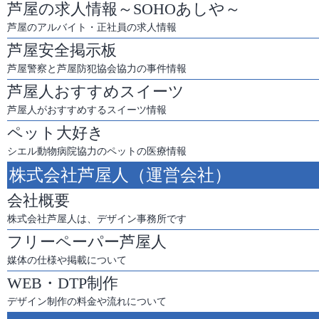
芦屋の求人情報～SOHOあしや～
芦屋のアルバイト・正社員の求人情報
芦屋安全掲示板
芦屋警察と芦屋防犯協会協力の事件情報
芦屋人おすすめスイーツ
芦屋人がおすすめするスイーツ情報
ペット大好き
シエル動物病院協力のペットの医療情報
株式会社芦屋人（運営会社）
会社概要
株式会社芦屋人は、デザイン事務所です
フリーペーパー芦屋人
媒体の仕様や掲載について
WEB・DTP制作
デザイン制作の料金や流れについて