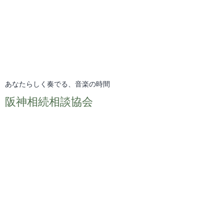
あなたらしく奏でる、音楽の時間
阪神相続相談協会