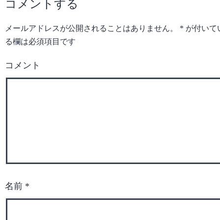
コメントする
メールアドレスが公開されることはありません。
*
が付いて
る欄は必須項目です
コメント
名前
*