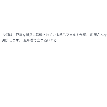
今回は、芦屋を拠点に活動されている羊毛フェルト作家、原 茂さん
紹介します。 服を着て立つぬいぐる…