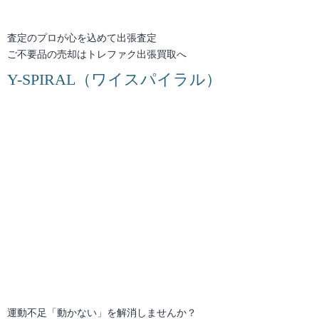
査定のプロが心を込めて出張査定
ご不要品の売却はトレファク出張買取へ
Y-SPIRAL（ワイスパイラル）
運動不足「動かない」を解消しませんか？