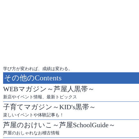
学び方が変われば、成績は変わる。
その他のContents
WEBマガジン～芦屋人黒帯～
新店やイベント情報、最新トピックス
子育てマガジン～KID's黒帯～
楽しいイベントや体験記事も！
芦屋のおけいこ～芦屋SchoolGuide～
芦屋のおしゃれなお稽古情報