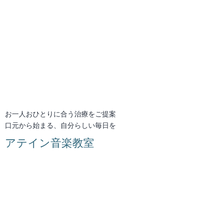
お一人おひとりに合う治療をご提案
口元から始まる、自分らしい毎日を
アテイン音楽教室