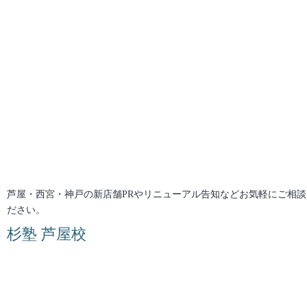
芦屋・西宮・神戸の新店舗PRやリニューアル告知などお気軽にご相談
ださい。
杉塾 芦屋校