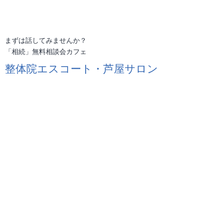
まずは話してみませんか？
「相続」無料相談会カフェ
整体院エスコート・芦屋サロン