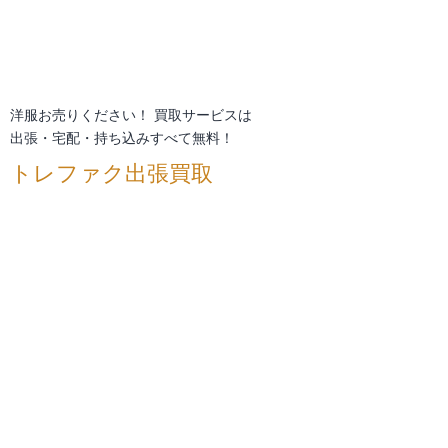
洋服お売りください！ 買取サービスは
出張・宅配・持ち込みすべて無料！
トレファク出張買取