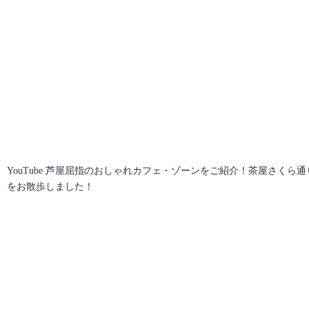
YouTube 芦屋屈指のおしゃれカフェ・ゾーンをご紹介！茶屋さくら通
をお散歩しました！