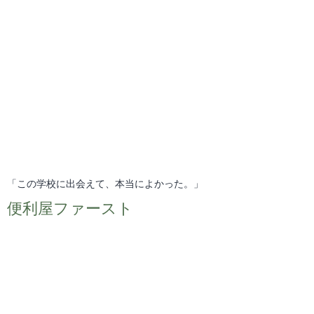
「この学校に出会えて、本当によかった。」
便利屋ファースト