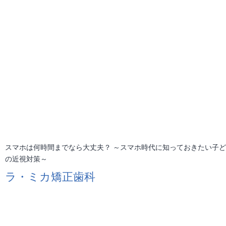
スマホは何時間までなら大丈夫？ ～スマホ時代に知っておきたい子
の近視対策～
ラ・ミカ矯正歯科