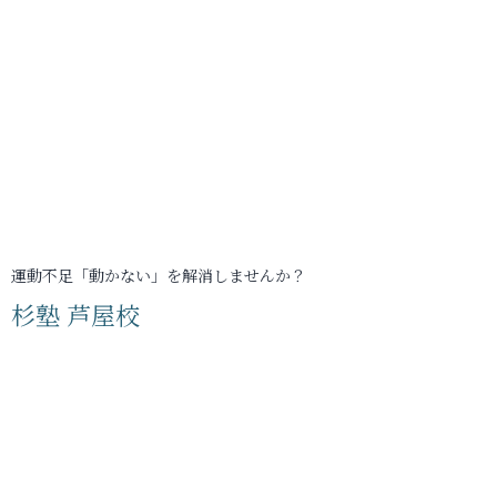
運動不足「動かない」を解消しませんか？
杉塾 芦屋校