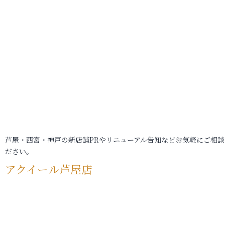
芦屋・西宮・神戸の新店舗PRやリニューアル告知などお気軽にご相談
ださい。
アクイール芦屋店