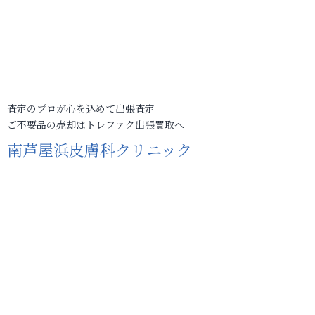
査定のプロが心を込めて出張査定
ご不要品の売却はトレファク出張買取へ
南芦屋浜皮膚科クリニック