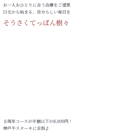
お一人おひとりに合う治療をご提案
口元から始まる、自分らしい毎日を
そうさくてっぱん樹々
８周年コースが半額以下の8,000円！
神戸牛ステーキに舌鼓♪