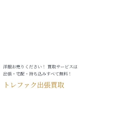
洋服お売りください！ 買取サービスは
出張・宅配・持ち込みすべて無料！
トレファク出張買取