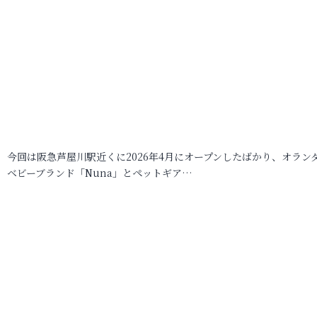
今回は阪急芦屋川駅近くに2026年4月にオープンしたばかり、オラン
ベビーブランド「Nuna」とペットギア…