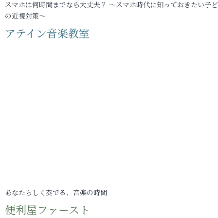
スマホは何時間までなら大丈夫？ ～スマホ時代に知っておきたい子
の近視対策～
アテイン音楽教室
あなたらしく奏でる、音楽の時間
便利屋ファースト