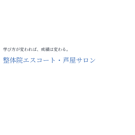
学び方が変われば、成績は変わる。
整体院エスコート・芦屋サロン