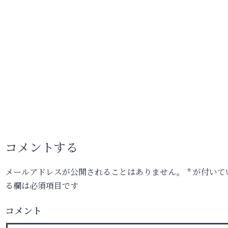
コメントする
メールアドレスが公開されることはありません。
*
が付いて
る欄は必須項目です
コメント