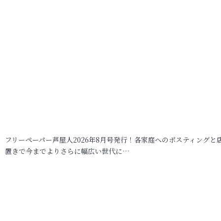
フリーペーパー芦屋人2026年8月号発行！各家庭へのポスティングと
置きで今までよりさらに幅広い世代に…