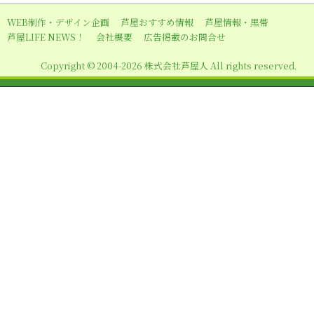
ー
WEB制作・デザイン企画
芦屋おすすめ情報
芦屋情報・黒帯
シ
芦屋LIFE NEWS！
会社概要
広告掲載のお問合せ
ョ
Copyright © 2004-2026 株式会社芦屋人 All rights reserved.
ン