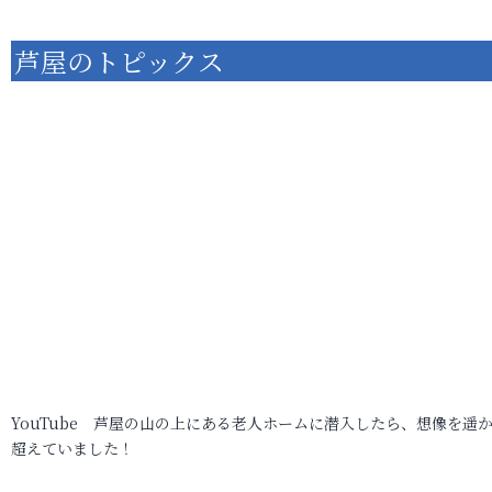
芦屋のトピックス
YouTube 芦屋の山の上にある老人ホームに潜入したら、想像を遥
超えていました！