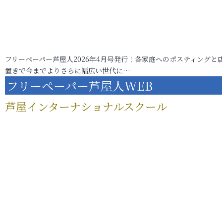
フリーペーパー芦屋人2026年4月号発行！各家庭へのポスティングと
置きで今までよりさらに幅広い世代に…
フリーペーパー芦屋人WEB
芦屋インターナショナルスクール