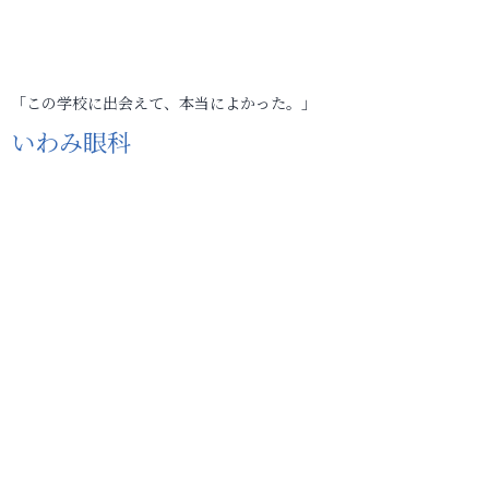
「この学校に出会えて、本当によかった。」
いわみ眼科