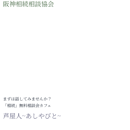
阪神相続相談協会
まずは話してみませんか？
「相続」無料相談会カフェ
芦屋人~あしやびと~