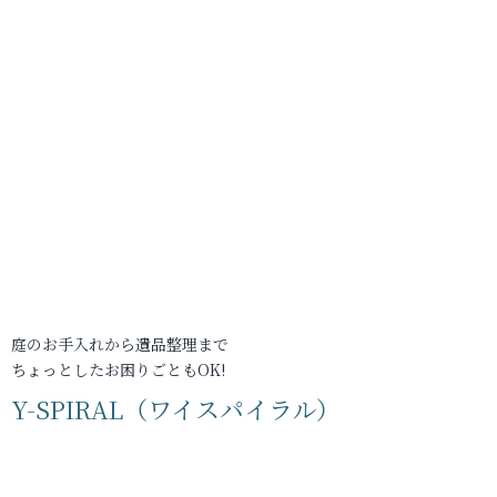
庭のお手入れから遺品整理まで
ちょっとしたお困りごともOK!
Y-SPIRAL（ワイスパイラル）