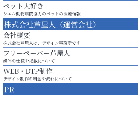
ペット大好き
シエル動物病院協力のペットの医療情報
株式会社芦屋人（運営会社）
会社概要
株式会社芦屋人は、デザイン事務所です
フリーペーパー芦屋人
媒体の仕様や掲載について
WEB・DTP制作
デザイン制作の料金や流れについて
PR