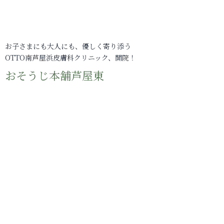
お子さまにも大人にも、優しく寄り添う
OTTO南芦屋浜皮膚科クリニック、開院！
おそうじ本舗芦屋東