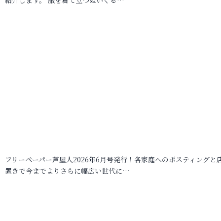
フリーペーパー芦屋人2026年6月号発行！各家庭へのポスティングと
置きで今までよりさらに幅広い世代に…