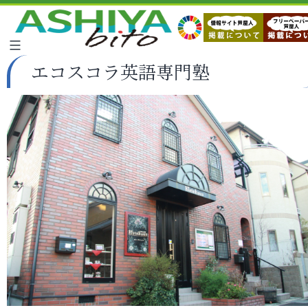
エコスコラ英語専門塾