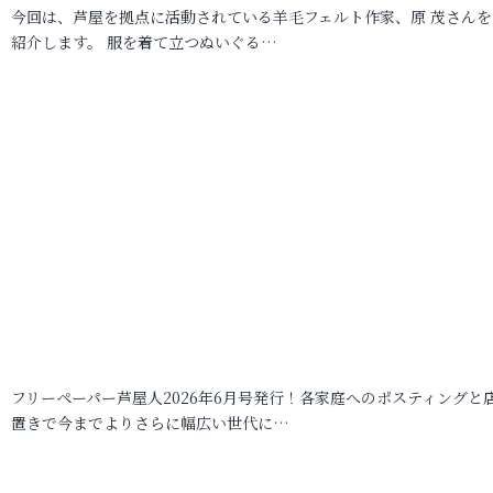
今回は、芦屋を拠点に活動されている羊毛フェルト作家、原 茂さんを
紹介します。 服を着て立つぬいぐる…
フリーペーパー芦屋人2026年6月号発行！各家庭へのポスティングと
置きで今までよりさらに幅広い世代に…