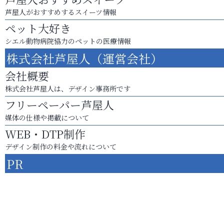
芦屋人がおすすめするスイーツ情報
ペット大好き
シエル動物病院協力のペットの医療情報
株式会社芦屋人（運営会社）
会社概要
株式会社芦屋人は、デザイン事務所です
フリーペーパー芦屋人
媒体の仕様や掲載について
WEB・DTP制作
デザイン制作の料金や流れについて
PR