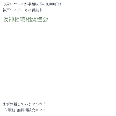
８周年コースが半額以下の8,000円！
神戸牛ステーキに舌鼓♪
阪神相続相談協会
まずは話してみませんか？
「相続」無料相談会カフェ