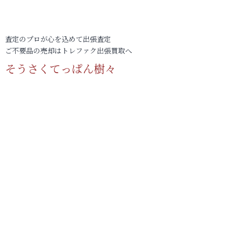
査定のプロが心を込めて出張査定
ご不要品の売却はトレファク出張買取へ
そうさくてっぱん樹々