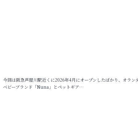
今回は阪急芦屋川駅近くに2026年4月にオープンしたばかり、オラン
ベビーブランド「Nuna」とペットギア…