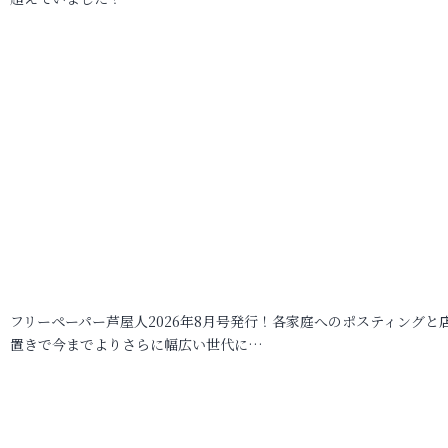
フリーペーパー芦屋人2026年8月号発行！各家庭へのポスティングと
置きで今までよりさらに幅広い世代に…