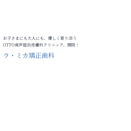
お子さまにも大人にも、優しく寄り添う
OTTO南芦屋浜皮膚科クリニック、開院！
ラ・ミカ矯正歯科