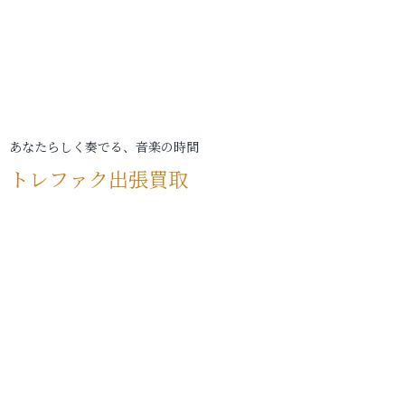
あなたらしく奏でる、音楽の時間
トレファク出張買取