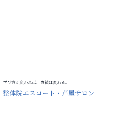
学び方が変われば、成績は変わる。
整体院エスコート・芦屋サロン