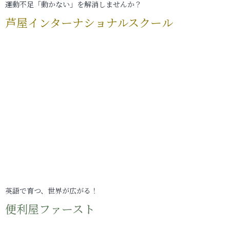
運動不足「動かない」を解消しませんか？
芦屋インターナショナルスクール
英語で育つ、世界が広がる！
便利屋ファースト