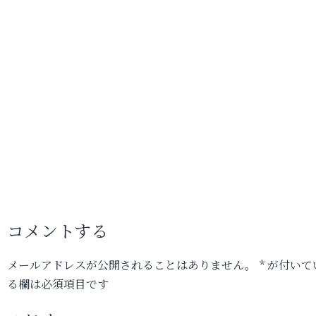
コメントする
メールアドレスが公開されることはありません。
*
が付いて
る欄は必須項目です