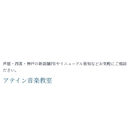
芦屋・西宮・神戸の新店舗PRやリニューアル告知などお気軽にご相談
ださい。
アテイン音楽教室