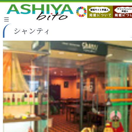
シャンティ