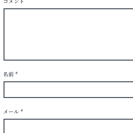
コメント
名前
*
メール
*