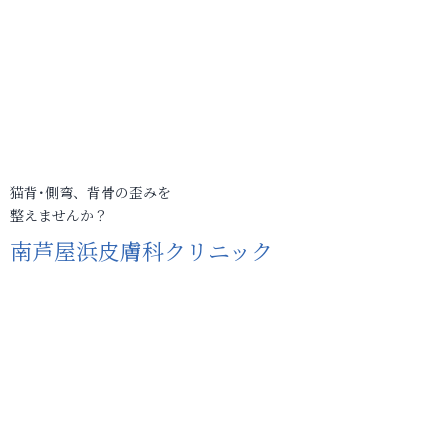
猫背･側弯、背骨の歪みを
整えませんか？
南芦屋浜皮膚科クリニック