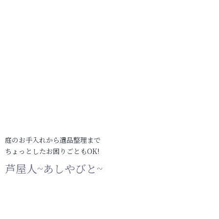
庭のお手入れから遺品整理まで
ちょっとしたお困りごともOK!
芦屋人~あしやびと~