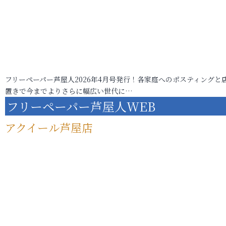
フリーペーパー芦屋人2026年4月号発行！各家庭へのポスティングと
置きで今までよりさらに幅広い世代に…
フリーペーパー芦屋人WEB
アクイール芦屋店