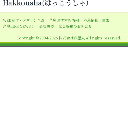
Hakkousha(はっこうしゃ）
ゲ
ー
WEB制作・デザイン企画
芦屋おすすめ情報
芦屋情報・黒帯
シ
芦屋LIFE NEWS！
会社概要
広告掲載のお問合せ
ョ
Copyright © 2004-2026 株式会社芦屋人 All rights reserved.
ン