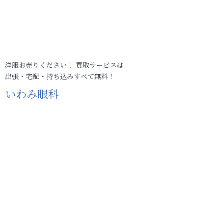
洋服お売りください！ 買取サービスは
出張・宅配・持ち込みすべて無料！
いわみ眼科