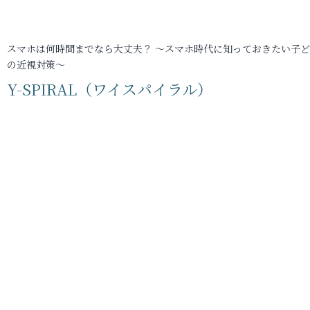
スマホは何時間までなら大丈夫？ ～スマホ時代に知っておきたい子
の近視対策～
Y-SPIRAL（ワイスパイラル）