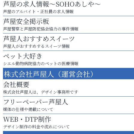
芦屋の求人情報～SOHOあしや～
芦屋のアルバイト・正社員の求人情報
芦屋安全掲示板
芦屋警察と芦屋防犯協会協力の事件情報
芦屋人おすすめスイーツ
芦屋人がおすすめするスイーツ情報
ペット大好き
シエル動物病院協力のペットの医療情報
株式会社芦屋人（運営会社）
会社概要
株式会社芦屋人は、デザイン事務所です
フリーペーパー芦屋人
媒体の仕様や掲載について
WEB・DTP制作
デザイン制作の料金や流れについて