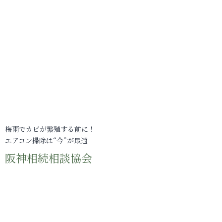
梅雨でカビが繁殖する前に！
エアコン掃除は“今”が最適
阪神相続相談協会