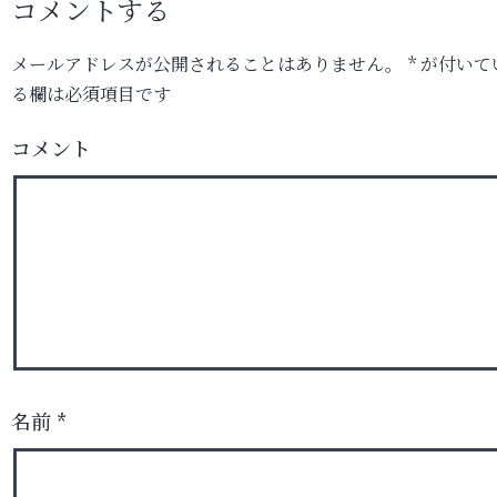
コメントする
メールアドレスが公開されることはありません。
*
が付いて
る欄は必須項目です
コメント
名前
*