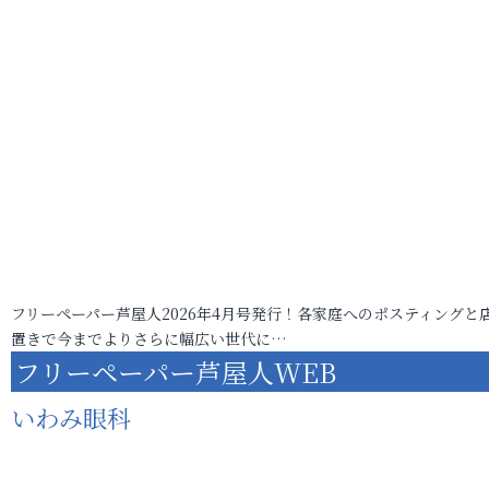
フリーペーパー芦屋人2026年4月号発行！各家庭へのポスティングと
置きで今までよりさらに幅広い世代に…
フリーペーパー芦屋人WEB
いわみ眼科