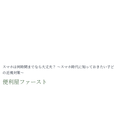
スマホは何時間までなら大丈夫？ ～スマホ時代に知っておきたい子
の近視対策～
便利屋ファースト