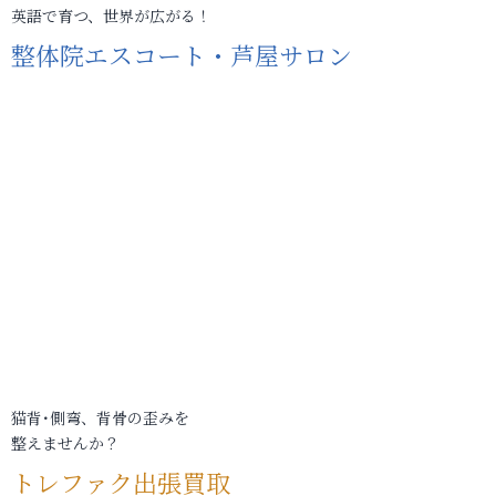
英語で育つ、世界が広がる！
整体院エスコート・芦屋サロン
猫背･側弯、背骨の歪みを
整えませんか？
トレファク出張買取