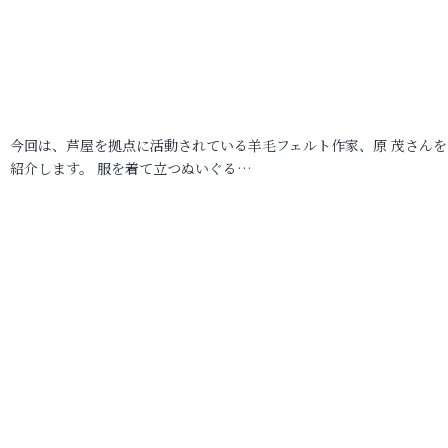
今回は、芦屋を拠点に活動されている羊毛フェルト作家、原 茂さんを
紹介します。 服を着て立つぬいぐる…