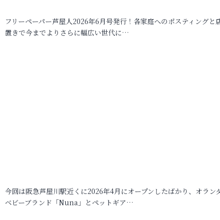
フリーペーパー芦屋人2026年6月号発行！各家庭へのポスティングと
置きで今までよりさらに幅広い世代に…
今回は阪急芦屋川駅近くに2026年4月にオープンしたばかり、オラン
ベビーブランド「Nuna」とペットギア…