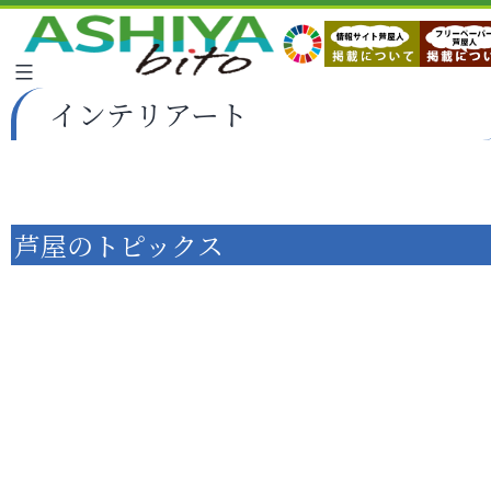
インテリアート
芦屋のトピックス