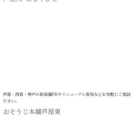
芦屋・西宮・神戸の新店舗PRやリニューアル告知などお気軽にご相談
ださい。
おそうじ本舗芦屋東