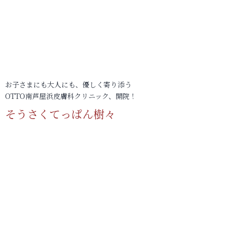
お子さまにも大人にも、優しく寄り添う
OTTO南芦屋浜皮膚科クリニック、開院！
そうさくてっぱん樹々