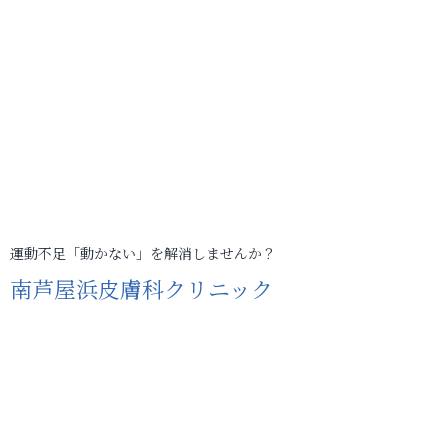
運動不足「動かない」を解消しませんか？
南芦屋浜皮膚科クリニック