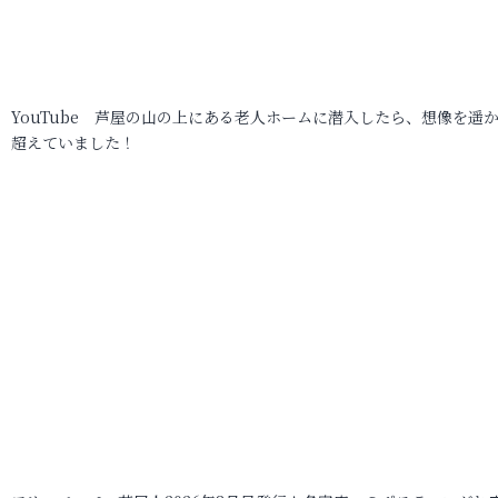
YouTube 芦屋の山の上にある老人ホームに潜入したら、想像を遥
超えていました！