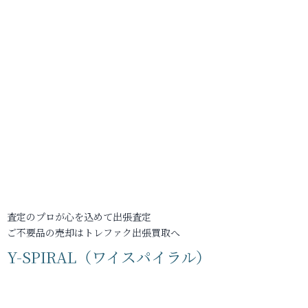
査定のプロが心を込めて出張査定
ご不要品の売却はトレファク出張買取へ
Y-SPIRAL（ワイスパイラル）