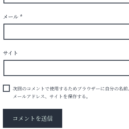
メール
*
サイト
次回のコメントで使用するためブラウザーに自分の名前
メールアドレス、サイトを保存する。