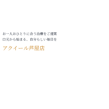
お一人おひとりに合う治療をご提案
口元から始まる、自分らしい毎日を
アクイール芦屋店