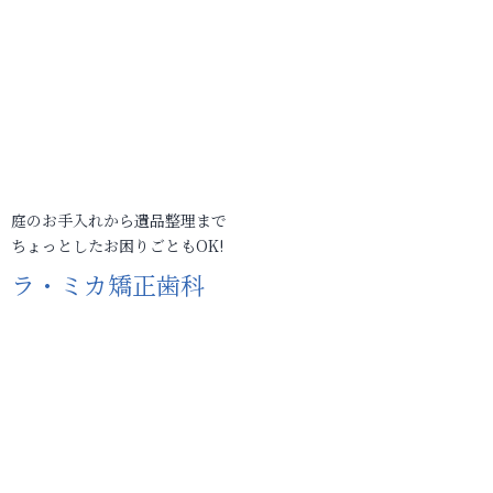
庭のお手入れから遺品整理まで
ちょっとしたお困りごともOK!
ラ・ミカ矯正歯科