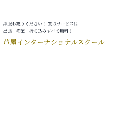
洋服お売りください！ 買取サービスは
出張・宅配・持ち込みすべて無料！
芦屋インターナショナルスクール