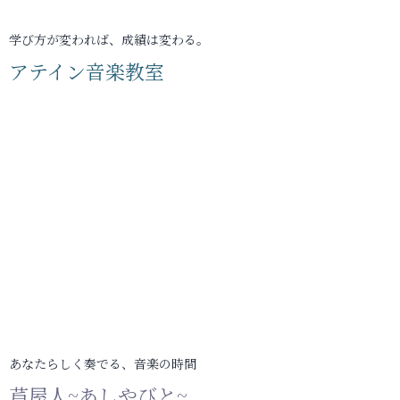
学び方が変われば、成績は変わる。
アテイン音楽教室
あなたらしく奏でる、音楽の時間
芦屋人~あしやびと~