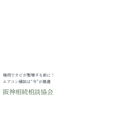
梅雨でカビが繁殖する前に！
エアコン掃除は“今”が最適
阪神相続相談協会