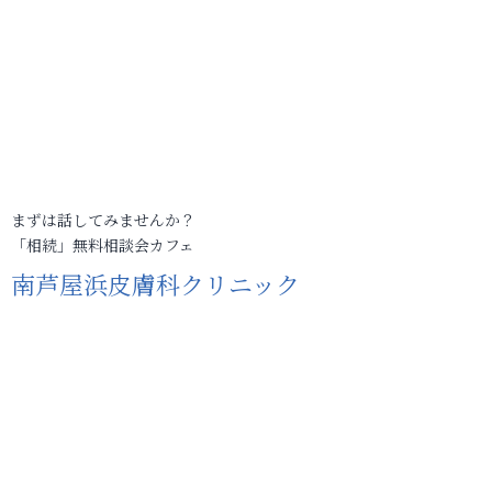
まずは話してみませんか？
「相続」無料相談会カフェ
南芦屋浜皮膚科クリニック