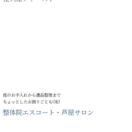
庭のお手入れから遺品整理まで
ちょっとしたお困りごともOK!
整体院エスコート・芦屋サロン