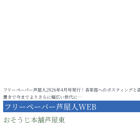
フリーペーパー芦屋人2026年4月号発行！各家庭へのポスティングと
置きで今までよりさらに幅広い世代に…
フリーペーパー芦屋人WEB
おそうじ本舗芦屋東