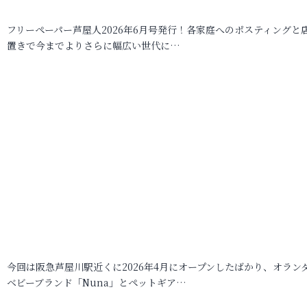
フリーペーパー芦屋人2026年6月号発行！各家庭へのポスティングと
置きで今までよりさらに幅広い世代に…
今回は阪急芦屋川駅近くに2026年4月にオープンしたばかり、オラン
ベビーブランド「Nuna」とペットギア…