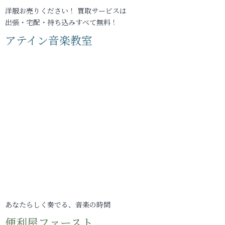
洋服お売りください！ 買取サービスは
出張・宅配・持ち込みすべて無料！
アテイン音楽教室
あなたらしく奏でる、音楽の時間
便利屋ファースト