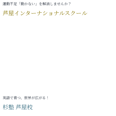
運動不足「動かない」を解消しませんか？
芦屋インターナショナルスクール
英語で育つ、世界が広がる！
杉塾 芦屋校