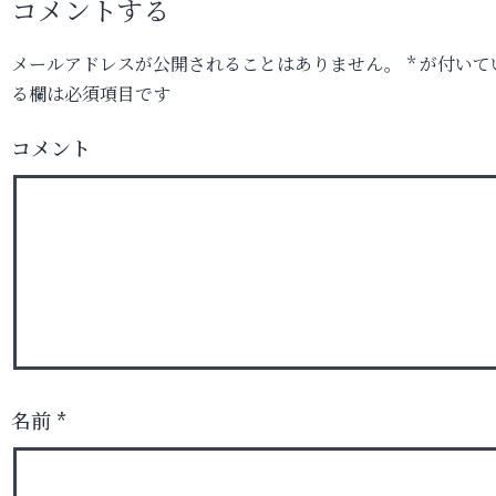
コメントする
メールアドレスが公開されることはありません。
*
が付いて
る欄は必須項目です
コメント
名前
*