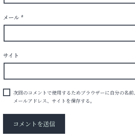
メール
*
サイト
次回のコメントで使用するためブラウザーに自分の名前
メールアドレス、サイトを保存する。