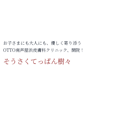
お子さまにも大人にも、優しく寄り添う
OTTO南芦屋浜皮膚科クリニック、開院！
そうさくてっぱん樹々