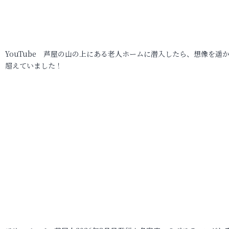
YouTube 芦屋の山の上にある老人ホームに潜入したら、想像を遥
超えていました！