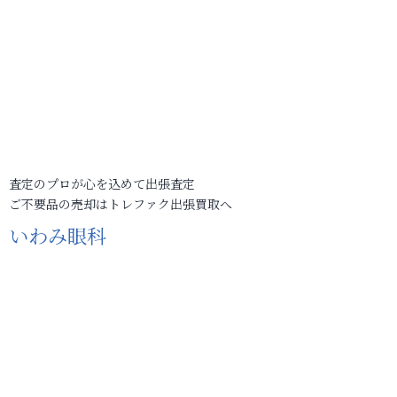
査定のプロが心を込めて出張査定
ご不要品の売却はトレファク出張買取へ
いわみ眼科