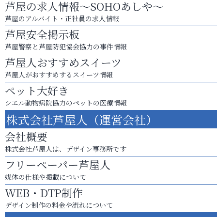
芦屋の求人情報～SOHOあしや～
芦屋のアルバイト・正社員の求人情報
芦屋安全掲示板
芦屋警察と芦屋防犯協会協力の事件情報
芦屋人おすすめスイーツ
芦屋人がおすすめするスイーツ情報
ペット大好き
シエル動物病院協力のペットの医療情報
株式会社芦屋人（運営会社）
会社概要
株式会社芦屋人は、デザイン事務所です
フリーペーパー芦屋人
媒体の仕様や掲載について
WEB・DTP制作
デザイン制作の料金や流れについて