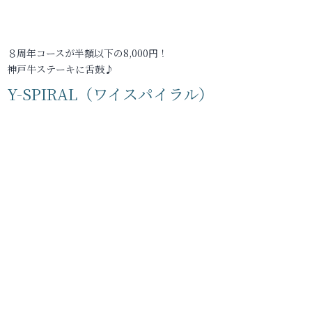
８周年コースが半額以下の8,000円！
神戸牛ステーキに舌鼓♪
Y-SPIRAL（ワイスパイラル）