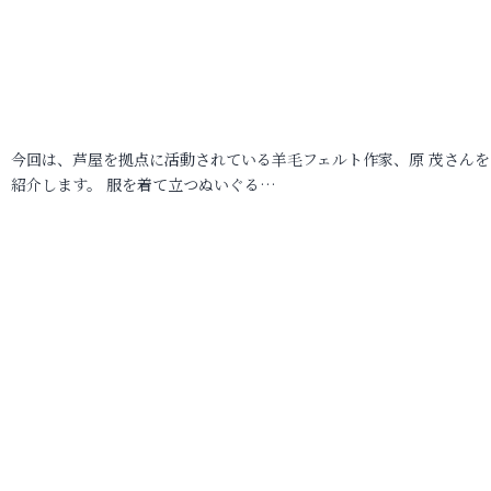
今回は、芦屋を拠点に活動されている羊毛フェルト作家、原 茂さんを
紹介します。 服を着て立つぬいぐる…