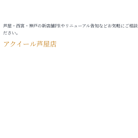
芦屋・西宮・神戸の新店舗PRやリニューアル告知などお気軽にご相談
ださい。
アクイール芦屋店