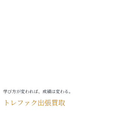
学び方が変われば、成績は変わる。
トレファク出張買取