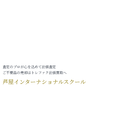
査定のプロが心を込めて出張査定
ご不要品の売却はトレファク出張買取へ
芦屋インターナショナルスクール