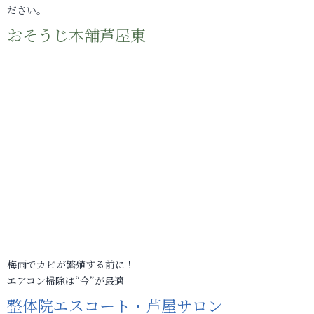
ださい。
おそうじ本舗芦屋東
梅雨でカビが繁殖する前に！
エアコン掃除は“今”が最適
整体院エスコート・芦屋サロン