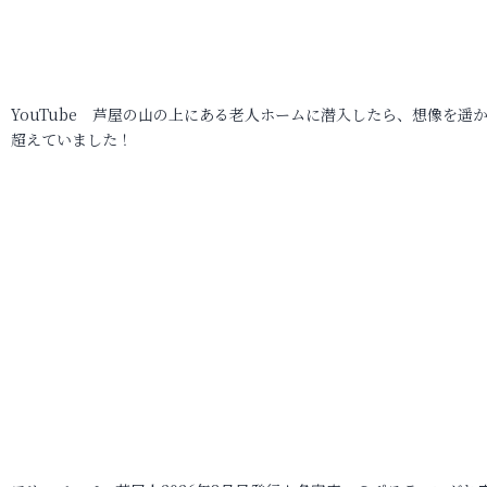
YouTube 芦屋の山の上にある老人ホームに潜入したら、想像を遥
超えていました！