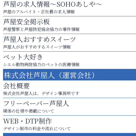
芦屋の求人情報～SOHOあしや～
芦屋のアルバイト・正社員の求人情報
芦屋安全掲示板
芦屋警察と芦屋防犯協会協力の事件情報
芦屋人おすすめスイーツ
芦屋人がおすすめするスイーツ情報
ペット大好き
シエル動物病院協力のペットの医療情報
株式会社芦屋人（運営会社）
会社概要
株式会社芦屋人は、デザイン事務所です
フリーペーパー芦屋人
媒体の仕様や掲載について
WEB・DTP制作
デザイン制作の料金や流れについて