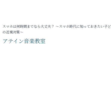
スマホは何時間までなら大丈夫？ ～スマホ時代に知っておきたい子
の近視対策～
アテイン音楽教室