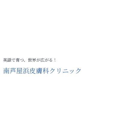
英語で育つ、世界が広がる！
南芦屋浜皮膚科クリニック