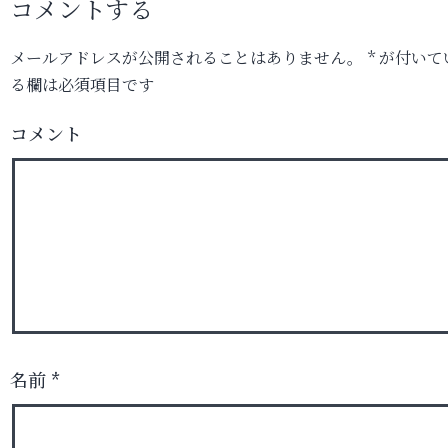
コメントする
メールアドレスが公開されることはありません。
*
が付いて
る欄は必須項目です
コメント
名前
*