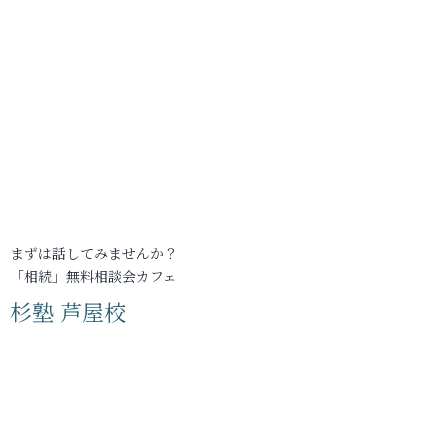
まずは話してみませんか？
「相続」無料相談会カフェ
杉塾 芦屋校