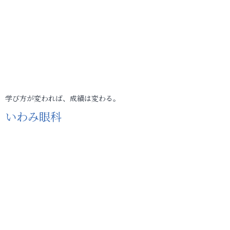
学び方が変われば、成績は変わる。
いわみ眼科