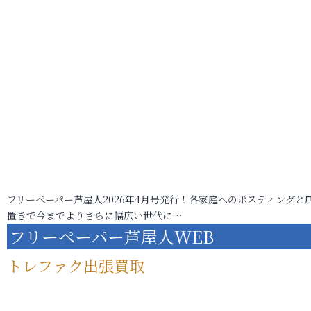
フリーペーパー芦屋人2026年4月号発行！各家庭へのポスティングと
置きで今までよりさらに幅広い世代に…
フリーペーパー芦屋人WEB
トレファク出張買取