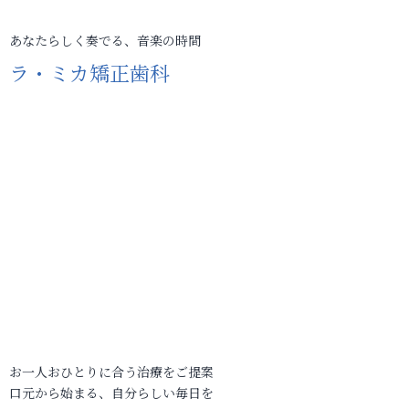
あなたらしく奏でる、音楽の時間
ラ・ミカ矯正歯科
お一人おひとりに合う治療をご提案
口元から始まる、自分らしい毎日を