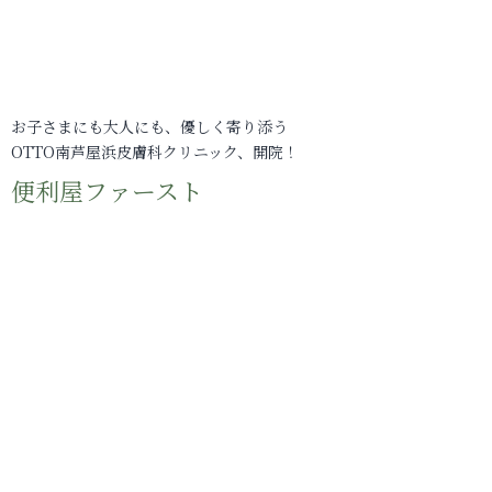
お子さまにも大人にも、優しく寄り添う
OTTO南芦屋浜皮膚科クリニック、開院！
便利屋ファースト