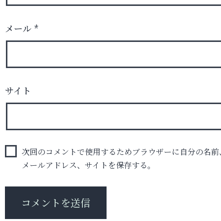
メール
*
サイト
次回のコメントで使用するためブラウザーに自分の名前
メールアドレス、サイトを保存する。