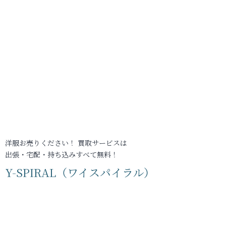
洋服お売りください！ 買取サービスは
出張・宅配・持ち込みすべて無料！
Y-SPIRAL（ワイスパイラル）