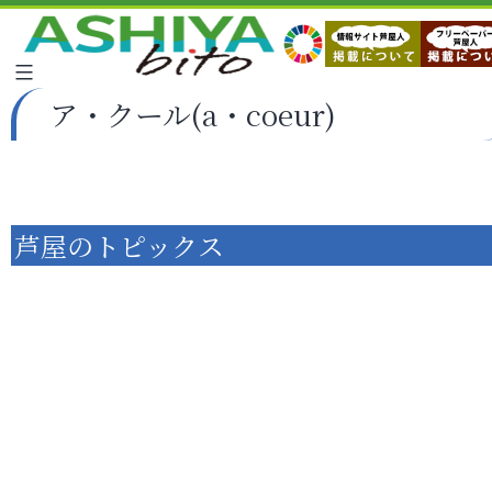
ア・クール(a・coeur)
芦屋のトピックス