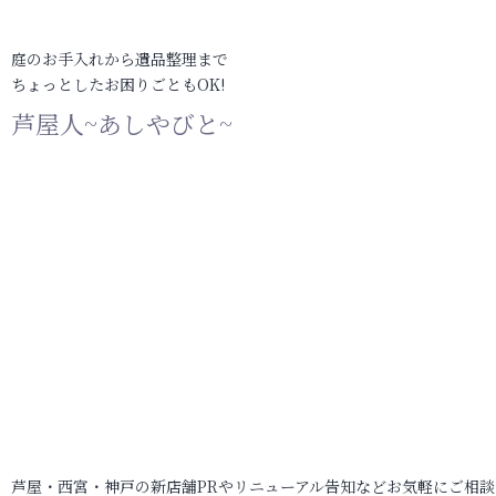
庭のお手入れから遺品整理まで
ちょっとしたお困りごともOK!
芦屋人~あしやびと~
芦屋・西宮・神戸の新店舗PRやリニューアル告知などお気軽にご相談