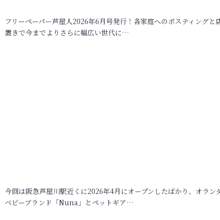
フリーペーパー芦屋人2026年6月号発行！各家庭へのポスティングと
置きで今までよりさらに幅広い世代に…
今回は阪急芦屋川駅近くに2026年4月にオープンしたばかり、オラン
ベビーブランド「Nuna」とペットギア…