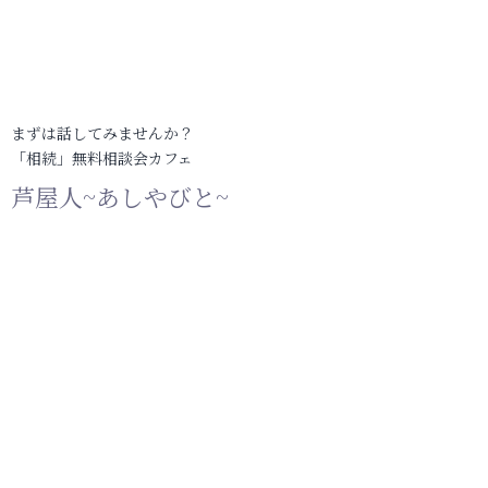
まずは話してみませんか？
「相続」無料相談会カフェ
芦屋人~あしやびと~