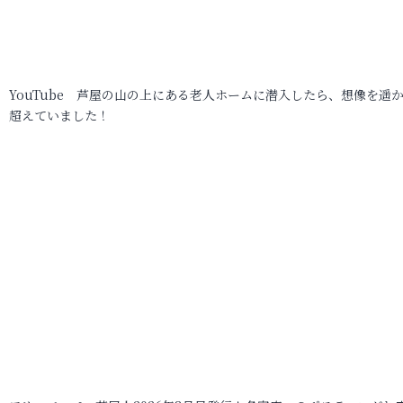
YouTube 芦屋の山の上にある老人ホームに潜入したら、想像を遥
超えていました！