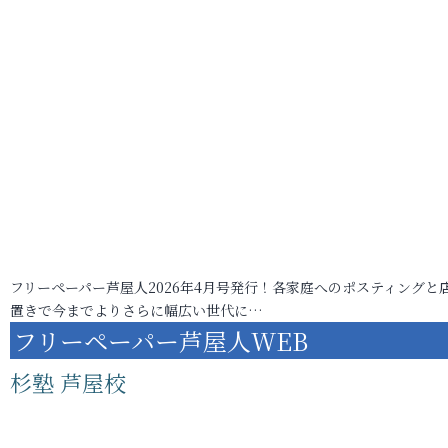
フリーペーパー芦屋人2026年4月号発行！各家庭へのポスティングと
置きで今までよりさらに幅広い世代に…
フリーペーパー芦屋人WEB
杉塾 芦屋校