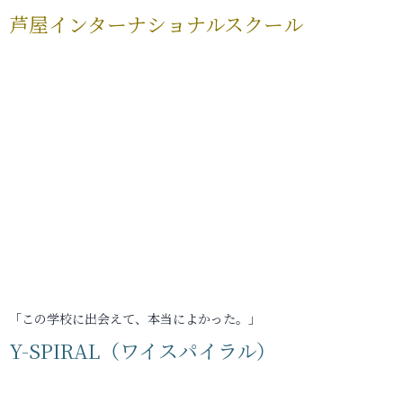
芦屋インターナショナルスクール
「この学校に出会えて、本当によかった。」
Y-SPIRAL（ワイスパイラル）