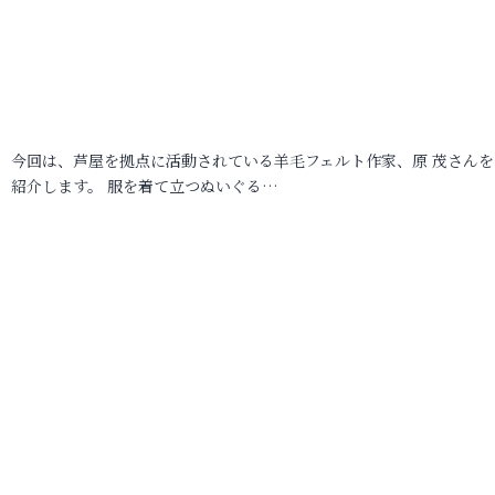
今回は、芦屋を拠点に活動されている羊毛フェルト作家、原 茂さんを
紹介します。 服を着て立つぬいぐる…