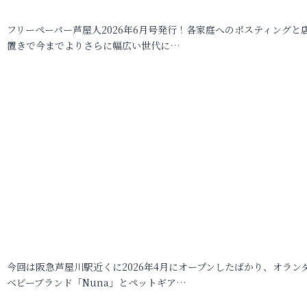
フリーペーパー芦屋人2026年6月号発行！各家庭へのポスティングと
置きで今までよりさらに幅広い世代に…
今回は阪急芦屋川駅近くに2026年4月にオープンしたばかり、オラン
ベビーブランド「Nuna」とペットギア…