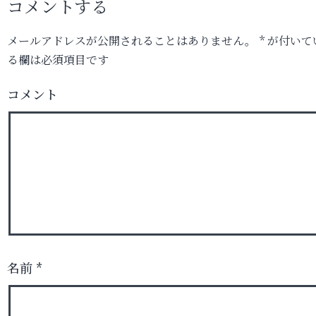
コメントする
メールアドレスが公開されることはありません。
*
が付いて
る欄は必須項目です
コメント
名前
*