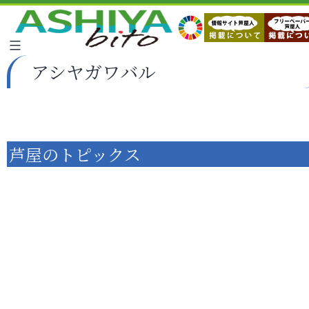
アシヤガワバル
芦屋のトピックス