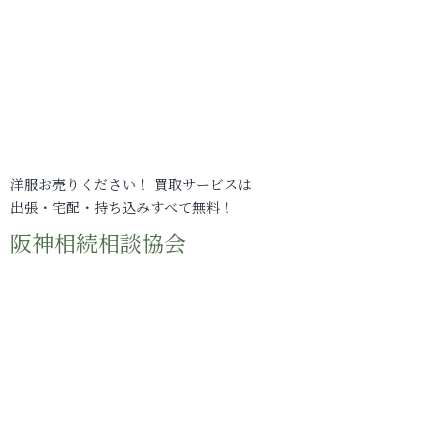
洋服お売りください！ 買取サービスは
出張・宅配・持ち込みすべて無料！
阪神相続相談協会