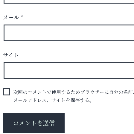
メール
*
サイト
次回のコメントで使用するためブラウザーに自分の名前
メールアドレス、サイトを保存する。