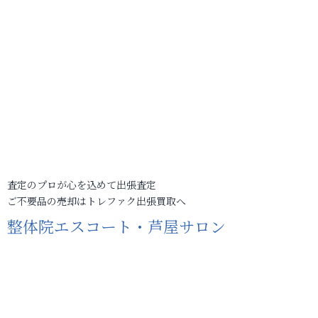
査定のプロが心を込めて出張査定
ご不要品の売却はトレファク出張買取へ
整体院エスコート・芦屋サロン