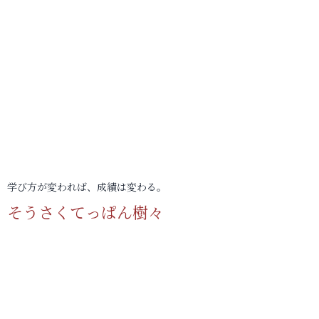
学び方が変われば、成績は変わる。
そうさくてっぱん樹々