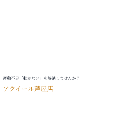
運動不足「動かない」を解消しませんか？
アクイール芦屋店