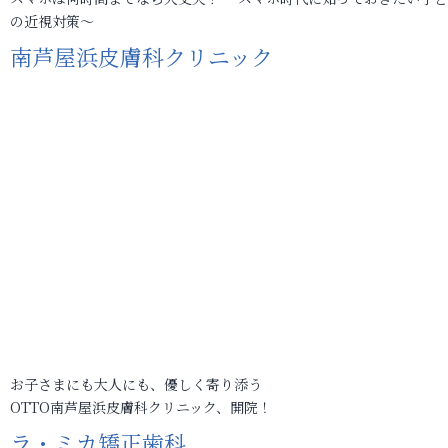
の近視対策～
南芦屋浜皮膚科クリニック
お子さまにも大人にも、優しく寄り添う
OTTO南芦屋浜皮膚科クリニック、開院！
ラ・ミカ矯正歯科