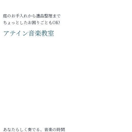
庭のお手入れから遺品整理まで
ちょっとしたお困りごともOK!
アテイン音楽教室
あなたらしく奏でる、音楽の時間