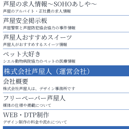
芦屋の求人情報～SOHOあしや～
芦屋のアルバイト・正社員の求人情報
芦屋安全掲示板
芦屋警察と芦屋防犯協会協力の事件情報
芦屋人おすすめスイーツ
芦屋人がおすすめするスイーツ情報
ペット大好き
シエル動物病院協力のペットの医療情報
株式会社芦屋人（運営会社）
会社概要
株式会社芦屋人は、デザイン事務所です
フリーペーパー芦屋人
媒体の仕様や掲載について
WEB・DTP制作
デザイン制作の料金や流れについて