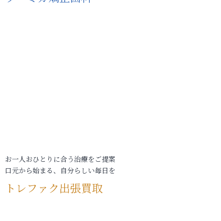
お一人おひとりに合う治療をご提案
口元から始まる、自分らしい毎日を
トレファク出張買取