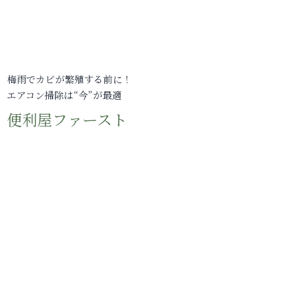
梅雨でカビが繁殖する前に！
エアコン掃除は“今”が最適
便利屋ファースト