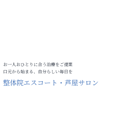
お一人おひとりに合う治療をご提案
口元から始まる、自分らしい毎日を
整体院エスコート・芦屋サロン