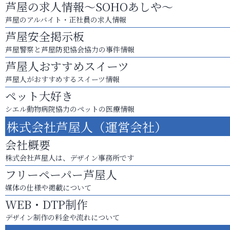
芦屋の求人情報～SOHOあしや～
芦屋のアルバイト・正社員の求人情報
芦屋安全掲示板
芦屋警察と芦屋防犯協会協力の事件情報
芦屋人おすすめスイーツ
芦屋人がおすすめするスイーツ情報
ペット大好き
シエル動物病院協力のペットの医療情報
株式会社芦屋人（運営会社）
会社概要
株式会社芦屋人は、デザイン事務所です
フリーペーパー芦屋人
媒体の仕様や掲載について
WEB・DTP制作
デザイン制作の料金や流れについて