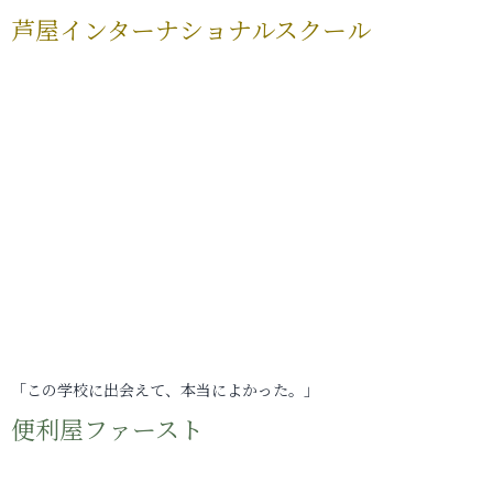
芦屋インターナショナルスクール
「この学校に出会えて、本当によかった。」
便利屋ファースト