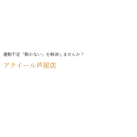
運動不足「動かない」を解消しませんか？
アクイール芦屋店