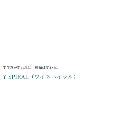
学び方が変われば、成績は変わる。
Y-SPIRAL（ワイスパイラル）