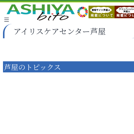
アイリスケアセンター芦屋
芦屋のトピックス