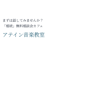
まずは話してみませんか？
「相続」無料相談会カフェ
アテイン音楽教室