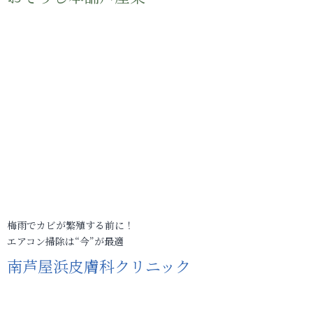
梅雨でカビが繁殖する前に！
エアコン掃除は“今”が最適
南芦屋浜皮膚科クリニック