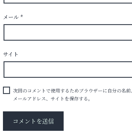
メール
*
サイト
次回のコメントで使用するためブラウザーに自分の名前
メールアドレス、サイトを保存する。