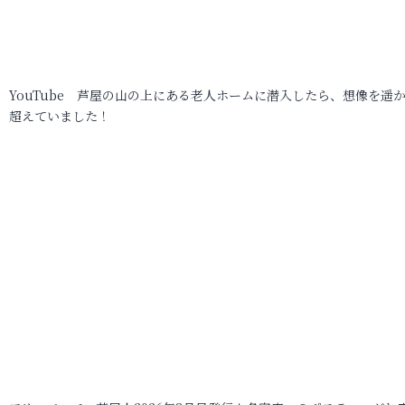
YouTube 芦屋の山の上にある老人ホームに潜入したら、想像を遥
超えていました！