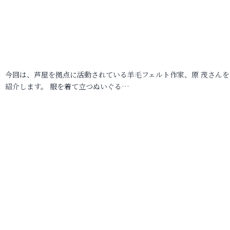
今回は、芦屋を拠点に活動されている羊毛フェルト作家、原 茂さんを
紹介します。 服を着て立つぬいぐる…