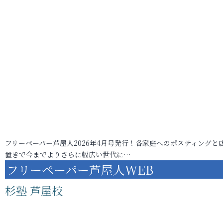
フリーペーパー芦屋人2026年4月号発行！各家庭へのポスティングと
置きで今までよりさらに幅広い世代に…
フリーペーパー芦屋人WEB
杉塾 芦屋校