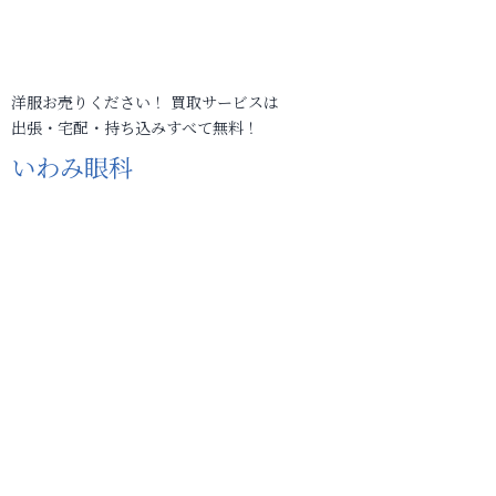
洋服お売りください！ 買取サービスは
出張・宅配・持ち込みすべて無料！
いわみ眼科