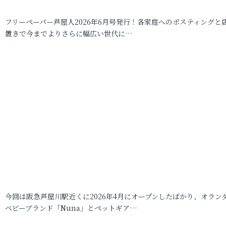
フリーペーパー芦屋人2026年6月号発行！各家庭へのポスティングと
置きで今までよりさらに幅広い世代に…
今回は阪急芦屋川駅近くに2026年4月にオープンしたばかり、オラン
ベビーブランド「Nuna」とペットギア…