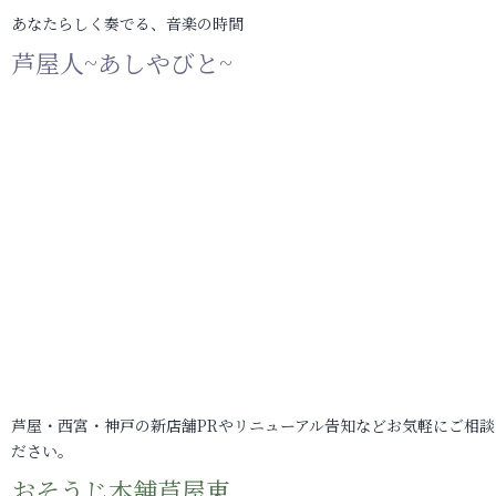
あなたらしく奏でる、音楽の時間
芦屋人~あしやびと~
芦屋・西宮・神戸の新店舗PRやリニューアル告知などお気軽にご相談
ださい。
おそうじ本舗芦屋東