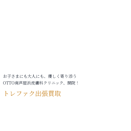
お子さまにも大人にも、優しく寄り添う
OTTO南芦屋浜皮膚科クリニック、開院！
トレファク出張買取