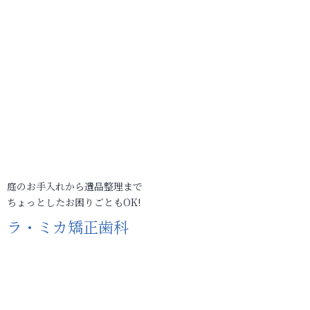
庭のお手入れから遺品整理まで
ちょっとしたお困りごともOK!
ラ・ミカ矯正歯科