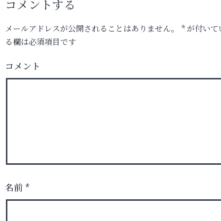
コメントする
メールアドレスが公開されることはありません。
*
が付いて
る欄は必須項目です
コメント
名前
*