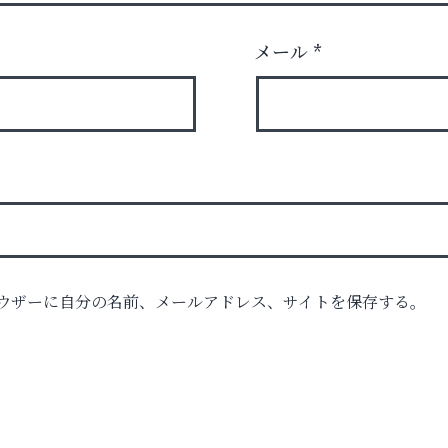
メール
*
ウザーに自分の名前、メールアドレス、サイトを保存する。