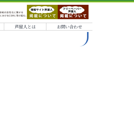
芦屋人とは
お問い合わせ