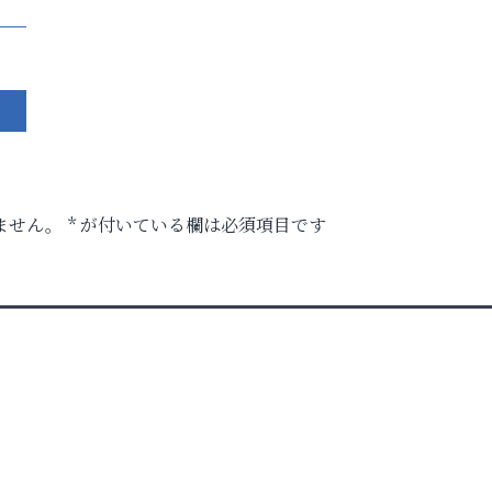
ません。
*
が付いている欄は必須項目です