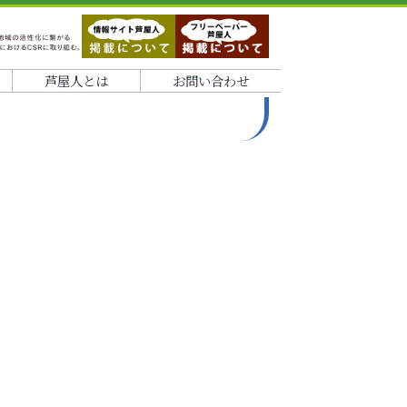
芦屋人とは
お問い合わせ