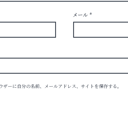
メール
*
ウザーに自分の名前、メールアドレス、サイトを保存する。