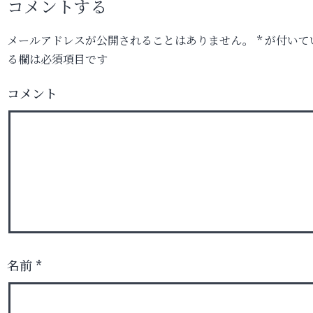
コメントする
メールアドレスが公開されることはありません。
*
が付いて
る欄は必須項目です
コメント
名前
*