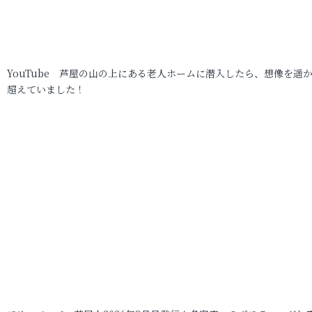
YouTube 芦屋の山の上にある老人ホームに潜入したら、想像を遥
超えていました！