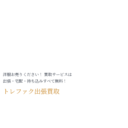
洋服お売りください！ 買取サービスは
出張・宅配・持ち込みすべて無料！
トレファク出張買取