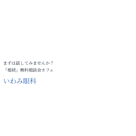
まずは話してみませんか？
「相続」無料相談会カフェ
いわみ眼科