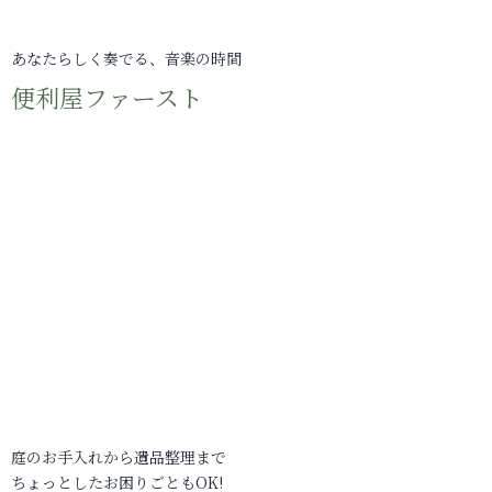
あなたらしく奏でる、音楽の時間
便利屋ファースト
庭のお手入れから遺品整理まで
ちょっとしたお困りごともOK!