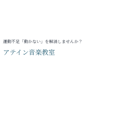
運動不足「動かない」を解消しませんか？
アテイン音楽教室