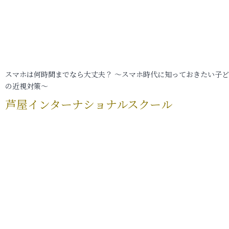
スマホは何時間までなら大丈夫？ ～スマホ時代に知っておきたい子
の近視対策～
芦屋インターナショナルスクール