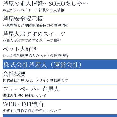
芦屋の求人情報～SOHOあしや～
芦屋のアルバイト・正社員の求人情報
芦屋安全掲示板
芦屋警察と芦屋防犯協会協力の事件情報
芦屋人おすすめスイーツ
芦屋人がおすすめするスイーツ情報
ペット大好き
シエル動物病院協力のペットの医療情報
株式会社芦屋人（運営会社）
会社概要
株式会社芦屋人は、デザイン事務所です
フリーペーパー芦屋人
媒体の仕様や掲載について
WEB・DTP制作
デザイン制作の料金や流れについて