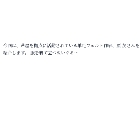
今回は、芦屋を拠点に活動されている羊毛フェルト作家、原 茂さんを
紹介します。 服を着て立つぬいぐる…