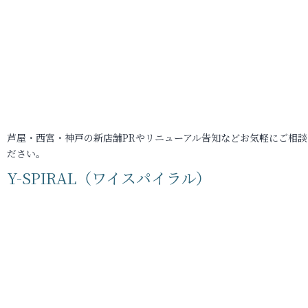
芦屋・西宮・神戸の新店舗PRやリニューアル告知などお気軽にご相談
ださい。
Y-SPIRAL（ワイスパイラル）