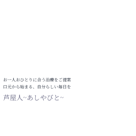
お一人おひとりに合う治療をご提案
口元から始まる、自分らしい毎日を
芦屋人~あしやびと~