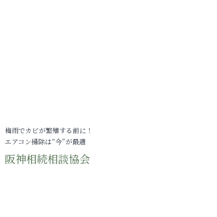
梅雨でカビが繁殖する前に！
エアコン掃除は“今”が最適
阪神相続相談協会