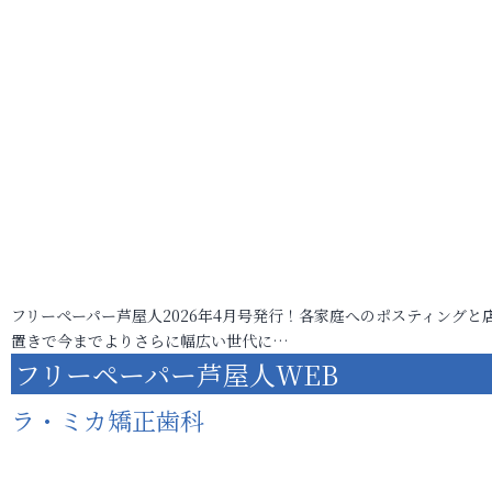
フリーペーパー芦屋人2026年4月号発行！各家庭へのポスティングと
置きで今までよりさらに幅広い世代に…
フリーペーパー芦屋人WEB
ラ・ミカ矯正歯科