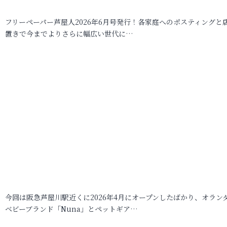
フリーペーパー芦屋人2026年6月号発行！各家庭へのポスティングと
置きで今までよりさらに幅広い世代に…
今回は阪急芦屋川駅近くに2026年4月にオープンしたばかり、オラン
ベビーブランド「Nuna」とペットギア…