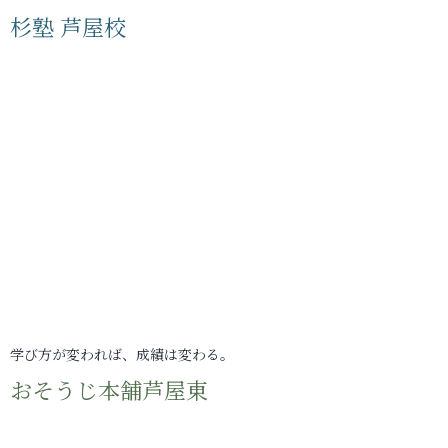
杉塾 芦屋校
学び方が変われば、成績は変わる。
おそうじ本舗芦屋東