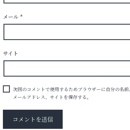
メール
*
サイト
次回のコメントで使用するためブラウザーに自分の名前
メールアドレス、サイトを保存する。