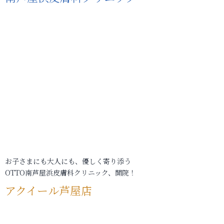
お子さまにも大人にも、優しく寄り添う
OTTO南芦屋浜皮膚科クリニック、開院！
アクイール芦屋店