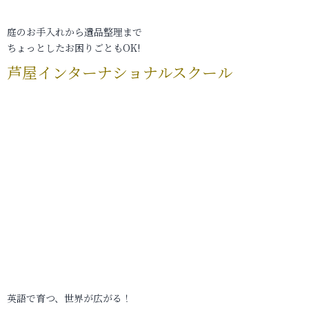
庭のお手入れから遺品整理まで
ちょっとしたお困りごともOK!
芦屋インターナショナルスクール
英語で育つ、世界が広がる！