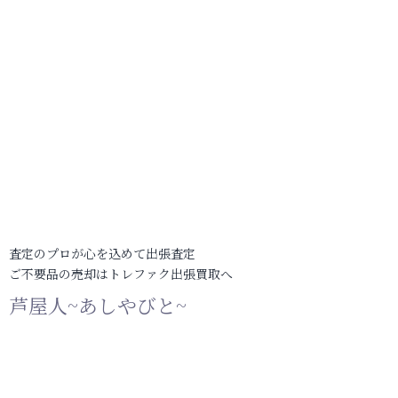
査定のプロが心を込めて出張査定
ご不要品の売却はトレファク出張買取へ
芦屋人~あしやびと~