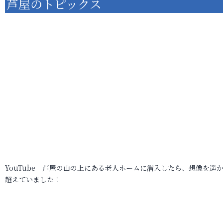
芦屋のトピックス
YouTube 芦屋の山の上にある老人ホームに潜入したら、想像を遥
超えていました！