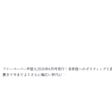
フリーペーパー芦屋人2026年6月号発行！各家庭へのポスティングと
置きで今までよりさらに幅広い世代に…