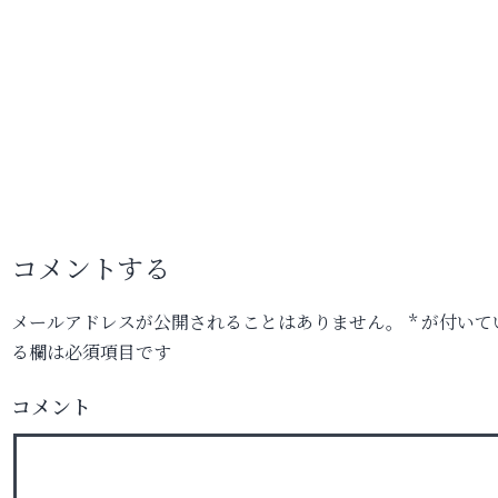
コメントする
メールアドレスが公開されることはありません。
*
が付いて
る欄は必須項目です
コメント