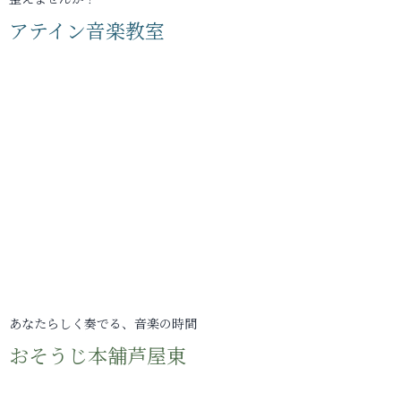
アテイン音楽教室
あなたらしく奏でる、音楽の時間
おそうじ本舗芦屋東