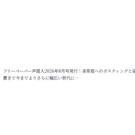
フリーペーパー芦屋人2026年8月号発行！各家庭へのポスティングと
置きで今までよりさらに幅広い世代に…