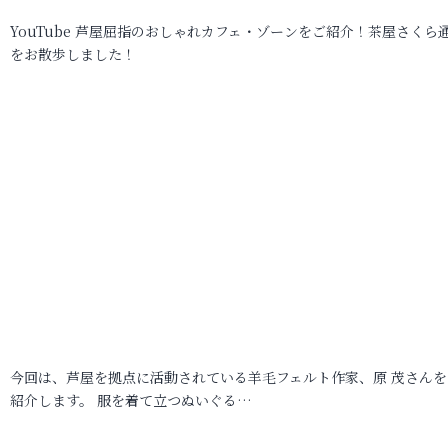
YouTube 芦屋屈指のおしゃれカフェ・ゾーンをご紹介！茶屋さくら
をお散歩しました！
今回は、芦屋を拠点に活動されている羊毛フェルト作家、原 茂さんを
紹介します。 服を着て立つぬいぐる…