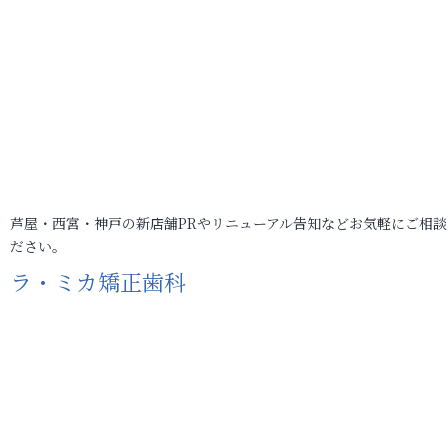
芦屋・西宮・神戸の新店舗PRやリニューアル告知などお気軽にご相談
ださい。
ラ・ミカ矯正歯科