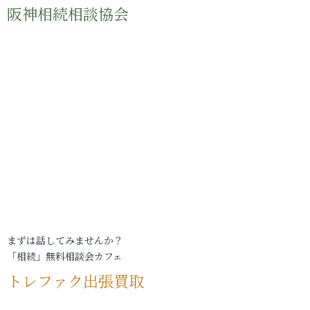
阪神相続相談協会
まずは話してみませんか？
「相続」無料相談会カフェ
トレファク出張買取