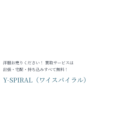
洋服お売りください！ 買取サービスは
出張・宅配・持ち込みすべて無料！
Y-SPIRAL（ワイスパイラル）