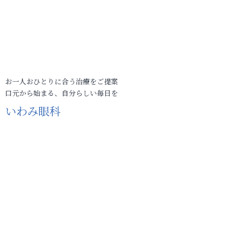
お一人おひとりに合う治療をご提案
口元から始まる、自分らしい毎日を
いわみ眼科