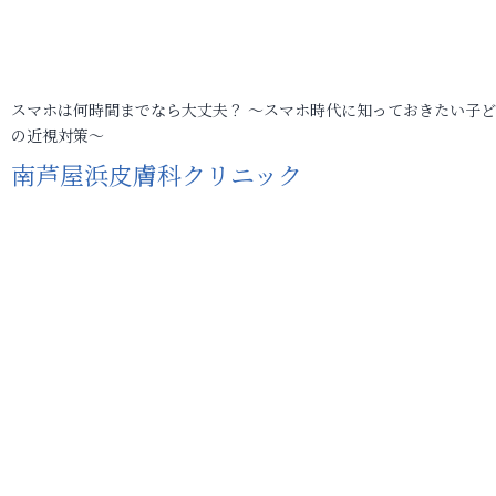
スマホは何時間までなら大丈夫？ ～スマホ時代に知っておきたい子
の近視対策～
南芦屋浜皮膚科クリニック