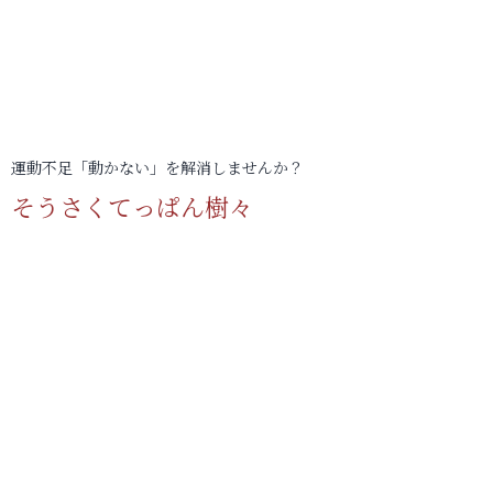
運動不足「動かない」を解消しませんか？
そうさくてっぱん樹々