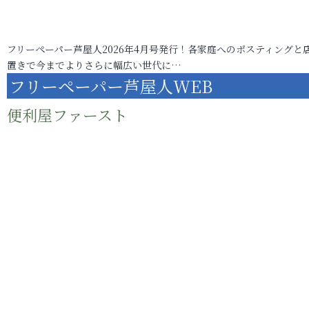
フリーペーパー芦屋人2026年4月号発行！各家庭へのポスティングと
置きで今までよりさらに幅広い世代に…
フリーペーパー芦屋人WEB
便利屋ファースト