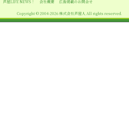
シ
芦屋LIFE NEWS！
会社概要
広告掲載のお問合せ
ョ
Copyright © 2004-2026 株式会社芦屋人 All rights reserved.
ン