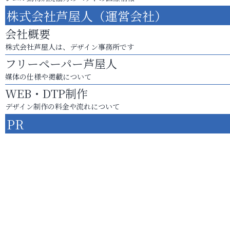
株式会社芦屋人（運営会社）
会社概要
株式会社芦屋人は、デザイン事務所です
フリーペーパー芦屋人
媒体の仕様や掲載について
WEB・DTP制作
デザイン制作の料金や流れについて
PR