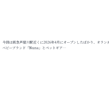
今回は阪急芦屋川駅近くに2026年4月にオープンしたばかり、オラン
ベビーブランド「Nuna」とペットギア…