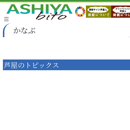
かなぶ
芦屋のトピックス