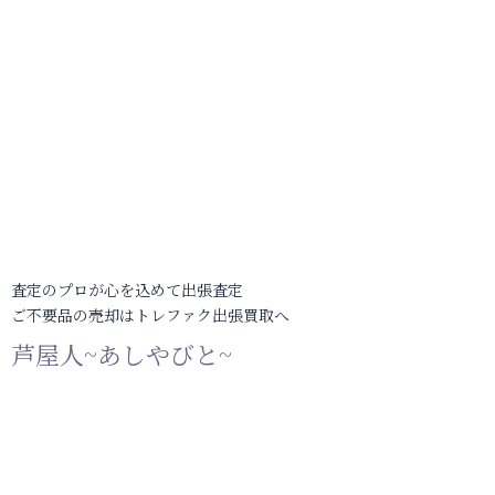
査定のプロが心を込めて出張査定
ご不要品の売却はトレファク出張買取へ
芦屋人~あしやびと~