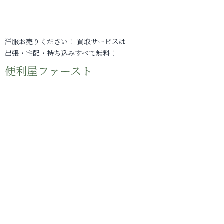
洋服お売りください！ 買取サービスは
出張・宅配・持ち込みすべて無料！
便利屋ファースト