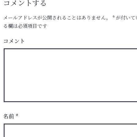
コメントする
メールアドレスが公開されることはありません。
*
が付いて
る欄は必須項目です
コメント
名前
*