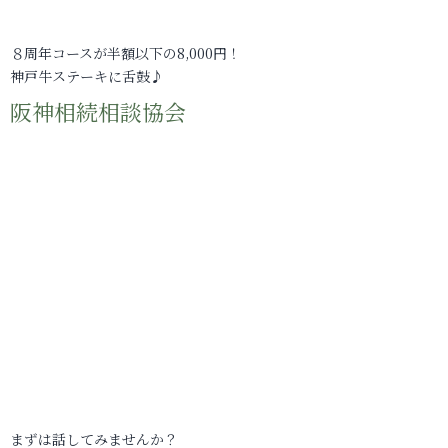
８周年コースが半額以下の8,000円！
神戸牛ステーキに舌鼓♪
阪神相続相談協会
まずは話してみませんか？