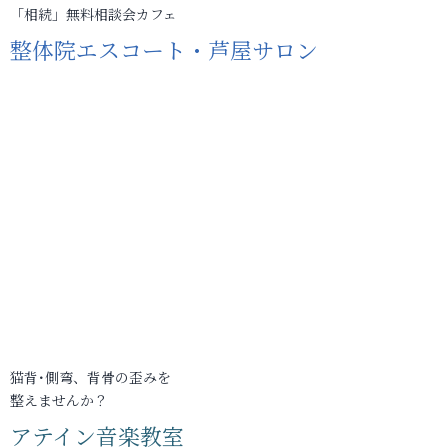
「相続」無料相談会カフェ
整体院エスコート・芦屋サロン
猫背･側弯、背骨の歪みを
整えませんか？
アテイン音楽教室