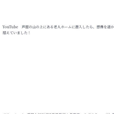
YouTube 芦屋の山の上にある老人ホームに潜入したら、想像を遥
超えていました！