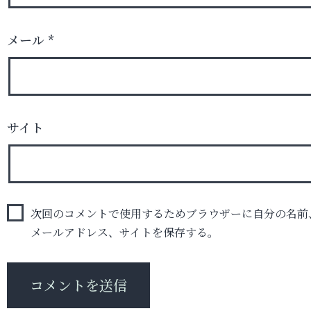
メール
*
サイト
次回のコメントで使用するためブラウザーに自分の名前
メールアドレス、サイトを保存する。