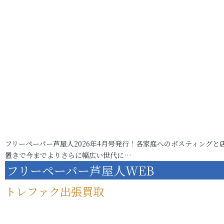
フリーペーパー芦屋人2026年4月号発行！各家庭へのポスティングと
置きで今までよりさらに幅広い世代に…
フリーペーパー芦屋人WEB
トレファク出張買取