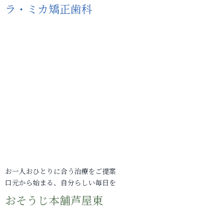
ラ・ミカ矯正歯科
お一人おひとりに合う治療をご提案
口元から始まる、自分らしい毎日を
おそうじ本舗芦屋東