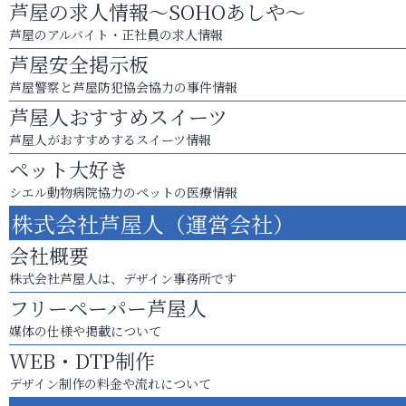
芦屋の求人情報～SOHOあしや～
芦屋のアルバイト・正社員の求人情報
芦屋安全掲示板
芦屋警察と芦屋防犯協会協力の事件情報
芦屋人おすすめスイーツ
芦屋人がおすすめするスイーツ情報
ペット大好き
シエル動物病院協力のペットの医療情報
株式会社芦屋人（運営会社）
会社概要
株式会社芦屋人は、デザイン事務所です
フリーペーパー芦屋人
媒体の仕様や掲載について
WEB・DTP制作
デザイン制作の料金や流れについて