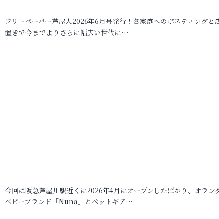
フリーペーパー芦屋人2026年6月号発行！各家庭へのポスティングと
置きで今までよりさらに幅広い世代に…
今回は阪急芦屋川駅近くに2026年4月にオープンしたばかり、オラン
ベビーブランド「Nuna」とペットギア…