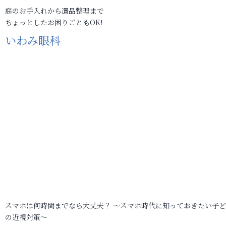
庭のお手入れから遺品整理まで
ちょっとしたお困りごともOK!
いわみ眼科
スマホは何時間までなら大丈夫？ ～スマホ時代に知っておきたい子
の近視対策～