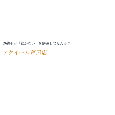
運動不足「動かない」を解消しませんか？
アクイール芦屋店