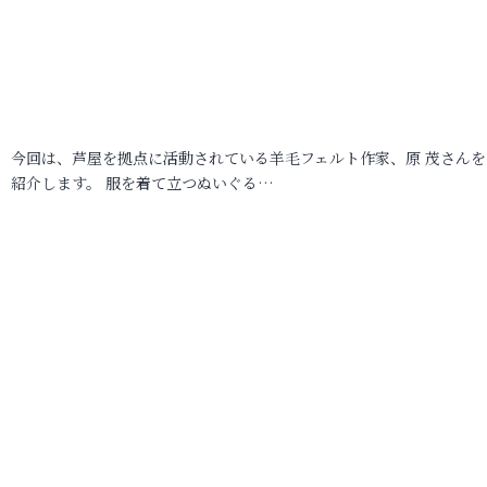
今回は、芦屋を拠点に活動されている羊毛フェルト作家、原 茂さんを
紹介します。 服を着て立つぬいぐる…