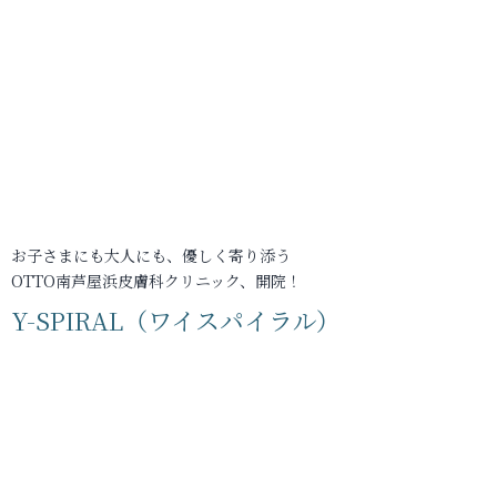
お子さまにも大人にも、優しく寄り添う
OTTO南芦屋浜皮膚科クリニック、開院！
Y-SPIRAL（ワイスパイラル）