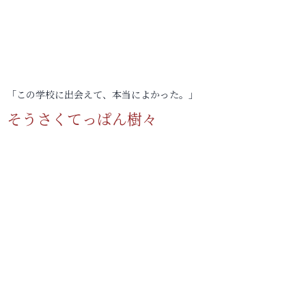
「この学校に出会えて、本当によかった。」
そうさくてっぱん樹々