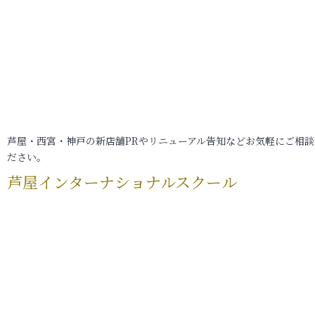
芦屋・西宮・神戸の新店舗PRやリニューアル告知などお気軽にご相談
ださい。
芦屋インターナショナルスクール