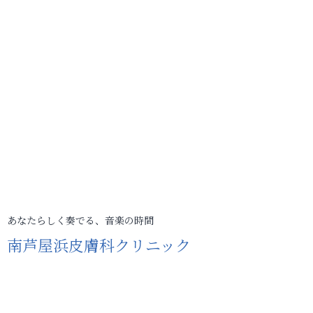
あなたらしく奏でる、音楽の時間
南芦屋浜皮膚科クリニック