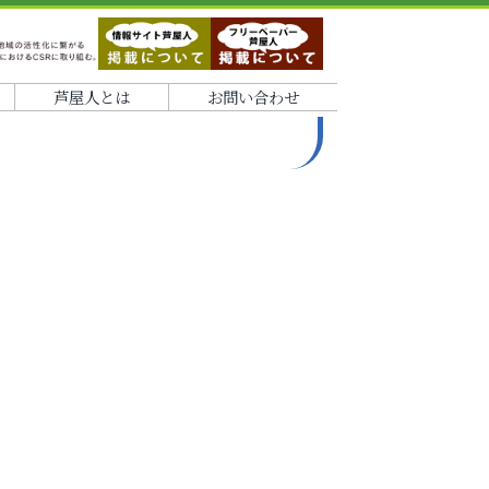
芦屋人とは
お問い合わせ