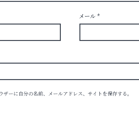
メール
*
ウザーに自分の名前、メールアドレス、サイトを保存する。