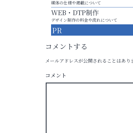
媒体の仕様や掲載について
WEB・DTP制作
デザイン制作の料金や流れについて
PR
コメントする
メールアドレスが公開されることはあり
英語で育つ、世界が広がる！
コメント
アテイン音楽教室