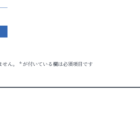
ません。
*
が付いている欄は必須項目です