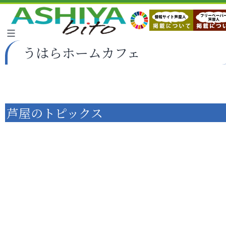
うはらホームカフェ
芦屋のトピックス