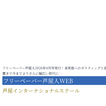
フリーペーパー芦屋人2026年4月号発行！各家庭へのポスティングと
置きで今までよりさらに幅広い世代に…
フリーペーパー芦屋人WEB
芦屋インターナショナルスクール