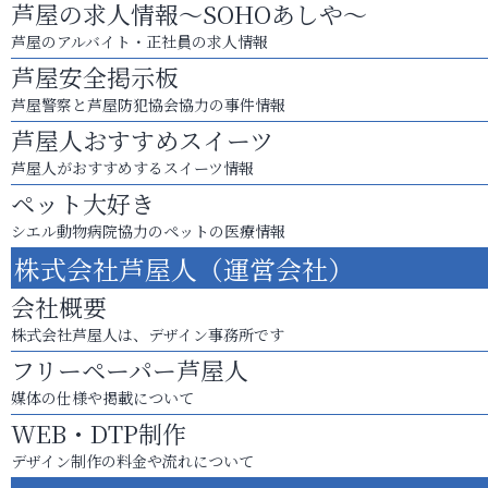
芦屋の求人情報～SOHOあしや～
芦屋のアルバイト・正社員の求人情報
芦屋安全掲示板
芦屋警察と芦屋防犯協会協力の事件情報
芦屋人おすすめスイーツ
芦屋人がおすすめするスイーツ情報
ペット大好き
シエル動物病院協力のペットの医療情報
株式会社芦屋人（運営会社）
会社概要
株式会社芦屋人は、デザイン事務所です
フリーペーパー芦屋人
媒体の仕様や掲載について
WEB・DTP制作
デザイン制作の料金や流れについて