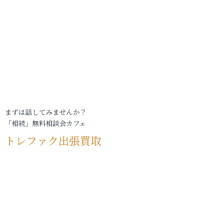
まずは話してみませんか？
「相続」無料相談会カフェ
トレファク出張買取