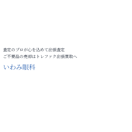
査定のプロが心を込めて出張査定
ご不要品の売却はトレファク出張買取へ
いわみ眼科