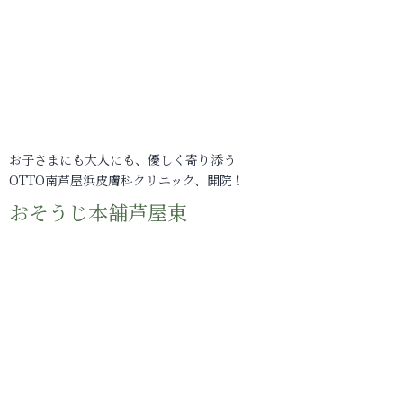
お子さまにも大人にも、優しく寄り添う
OTTO南芦屋浜皮膚科クリニック、開院！
おそうじ本舗芦屋東