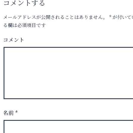
コメントする
メールアドレスが公開されることはありません。
*
が付いて
る欄は必須項目です
コメント
名前
*