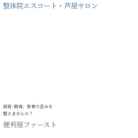
整体院エスコート・芦屋サロン
猫背･側弯、背骨の歪みを
整えませんか？
便利屋ファースト