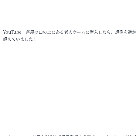
YouTube 芦屋の山の上にある老人ホームに潜入したら、想像を遥
超えていました！