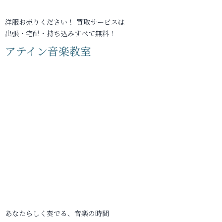
洋服お売りください！ 買取サービスは
出張・宅配・持ち込みすべて無料！
アテイン音楽教室
あなたらしく奏でる、音楽の時間