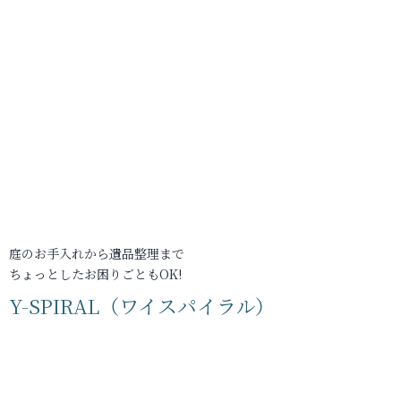
庭のお手入れから遺品整理まで
ちょっとしたお困りごともOK!
Y-SPIRAL（ワイスパイラル）