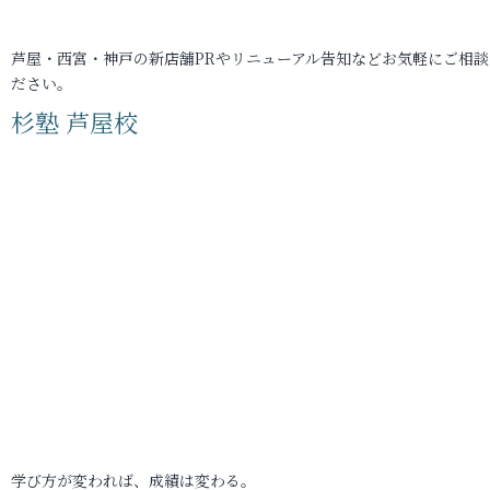
芦屋・西宮・神戸の新店舗PRやリニューアル告知などお気軽にご相談
ださい。
杉塾 芦屋校
学び方が変われば、成績は変わる。