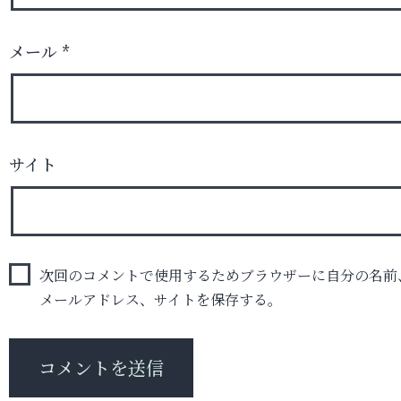
メール
*
サイト
次回のコメントで使用するためブラウザーに自分の名前
メールアドレス、サイトを保存する。