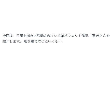
今回は、芦屋を拠点に活動されている羊毛フェルト作家、原 茂さんを
紹介します。 服を着て立つぬいぐる…