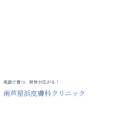
英語で育つ、世界が広がる！
南芦屋浜皮膚科クリニック