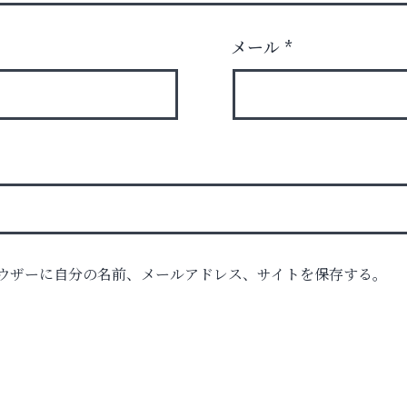
メール
*
ウザーに自分の名前、メールアドレス、サイトを保存する。