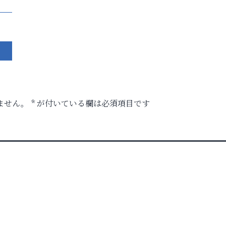
ません。
*
が付いている欄は必須項目です