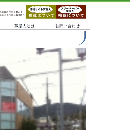
芦屋人とは
お問い合わせ