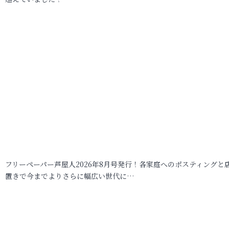
フリーペーパー芦屋人2026年8月号発行！各家庭へのポスティングと
置きで今までよりさらに幅広い世代に…