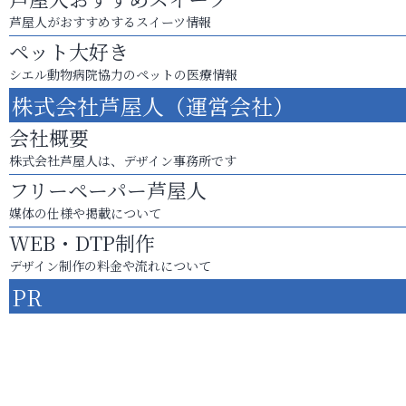
芦屋人がおすすめするスイーツ情報
ペット大好き
シエル動物病院協力のペットの医療情報
株式会社芦屋人（運営会社）
会社概要
株式会社芦屋人は、デザイン事務所です
フリーペーパー芦屋人
媒体の仕様や掲載について
WEB・DTP制作
デザイン制作の料金や流れについて
PR