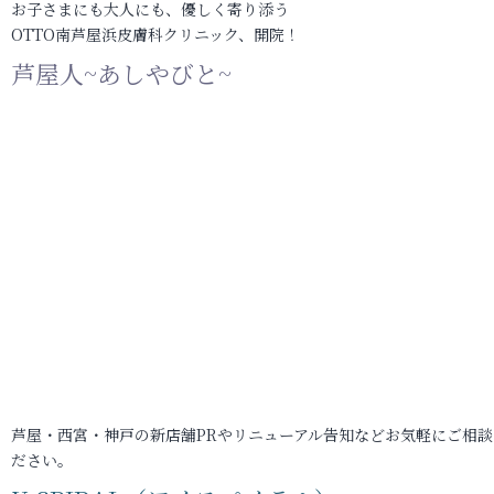
お子さまにも大人にも、優しく寄り添う
OTTO南芦屋浜皮膚科クリニック、開院！
芦屋人~あしやびと~
芦屋・西宮・神戸の新店舗PRやリニューアル告知などお気軽にご相談
ださい。