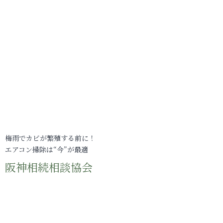
梅雨でカビが繁殖する前に！
エアコン掃除は“今”が最適
阪神相続相談協会