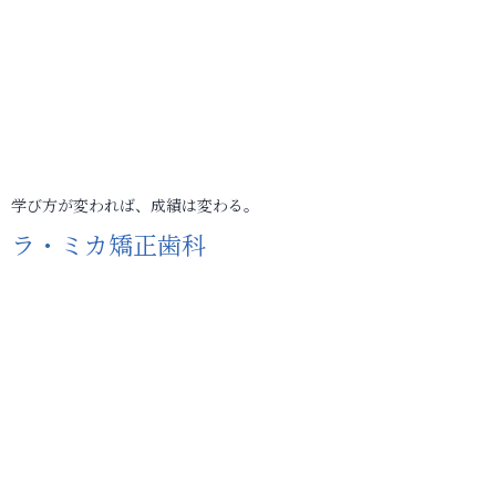
学び方が変われば、成績は変わる。
ラ・ミカ矯正歯科