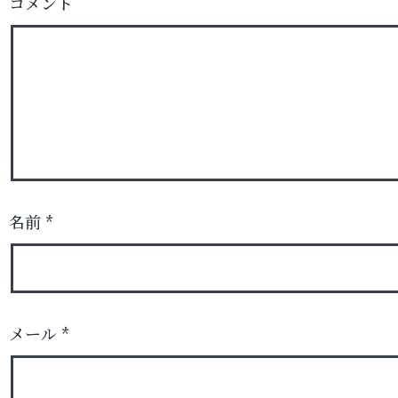
コメント
名前
*
メール
*