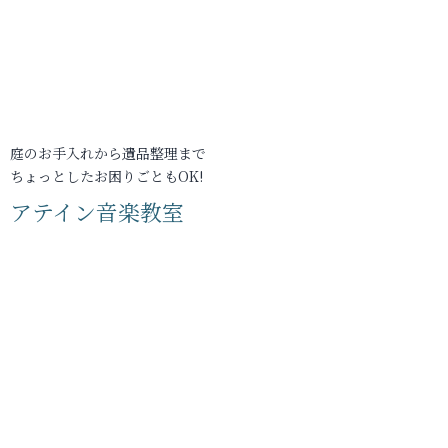
庭のお手入れから遺品整理まで
ちょっとしたお困りごともOK!
アテイン音楽教室