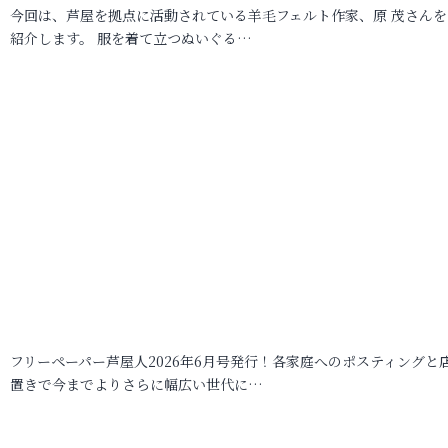
今回は、芦屋を拠点に活動されている羊毛フェルト作家、原 茂さんを
紹介します。 服を着て立つぬいぐる…
フリーペーパー芦屋人2026年6月号発行！各家庭へのポスティングと
置きで今までよりさらに幅広い世代に…