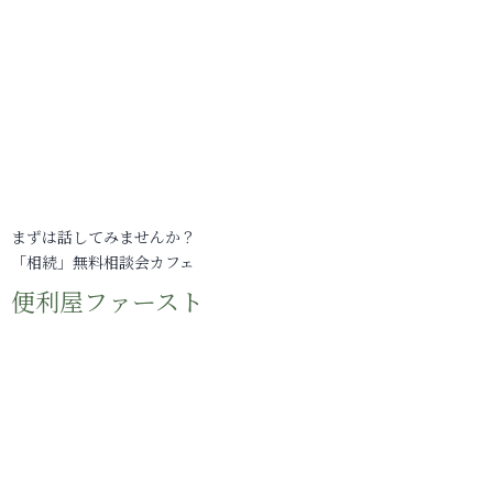
まずは話してみませんか？
「相続」無料相談会カフェ
便利屋ファースト