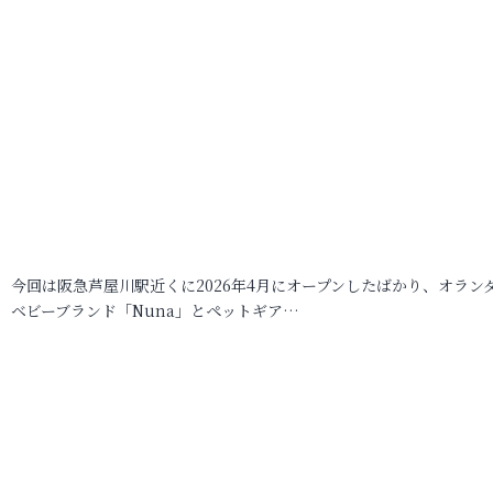
今回は阪急芦屋川駅近くに2026年4月にオープンしたばかり、オラン
ベビーブランド「Nuna」とペットギア…