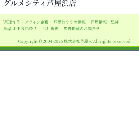
グルメシティ芦屋浜店
ゲ
ー
WEB制作・デザイン企画
芦屋おすすめ情報
芦屋情報・黒帯
シ
芦屋LIFE NEWS！
会社概要
広告掲載のお問合せ
ョ
Copyright © 2004-2026 株式会社芦屋人 All rights reserved.
ン