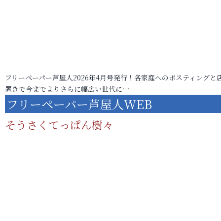
フリーペーパー芦屋人2026年4月号発行！各家庭へのポスティングと
置きで今までよりさらに幅広い世代に…
フリーペーパー芦屋人WEB
そうさくてっぱん樹々