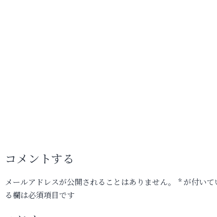
コメントする
メールアドレスが公開されることはありません。
*
が付いて
る欄は必須項目です