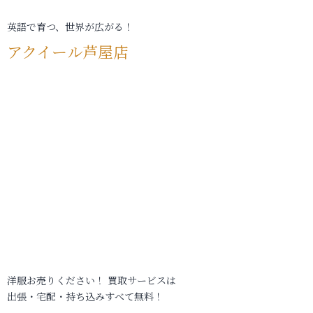
英語で育つ、世界が広がる！
アクイール芦屋店
洋服お売りください！ 買取サービスは
出張・宅配・持ち込みすべて無料！