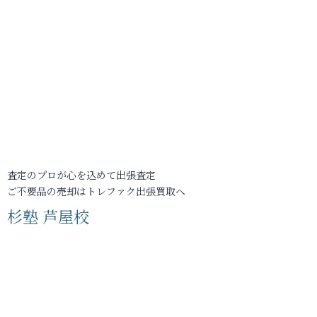
査定のプロが心を込めて出張査定
ご不要品の売却はトレファク出張買取へ
杉塾 芦屋校