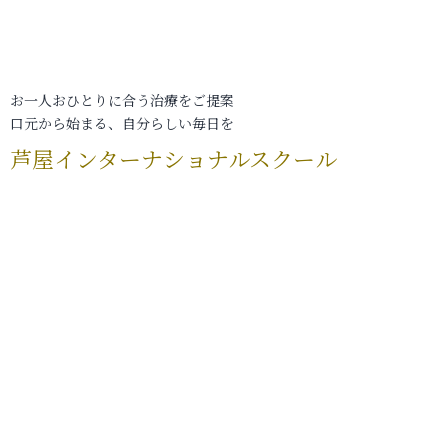
お一人おひとりに合う治療をご提案
口元から始まる、自分らしい毎日を
芦屋インターナショナルスクール