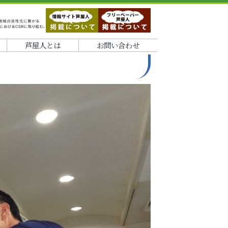
芦屋人とは
お問い合わせ