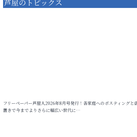
芦屋のトピックス
フリーペーパー芦屋人2026年8月号発行！各家庭へのポスティングと
置きで今までよりさらに幅広い世代に…