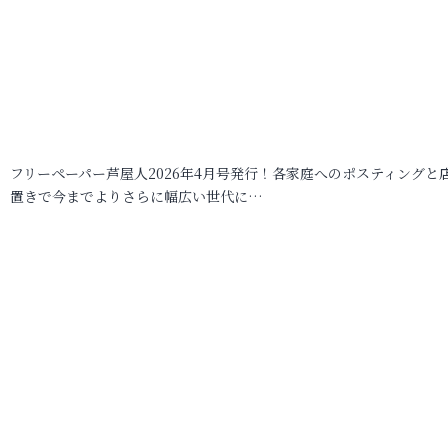
フリーペーパー芦屋人2026年4月号発行！各家庭へのポスティングと
置きで今までよりさらに幅広い世代に…