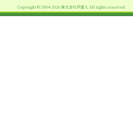
ョ
Copyright © 2004-2026 株式会社芦屋人 All rights reserved.
ン