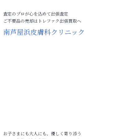
査定のプロが心を込めて出張査定
ご不要品の売却はトレファク出張買取へ
南芦屋浜皮膚科クリニック
お子さまにも大人にも、優しく寄り添う