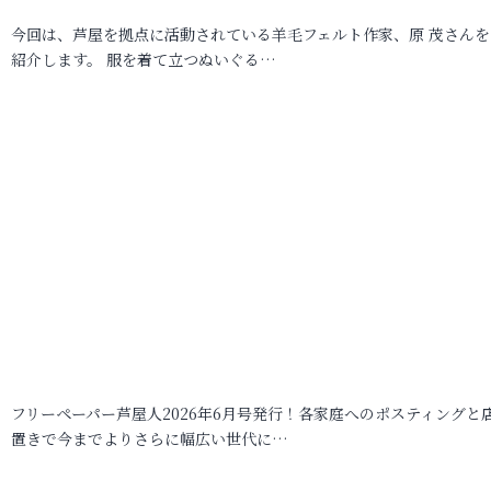
今回は、芦屋を拠点に活動されている羊毛フェルト作家、原 茂さんを
紹介します。 服を着て立つぬいぐる…
フリーペーパー芦屋人2026年6月号発行！各家庭へのポスティングと
置きで今までよりさらに幅広い世代に…