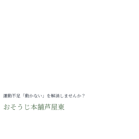
運動不足「動かない」を解消しませんか？
おそうじ本舗芦屋東