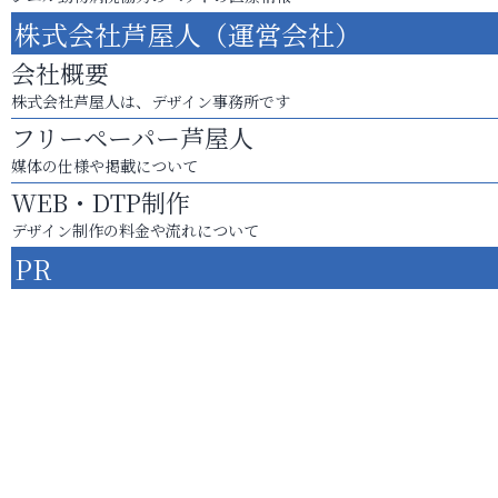
株式会社芦屋人（運営会社）
会社概要
株式会社芦屋人は、デザイン事務所です
フリーペーパー芦屋人
媒体の仕様や掲載について
WEB・DTP制作
デザイン制作の料金や流れについて
PR