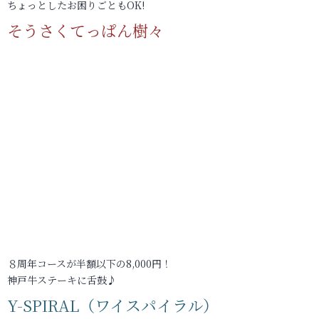
ちょっとしたお困りごともOK!
そうさくてっぱん樹々
８周年コースが半額以下の8,000円！
神戸牛ステーキに舌鼓♪
Y-SPIRAL（ワイスパイラル）