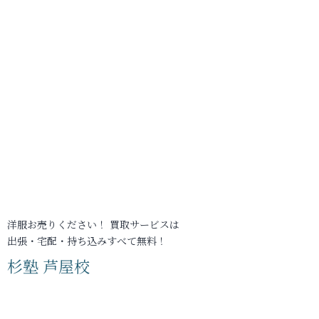
洋服お売りください！ 買取サービスは
出張・宅配・持ち込みすべて無料！
杉塾 芦屋校