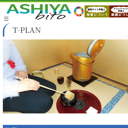
T-PLAN