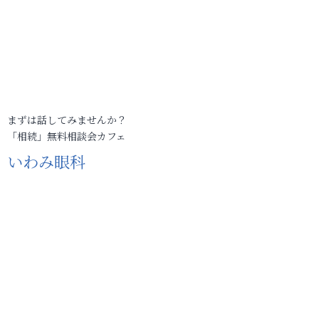
まずは話してみませんか？
「相続」無料相談会カフェ
いわみ眼科