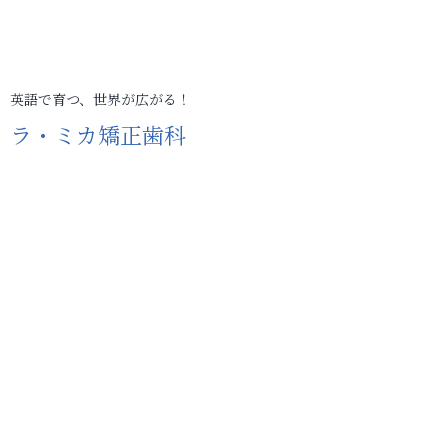
英語で育つ、世界が広がる！
ラ・ミカ矯正歯科