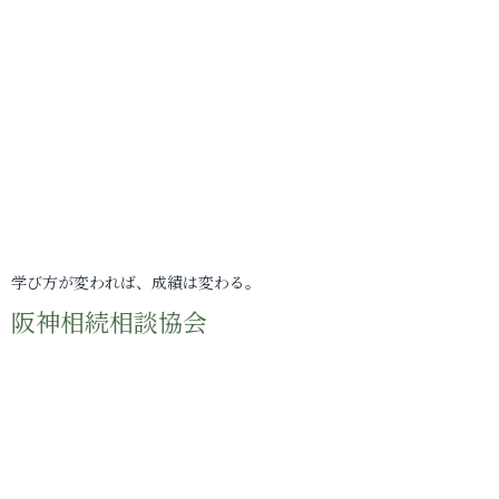
学び方が変われば、成績は変わる。
阪神相続相談協会