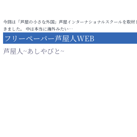
今回は「芦屋の小さな外国」芦屋インターナショナルスクールを取材
きました。 中は本当に海外みたい…
フリーペーパー芦屋人WEB
芦屋人~あしやびと~