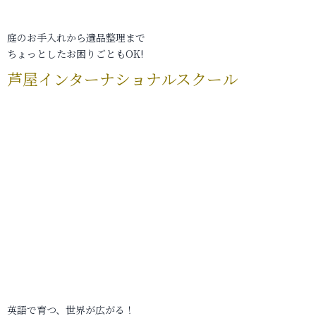
庭のお手入れから遺品整理まで
ちょっとしたお困りごともOK!
芦屋インターナショナルスクール
英語で育つ、世界が広がる！