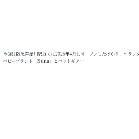
今回は阪急芦屋川駅近くに2026年4月にオープンしたばかり、オラン
ベビーブランド「Nuna」とペットギア…