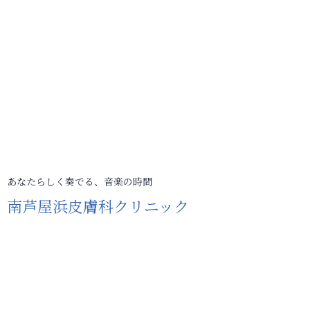
あなたらしく奏でる、音楽の時間
南芦屋浜皮膚科クリニック