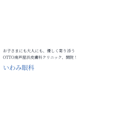
お子さまにも大人にも、優しく寄り添う
OTTO南芦屋浜皮膚科クリニック、開院！
いわみ眼科