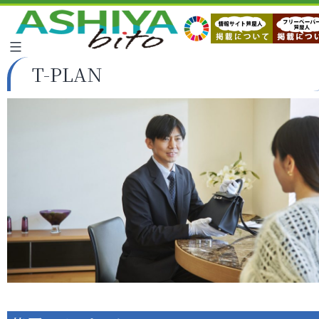
T-PLAN