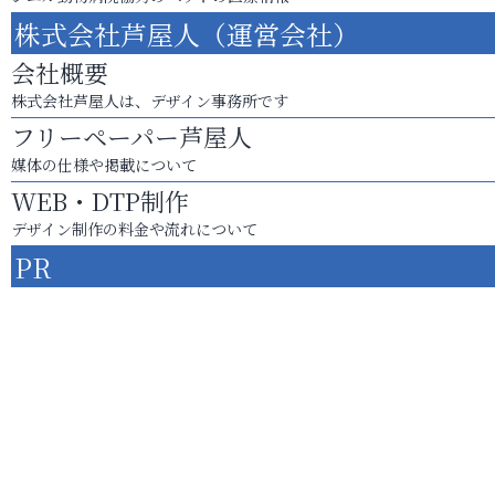
株式会社芦屋人（運営会社）
会社概要
株式会社芦屋人は、デザイン事務所です
フリーペーパー芦屋人
媒体の仕様や掲載について
WEB・DTP制作
デザイン制作の料金や流れについて
PR