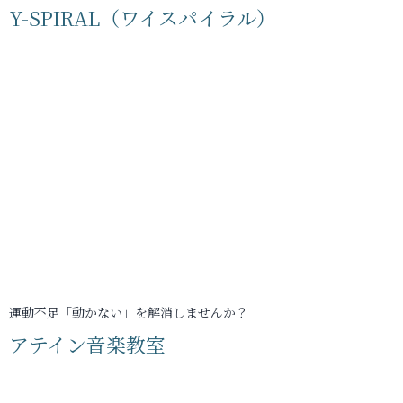
Y-SPIRAL（ワイスパイラル）
運動不足「動かない」を解消しませんか？
アテイン音楽教室