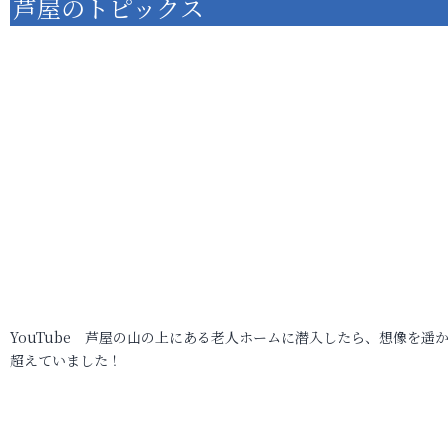
芦屋のトピックス
YouTube 芦屋の山の上にある老人ホームに潜入したら、想像を遥
超えていました！