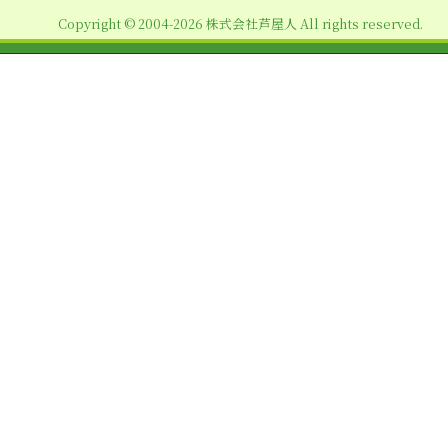
ョ
Copyright © 2004-2026 株式会社芦屋人 All rights reserved.
ン