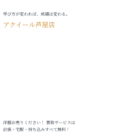
学び方が変われば、成績は変わる。
アクイール芦屋店
洋服お売りください！ 買取サービスは
出張・宅配・持ち込みすべて無料！