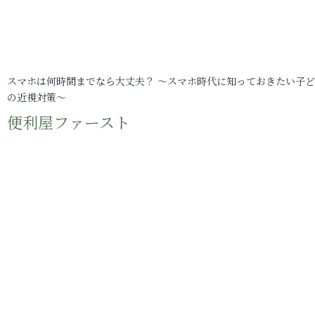
スマホは何時間までなら大丈夫？ ～スマホ時代に知っておきたい子
の近視対策～
便利屋ファースト