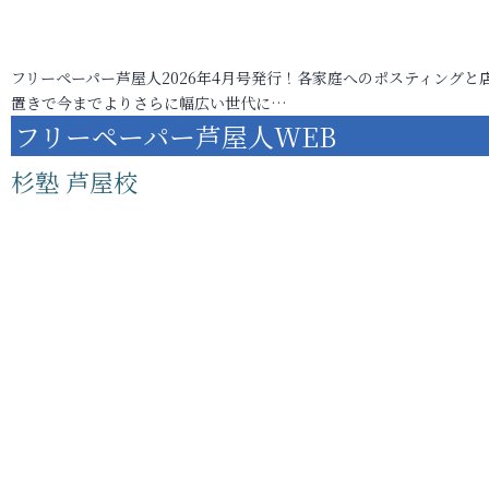
フリーペーパー芦屋人2026年4月号発行！各家庭へのポスティングと
置きで今までよりさらに幅広い世代に…
フリーペーパー芦屋人WEB
杉塾 芦屋校