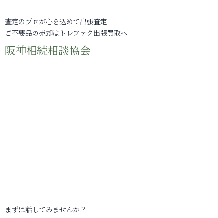
査定のプロが心を込めて出張査定
ご不要品の売却はトレファク出張買取へ
阪神相続相談協会
まずは話してみませんか？