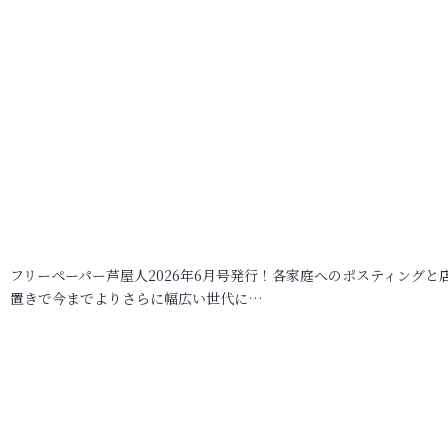
フリーペーパー芦屋人2026年6月号発行！各家庭へのポスティングと
置きで今までよりさらに幅広い世代に…