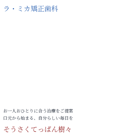
ラ・ミカ矯正歯科
お一人おひとりに合う治療をご提案
口元から始まる、自分らしい毎日を
そうさくてっぱん樹々