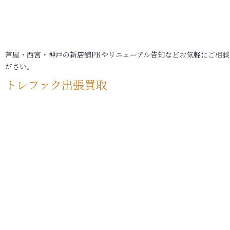
芦屋・西宮・神戸の新店舗PRやリニューアル告知などお気軽にご相談
ださい。
トレファク出張買取