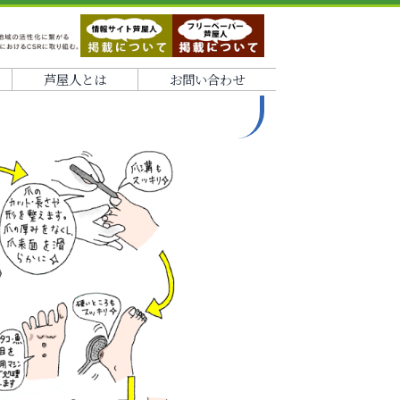
芦屋人とは
お問い合わせ