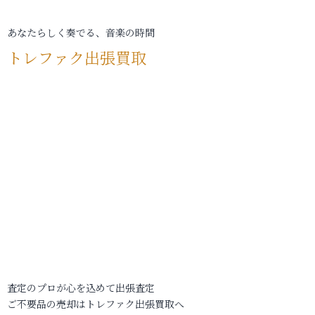
あなたらしく奏でる、音楽の時間
トレファク出張買取
査定のプロが心を込めて出張査定
ご不要品の売却はトレファク出張買取へ