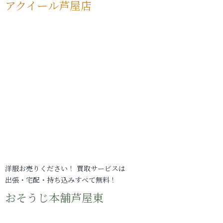
アクイール芦屋店
洋服お売りください！ 買取サービスは
出張・宅配・持ち込みすべて無料！
おそうじ本舗芦屋東