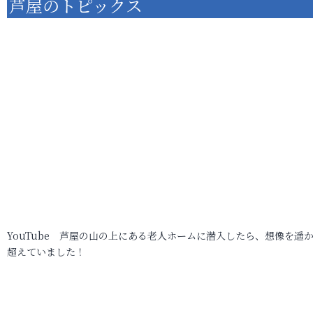
芦屋のトピックス
YouTube 芦屋の山の上にある老人ホームに潜入したら、想像を遥
超えていました！