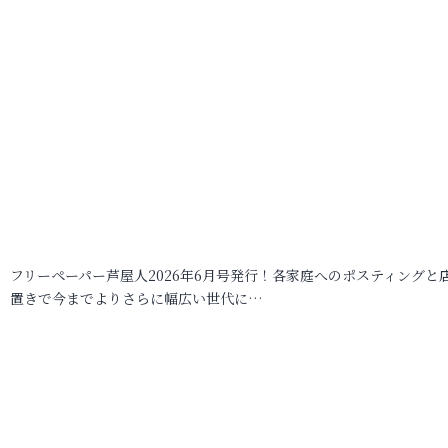
フリーペーパー芦屋人2026年6月号発行！各家庭へのポスティングと
置きで今までよりさらに幅広い世代に…