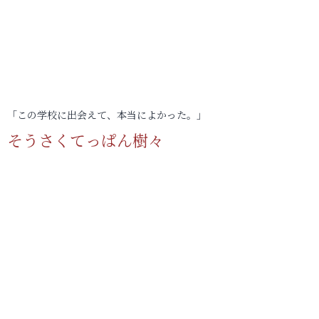
「この学校に出会えて、本当によかった。」
そうさくてっぱん樹々