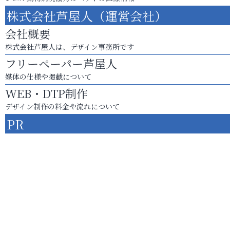
株式会社芦屋人（運営会社）
会社概要
株式会社芦屋人は、デザイン事務所です
フリーペーパー芦屋人
媒体の仕様や掲載について
WEB・DTP制作
デザイン制作の料金や流れについて
PR