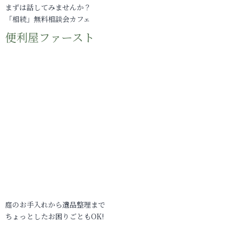
まずは話してみませんか？
「相続」無料相談会カフェ
便利屋ファースト
庭のお手入れから遺品整理まで
ちょっとしたお困りごともOK!