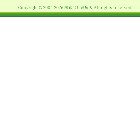
ョ
Copyright © 2004-2026 株式会社芦屋人 All rights reserved.
ン