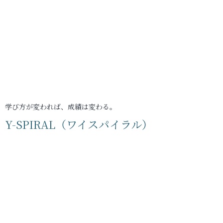
学び方が変われば、成績は変わる。
Y-SPIRAL（ワイスパイラル）