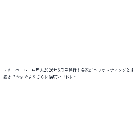
フリーペーパー芦屋人2026年8月号発行！各家庭へのポスティングと
置きで今までよりさらに幅広い世代に…