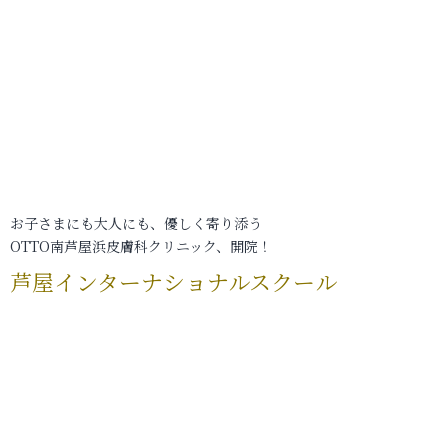
お子さまにも大人にも、優しく寄り添う
OTTO南芦屋浜皮膚科クリニック、開院！
芦屋インターナショナルスクール