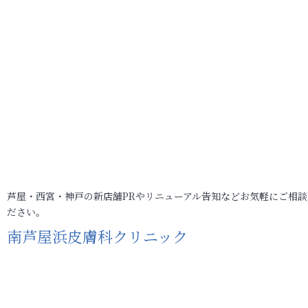
芦屋・西宮・神戸の新店舗PRやリニューアル告知などお気軽にご相談
ださい。
南芦屋浜皮膚科クリニック