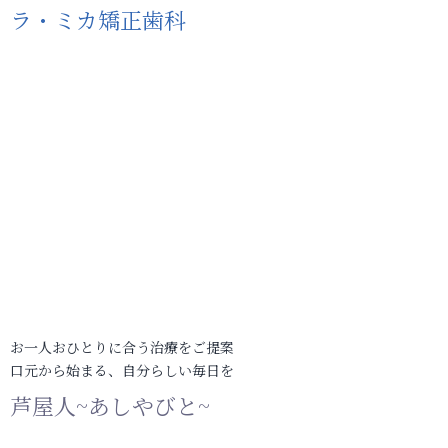
ラ・ミカ矯正歯科
お一人おひとりに合う治療をご提案
口元から始まる、自分らしい毎日を
芦屋人~あしやびと~