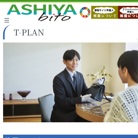
T-PLAN