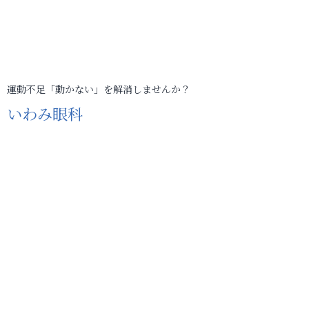
運動不足「動かない」を解消しませんか？
いわみ眼科