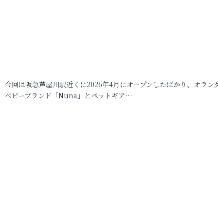
今回は阪急芦屋川駅近くに2026年4月にオープンしたばかり、オラン
ベビーブランド「Nuna」とペットギア…