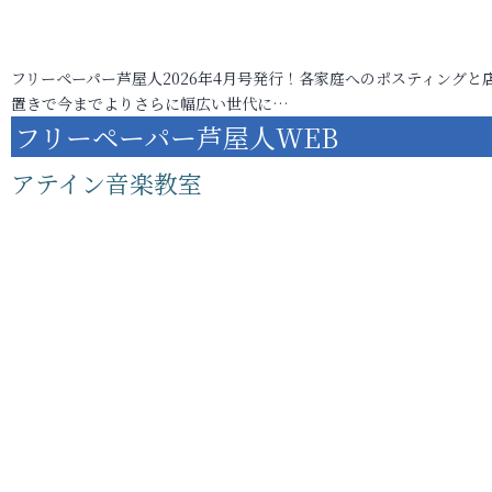
フリーペーパー芦屋人2026年4月号発行！各家庭へのポスティングと
置きで今までよりさらに幅広い世代に…
フリーペーパー芦屋人WEB
アテイン音楽教室