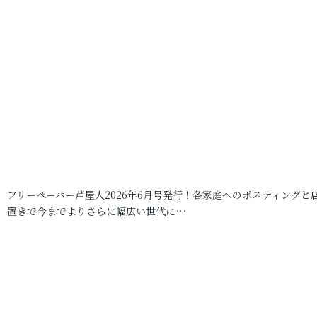
フリーペーパー芦屋人2026年6月号発行！各家庭へのポスティングと
置きで今までよりさらに幅広い世代に…