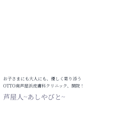
お子さまにも大人にも、優しく寄り添う
OTTO南芦屋浜皮膚科クリニック、開院！
芦屋人~あしやびと~