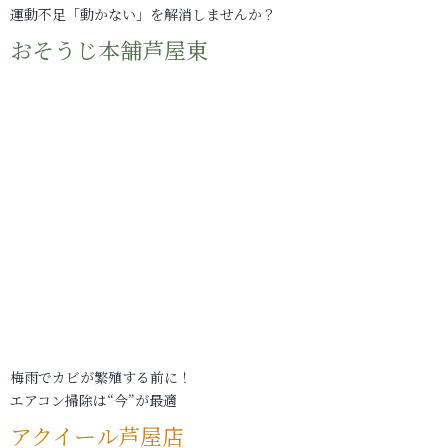
運動不足「動かない」を解消しませんか？
おそうじ本舗芦屋東
梅雨でカビが繁殖する前に！
エアコン掃除は“今”が最適
アクイール芦屋店