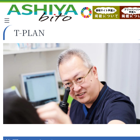
T-PLAN