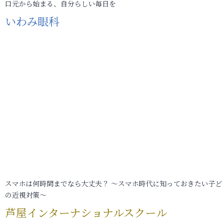
口元から始まる、自分らしい毎日を
いわみ眼科
スマホは何時間までなら大丈夫？ ～スマホ時代に知っておきたい子
の近視対策～
芦屋インターナショナルスクール