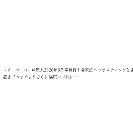
フリーペーパー芦屋人2026年8月号発行！各家庭へのポスティングと
置きで今までよりさらに幅広い世代に…