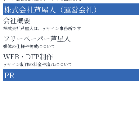
株式会社芦屋人（運営会社）
会社概要
株式会社芦屋人は、デザイン事務所です
フリーペーパー芦屋人
媒体の仕様や掲載について
WEB・DTP制作
デザイン制作の料金や流れについて
PR