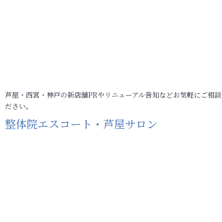
芦屋・西宮・神戸の新店舗PRやリニューアル告知などお気軽にご相談
ださい。
整体院エスコート・芦屋サロン