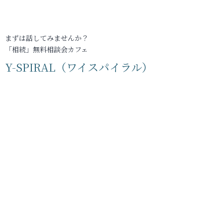
まずは話してみませんか？
「相続」無料相談会カフェ
Y-SPIRAL（ワイスパイラル）