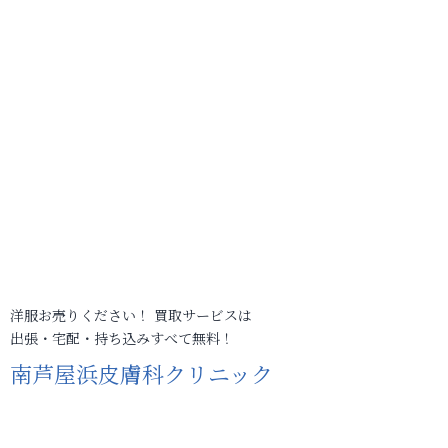
洋服お売りください！ 買取サービスは
出張・宅配・持ち込みすべて無料！
南芦屋浜皮膚科クリニック