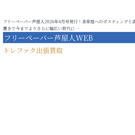
フリーペーパー芦屋人2026年4月号発行！各家庭へのポスティングと
置きで今までよりさらに幅広い世代に…
フリーペーパー芦屋人WEB
トレファク出張買取