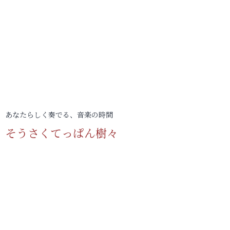
あなたらしく奏でる、音楽の時間
そうさくてっぱん樹々