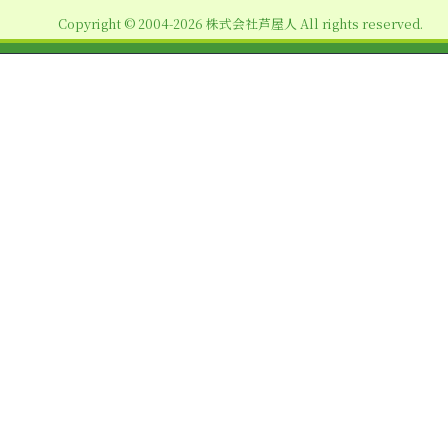
ョ
Copyright © 2004-2026 株式会社芦屋人 All rights reserved.
ン