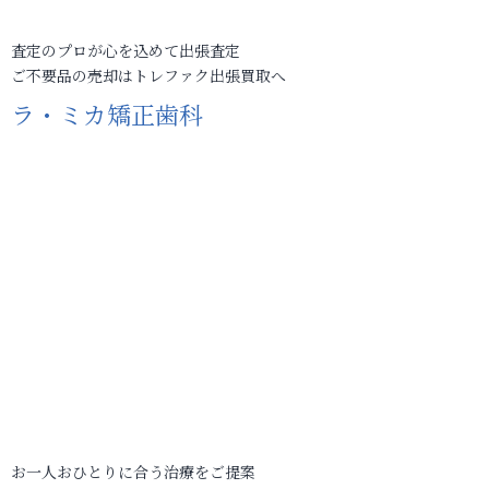
査定のプロが心を込めて出張査定
ご不要品の売却はトレファク出張買取へ
ラ・ミカ矯正歯科
お一人おひとりに合う治療をご提案