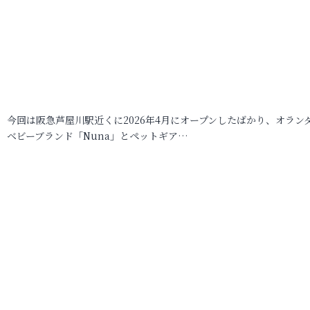
今回は阪急芦屋川駅近くに2026年4月にオープンしたばかり、オラン
ベビーブランド「Nuna」とペットギア…