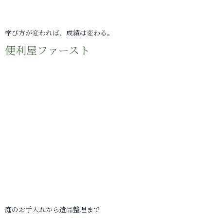
学び方が変われば、成績は変わる。
便利屋ファースト
庭のお手入れから遺品整理まで