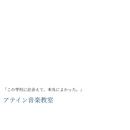
「この学校に出会えて、本当によかった。」
アテイン音楽教室