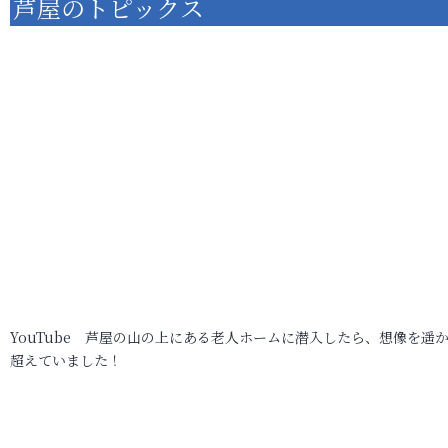
芦屋のトピックス
YouTube 芦屋の山の上にある老人ホームに潜入したら、想像を遥
超えていました！