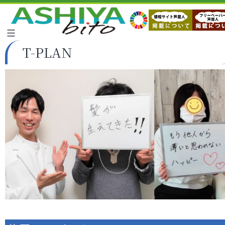
T-PLAN