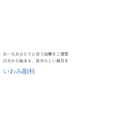
お一人おひとりに合う治療をご提案
口元から始まる、自分らしい毎日を
いわみ眼科