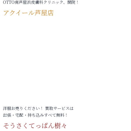
OTTO南芦屋浜皮膚科クリニック、開院！
アクイール芦屋店
洋服お売りください！ 買取サービスは
出張・宅配・持ち込みすべて無料！
そうさくてっぱん樹々