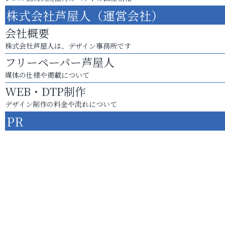
株式会社芦屋人（運営会社）
会社概要
株式会社芦屋人は、デザイン事務所です
フリーペーパー芦屋人
媒体の仕様や掲載について
WEB・DTP制作
デザイン制作の料金や流れについて
PR