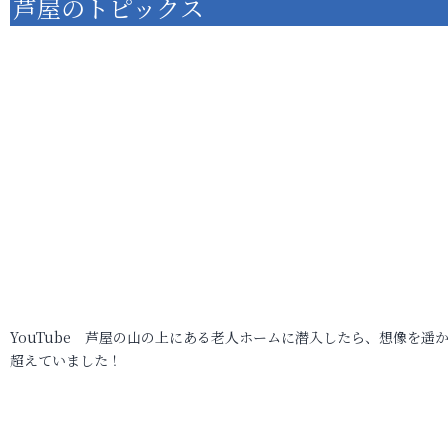
芦屋のトピックス
YouTube 芦屋の山の上にある老人ホームに潜入したら、想像を遥
超えていました！