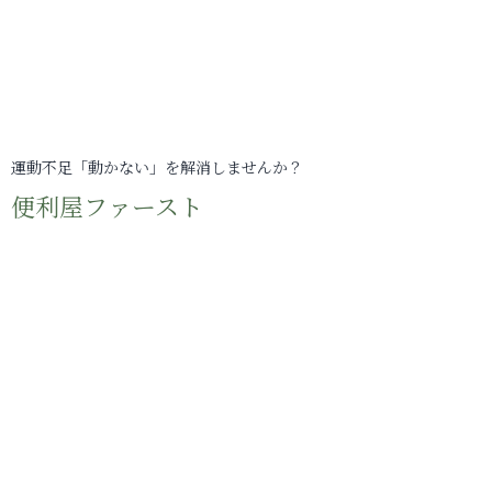
運動不足「動かない」を解消しませんか？
便利屋ファースト