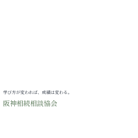
学び方が変われば、成績は変わる。
阪神相続相談協会