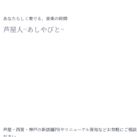
あなたらしく奏でる、音楽の時間
芦屋人~あしやびと~
芦屋・西宮・神戸の新店舗PRやリニューアル告知などお気軽にご相談
ださい。