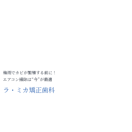
梅雨でカビが繁殖する前に！
エアコン掃除は“今”が最適
ラ・ミカ矯正歯科