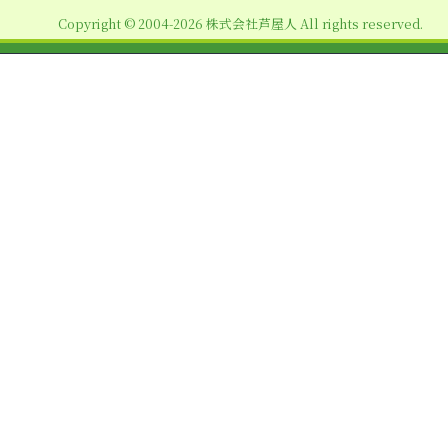
ョ
Copyright © 2004-2026 株式会社芦屋人 All rights reserved.
ン