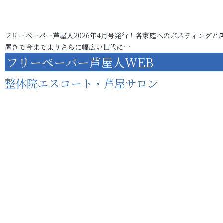
フリーペーパー芦屋人2026年4月号発行！各家庭へのポスティングと
置きで今までよりさらに幅広い世代に…
フリーペーパー芦屋人WEB
整体院エスコート・芦屋サロン