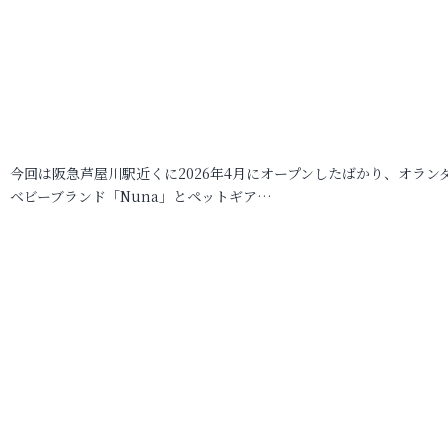
今回は阪急芦屋川駅近くに2026年4月にオープンしたばかり、オラン
ベビーブランド「Nuna」とペットギア…