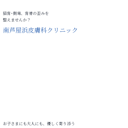
猫背･側弯、背骨の歪みを
整えませんか？
南芦屋浜皮膚科クリニック
お子さまにも大人にも、優しく寄り添う