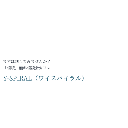
まずは話してみませんか？
「相続」無料相談会カフェ
Y-SPIRAL（ワイスパイラル）