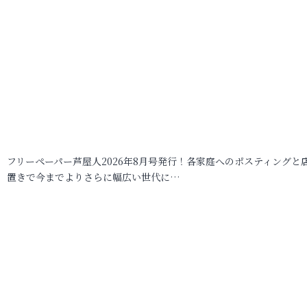
フリーペーパー芦屋人2026年8月号発行！各家庭へのポスティングと
置きで今までよりさらに幅広い世代に…