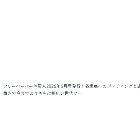
フリーペーパー芦屋人2026年6月号発行！各家庭へのポスティングと
置きで今までよりさらに幅広い世代に…