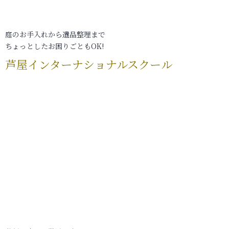
庭のお手入れから遺品整理まで
ちょっとしたお困りごともOK!
芦屋インターナショナルスクール