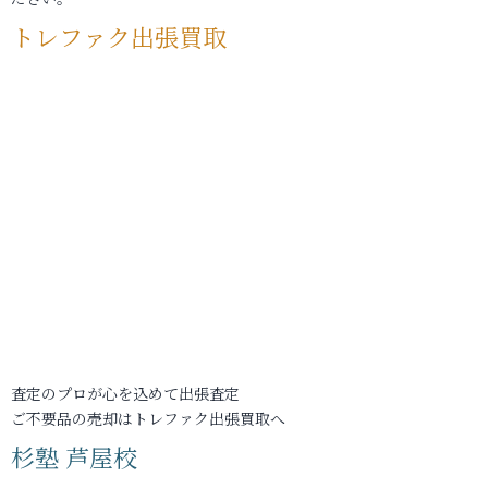
トレファク出張買取
査定のプロが心を込めて出張査定
ご不要品の売却はトレファク出張買取へ
杉塾 芦屋校