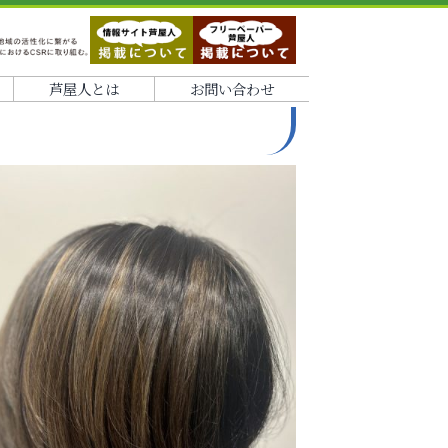
芦屋人とは
お問い合わせ