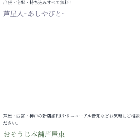
出張・宅配・持ち込みすべて無料！
芦屋人~あしやびと~
芦屋・西宮・神戸の新店舗PRやリニューアル告知などお気軽にご相談
ださい。
おそうじ本舗芦屋東