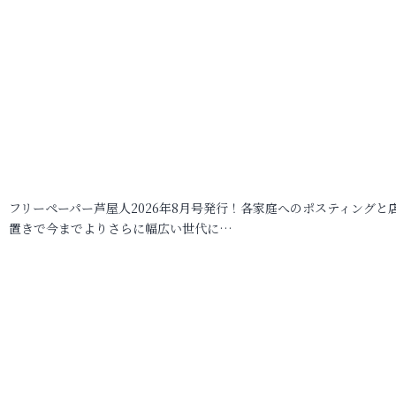
フリーペーパー芦屋人2026年8月号発行！各家庭へのポスティングと
置きで今までよりさらに幅広い世代に…