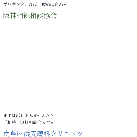
学び方が変われば、成績は変わる。
阪神相続相談協会
まずは話してみませんか？
「相続」無料相談会カフェ
南芦屋浜皮膚科クリニック