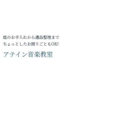
庭のお手入れから遺品整理まで
ちょっとしたお困りごともOK!
アテイン音楽教室