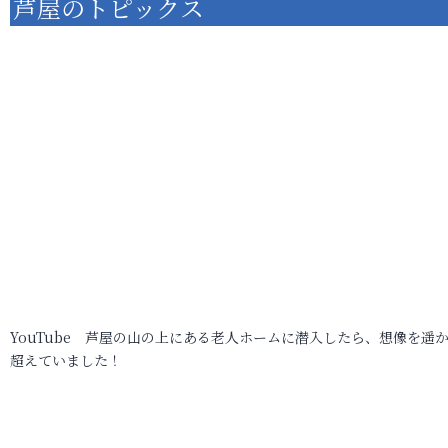
芦屋のトピックス
YouTube 芦屋の山の上にある老人ホームに潜入したら、想像を遥
超えていました！