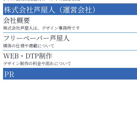
株式会社芦屋人（運営会社）
会社概要
株式会社芦屋人は、デザイン事務所です
フリーペーパー芦屋人
媒体の仕様や掲載について
WEB・DTP制作
デザイン制作の料金や流れについて
PR