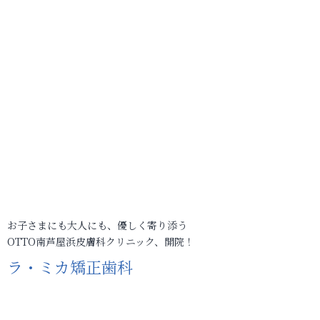
お子さまにも大人にも、優しく寄り添う
OTTO南芦屋浜皮膚科クリニック、開院！
ラ・ミカ矯正歯科