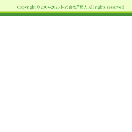
ョ
Copyright © 2004-2026 株式会社芦屋人 All rights reserved.
ン