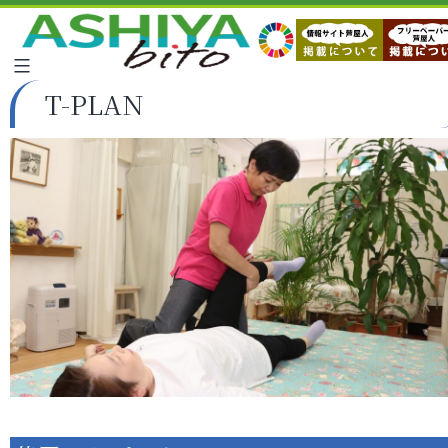
T-PLAN