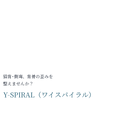
猫背･側弯、背骨の歪みを
整えませんか？
Y-SPIRAL（ワイスパイラル）