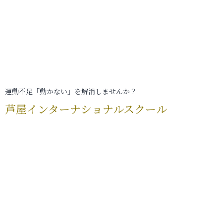
運動不足「動かない」を解消しませんか？
芦屋インターナショナルスクール