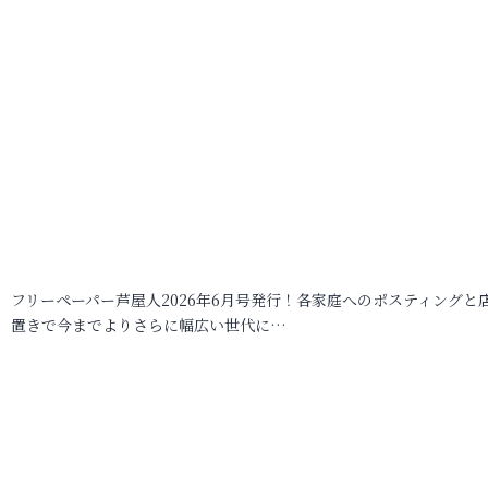
フリーペーパー芦屋人2026年6月号発行！各家庭へのポスティングと
置きで今までよりさらに幅広い世代に…