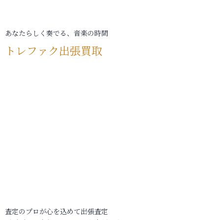
あなたらしく奏でる、音楽の時間
トレファク出張買取
査定のプロが心を込めて出張査定