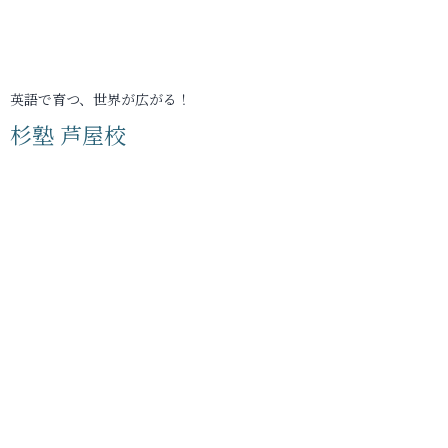
英語で育つ、世界が広がる！
杉塾 芦屋校