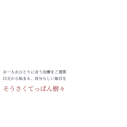
お一人おひとりに合う治療をご提案
口元から始まる、自分らしい毎日を
そうさくてっぱん樹々