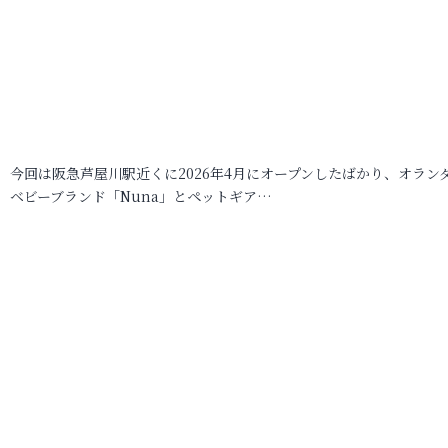
今回は阪急芦屋川駅近くに2026年4月にオープンしたばかり、オラン
ベビーブランド「Nuna」とペットギア…