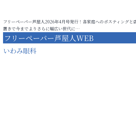
フリーペーパー芦屋人2026年4月号発行！各家庭へのポスティングと
置きで今までよりさらに幅広い世代に…
フリーペーパー芦屋人WEB
いわみ眼科