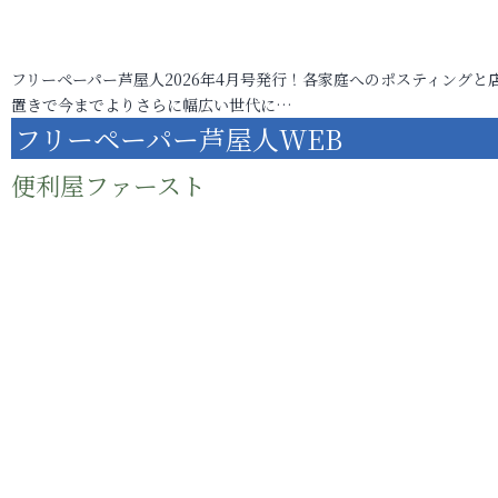
フリーペーパー芦屋人2026年4月号発行！各家庭へのポスティングと
置きで今までよりさらに幅広い世代に…
フリーペーパー芦屋人WEB
便利屋ファースト