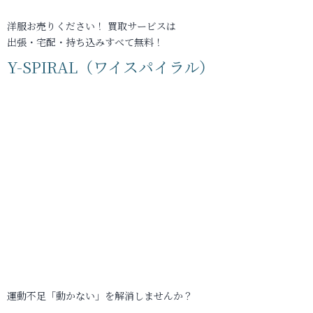
洋服お売りください！ 買取サービスは
出張・宅配・持ち込みすべて無料！
Y-SPIRAL（ワイスパイラル）
運動不足「動かない」を解消しませんか？