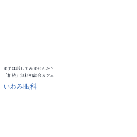
まずは話してみませんか？
「相続」無料相談会カフェ
いわみ眼科