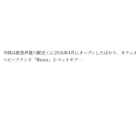
今回は阪急芦屋川駅近くに2026年4月にオープンしたばかり、オラン
ベビーブランド「Nuna」とペットギア…