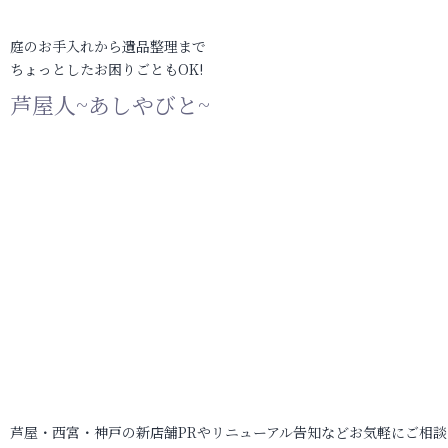
庭のお手入れから遺品整理まで
ちょっとしたお困りごともOK!
芦屋人~あしやびと~
芦屋・西宮・神戸の新店舗PRやリニューアル告知などお気軽にご相談