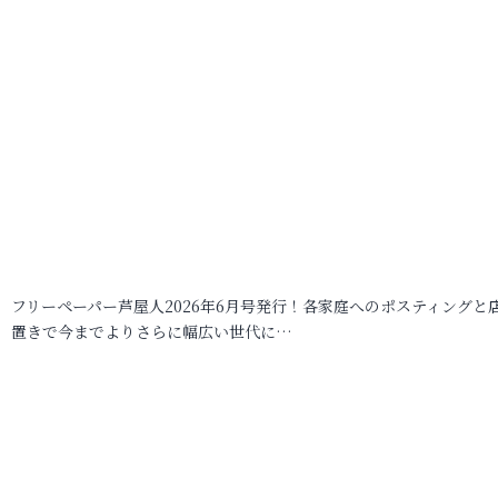
フリーペーパー芦屋人2026年6月号発行！各家庭へのポスティングと
置きで今までよりさらに幅広い世代に…