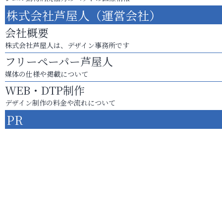
株式会社芦屋人（運営会社）
会社概要
株式会社芦屋人は、デザイン事務所です
フリーペーパー芦屋人
媒体の仕様や掲載について
WEB・DTP制作
デザイン制作の料金や流れについて
PR