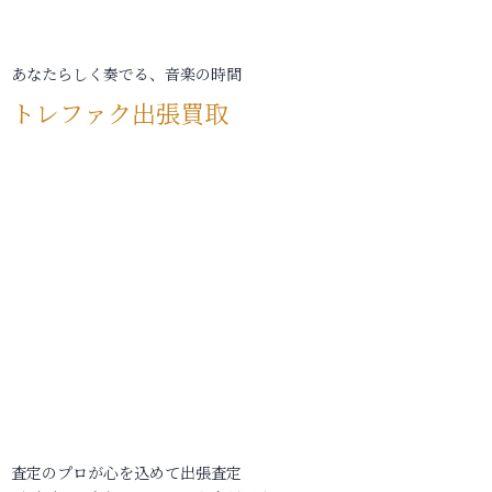
あなたらしく奏でる、音楽の時間
トレファク出張買取
査定のプロが心を込めて出張査定