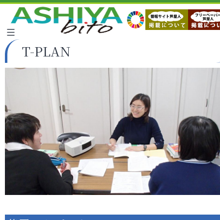
T-PLAN