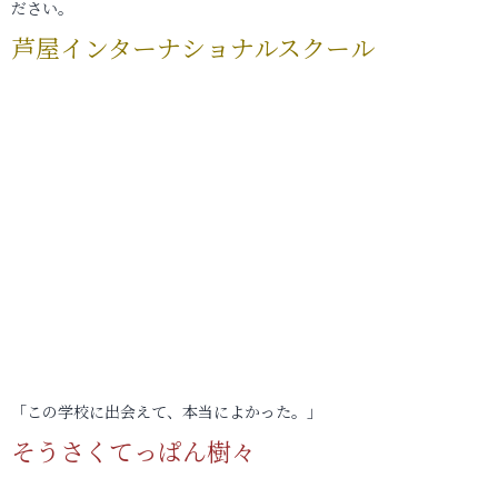
ださい。
芦屋インターナショナルスクール
「この学校に出会えて、本当によかった。」
そうさくてっぱん樹々