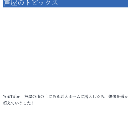
芦屋のトピックス
YouTube 芦屋の山の上にある老人ホームに潜入したら、想像を遥
超えていました！