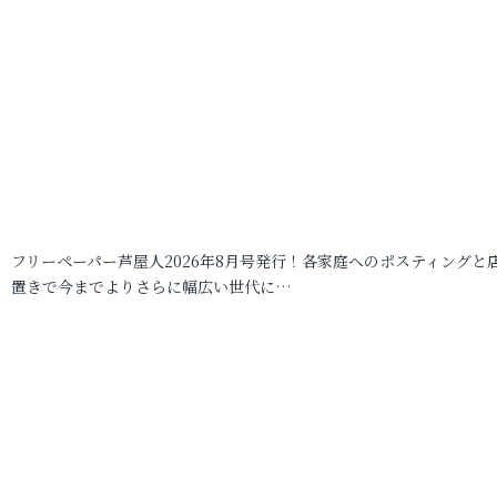
フリーペーパー芦屋人2026年8月号発行！各家庭へのポスティングと
置きで今までよりさらに幅広い世代に…