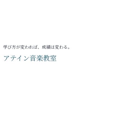
学び方が変われば、成績は変わる。
アテイン音楽教室