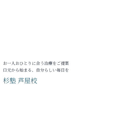
お一人おひとりに合う治療をご提案
口元から始まる、自分らしい毎日を
杉塾 芦屋校