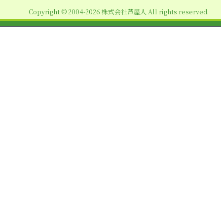
ョ
Copyright © 2004-2026 株式会社芦屋人 All rights reserved.
ン