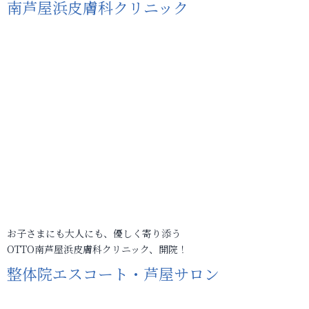
南芦屋浜皮膚科クリニック
お子さまにも大人にも、優しく寄り添う
OTTO南芦屋浜皮膚科クリニック、開院！
整体院エスコート・芦屋サロン