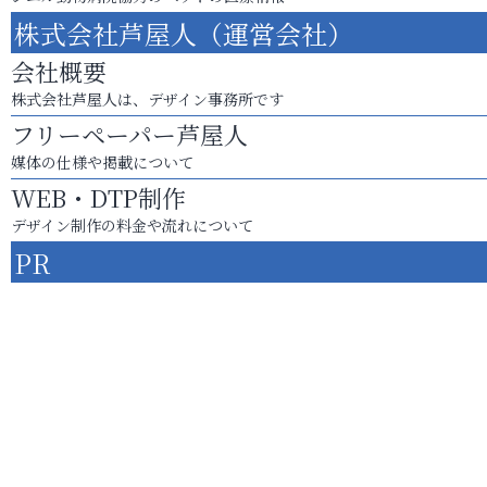
株式会社芦屋人（運営会社）
会社概要
株式会社芦屋人は、デザイン事務所です
フリーペーパー芦屋人
媒体の仕様や掲載について
WEB・DTP制作
デザイン制作の料金や流れについて
PR