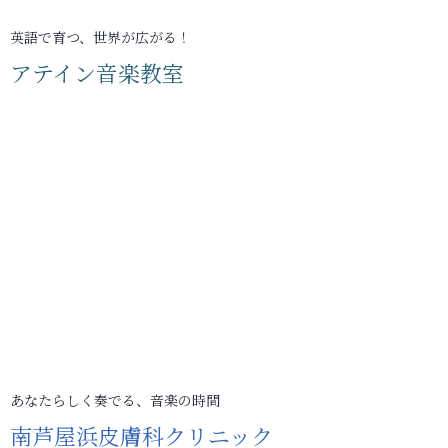
英語で育つ、世界が広がる！
アテイン音楽教室
あなたらしく奏でる、音楽の時間
南芦屋浜皮膚科クリニック