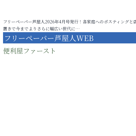
フリーペーパー芦屋人2026年4月号発行！各家庭へのポスティングと
置きで今までよりさらに幅広い世代に…
フリーペーパー芦屋人WEB
便利屋ファースト