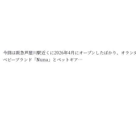
今回は阪急芦屋川駅近くに2026年4月にオープンしたばかり、オラン
ベビーブランド「Nuna」とペットギア…