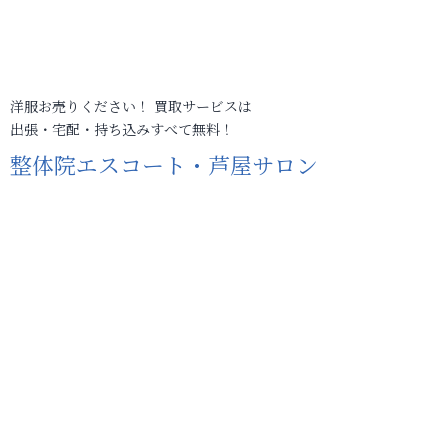
洋服お売りください！ 買取サービスは
出張・宅配・持ち込みすべて無料！
整体院エスコート・芦屋サロン