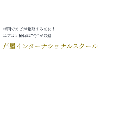
梅雨でカビが繁殖する前に！
エアコン掃除は“今”が最適
芦屋インターナショナルスクール