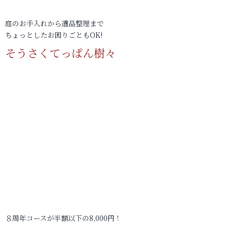
庭のお手入れから遺品整理まで
ちょっとしたお困りごともOK!
そうさくてっぱん樹々
８周年コースが半額以下の8,000円！