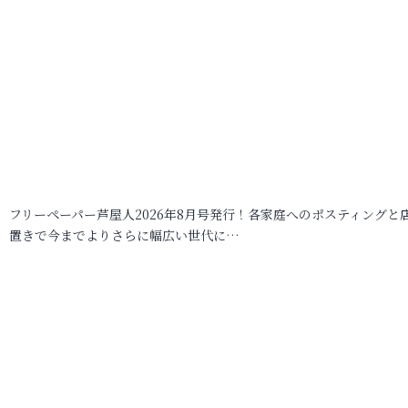
フリーペーパー芦屋人2026年8月号発行！各家庭へのポスティングと
置きで今までよりさらに幅広い世代に…