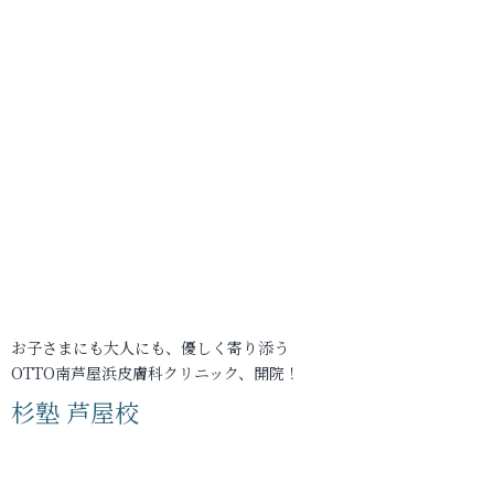
お子さまにも大人にも、優しく寄り添う
OTTO南芦屋浜皮膚科クリニック、開院！
杉塾 芦屋校