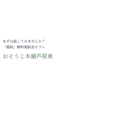
まずは話してみませんか？
「相続」無料相談会カフェ
おそうじ本舗芦屋東