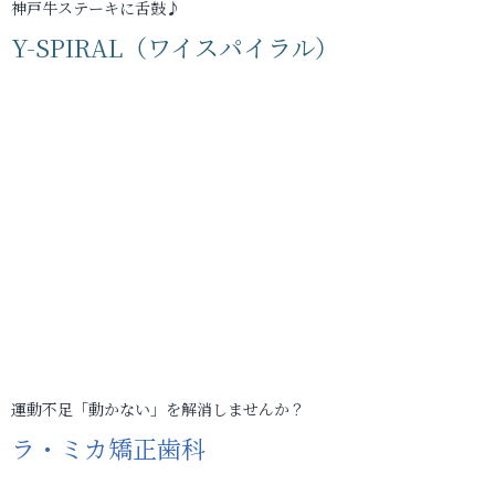
神戸牛ステーキに舌鼓♪
Y-SPIRAL（ワイスパイラル）
運動不足「動かない」を解消しませんか？
ラ・ミカ矯正歯科