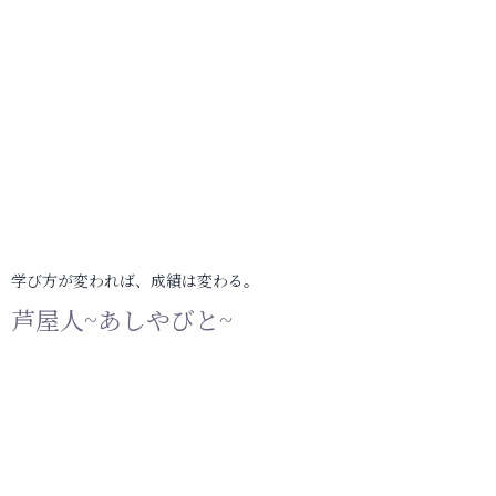
学び方が変われば、成績は変わる。
芦屋人~あしやびと~