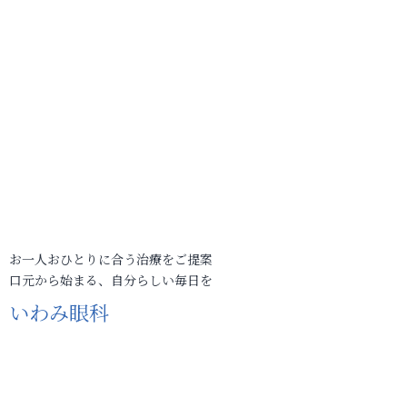
お一人おひとりに合う治療をご提案
口元から始まる、自分らしい毎日を
いわみ眼科