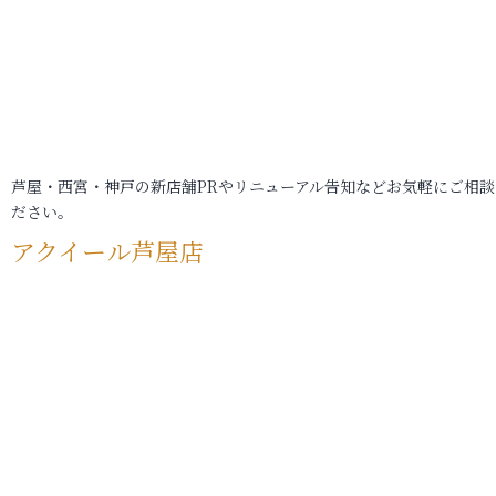
芦屋・西宮・神戸の新店舗PRやリニューアル告知などお気軽にご相談
ださい。
アクイール芦屋店