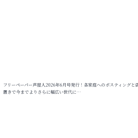
フリーペーパー芦屋人2026年6月号発行！各家庭へのポスティングと
置きで今までよりさらに幅広い世代に…