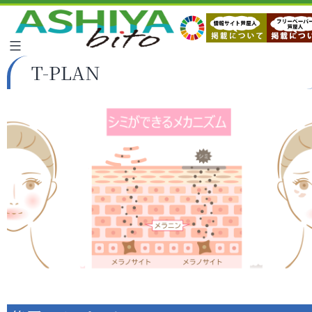
T-PLAN