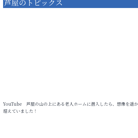
芦屋のトピックス
YouTube 芦屋の山の上にある老人ホームに潜入したら、想像を遥
超えていました！