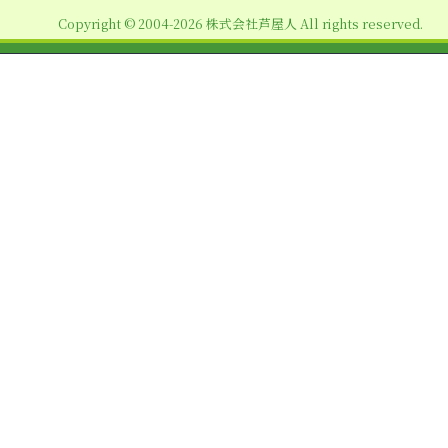
ョ
Copyright © 2004-2026 株式会社芦屋人 All rights reserved.
ン