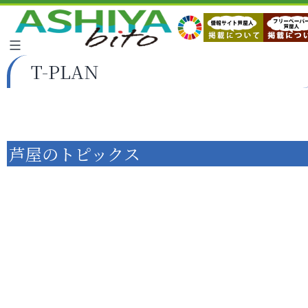
T-PLAN
芦屋のトピックス