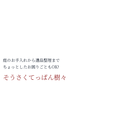
庭のお手入れから遺品整理まで
ちょっとしたお困りごともOK!
そうさくてっぱん樹々