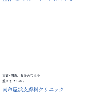
猫背･側弯、背骨の歪みを
整えませんか？
南芦屋浜皮膚科クリニック