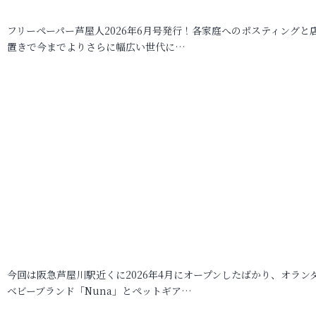
フリーペーパー芦屋人2026年6月号発行！各家庭へのポスティングと
置きで今までよりさらに幅広い世代に…
今回は阪急芦屋川駅近くに2026年4月にオープンしたばかり、オラン
ベビーブランド「Nuna」とペットギア…