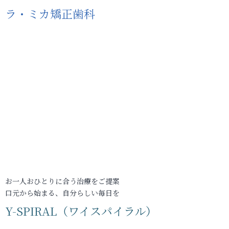
ラ・ミカ矯正歯科
お一人おひとりに合う治療をご提案
口元から始まる、自分らしい毎日を
Y-SPIRAL（ワイスパイラル）