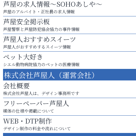
芦屋の求人情報～SOHOあしや～
芦屋のアルバイト・正社員の求人情報
芦屋安全掲示板
芦屋警察と芦屋防犯協会協力の事件情報
芦屋人おすすめスイーツ
芦屋人がおすすめするスイーツ情報
ペット大好き
シエル動物病院協力のペットの医療情報
株式会社芦屋人（運営会社）
会社概要
株式会社芦屋人は、デザイン事務所です
フリーペーパー芦屋人
媒体の仕様や掲載について
WEB・DTP制作
デザイン制作の料金や流れについて