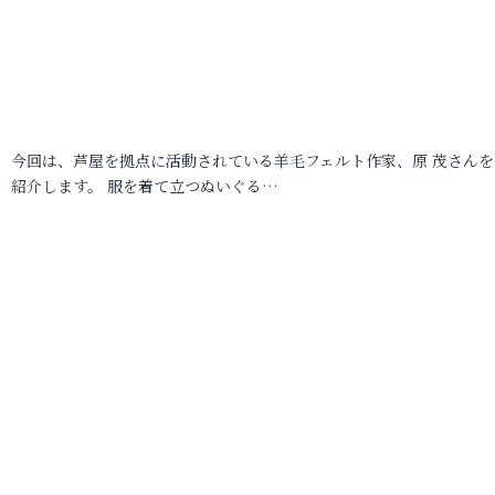
今回は、芦屋を拠点に活動されている羊毛フェルト作家、原 茂さんを
紹介します。 服を着て立つぬいぐる…