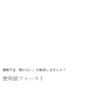
運動不足「動かない」を解消しませんか？
便利屋ファースト