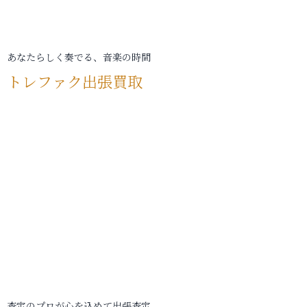
あなたらしく奏でる、音楽の時間
トレファク出張買取
査定のプロが心を込めて出張査定