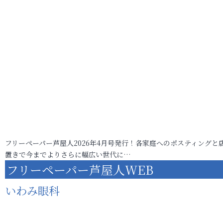
フリーペーパー芦屋人2026年4月号発行！各家庭へのポスティングと
置きで今までよりさらに幅広い世代に…
フリーペーパー芦屋人WEB
いわみ眼科