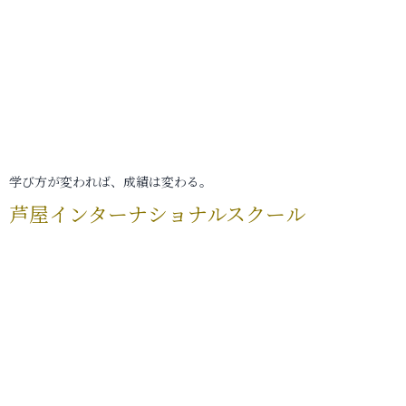
学び方が変われば、成績は変わる。
芦屋インターナショナルスクール