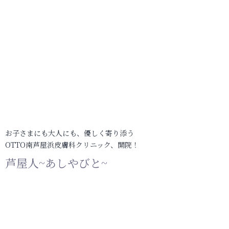
お子さまにも大人にも、優しく寄り添う
OTTO南芦屋浜皮膚科クリニック、開院！
芦屋人~あしやびと~