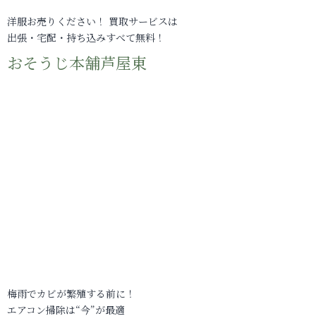
洋服お売りください！ 買取サービスは
出張・宅配・持ち込みすべて無料！
おそうじ本舗芦屋東
梅雨でカビが繁殖する前に！
エアコン掃除は“今”が最適