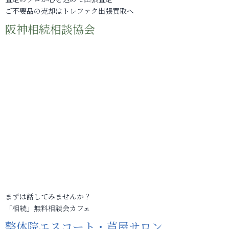
ご不要品の売却はトレファク出張買取へ
阪神相続相談協会
まずは話してみませんか？
「相続」無料相談会カフェ
整体院エスコート・芦屋サロン