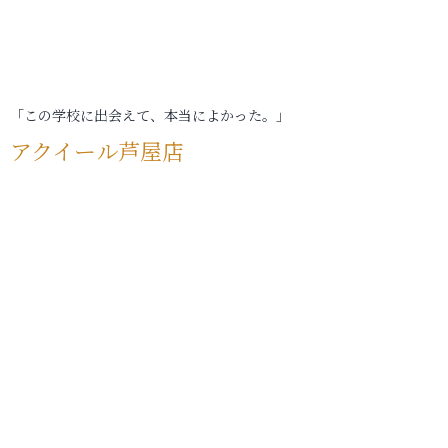
「この学校に出会えて、本当によかった。」
アクイール芦屋店