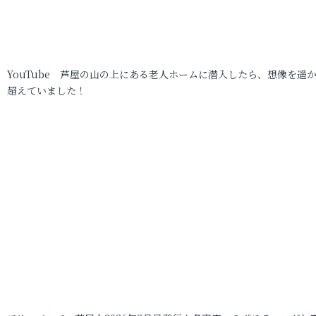
YouTube 芦屋の山の上にある老人ホームに潜入したら、想像を遥
超えていました！