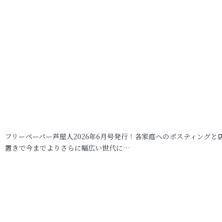
フリーペーパー芦屋人2026年6月号発行！各家庭へのポスティングと
置きで今までよりさらに幅広い世代に…