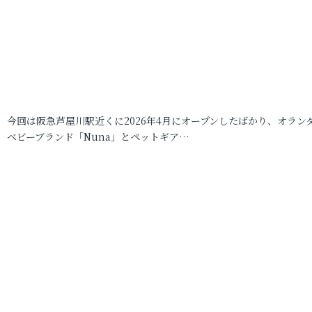
今回は阪急芦屋川駅近くに2026年4月にオープンしたばかり、オラン
ベビーブランド「Nuna」とペットギア…