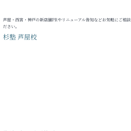
芦屋・西宮・神戸の新店舗PRやリニューアル告知などお気軽にご相談
ださい。
杉塾 芦屋校