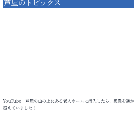
芦屋のトピックス
YouTube 芦屋の山の上にある老人ホームに潜入したら、想像を遥
超えていました！