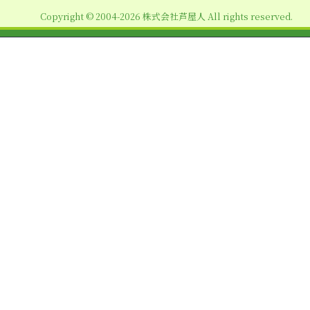
ョ
Copyright © 2004-2026 株式会社芦屋人 All rights reserved.
ン