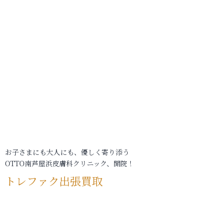
お子さまにも大人にも、優しく寄り添う
OTTO南芦屋浜皮膚科クリニック、開院！
トレファク出張買取