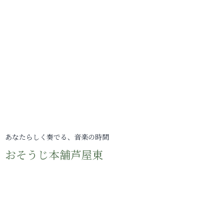
あなたらしく奏でる、音楽の時間
おそうじ本舗芦屋東