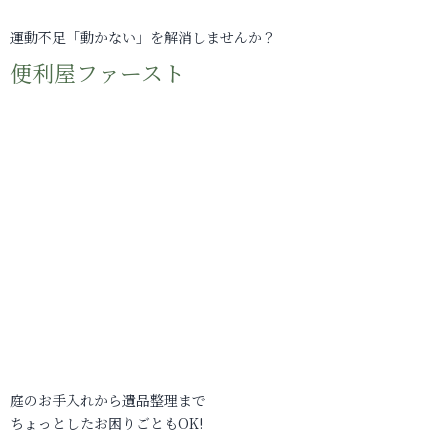
運動不足「動かない」を解消しませんか？
便利屋ファースト
庭のお手入れから遺品整理まで
ちょっとしたお困りごともOK!