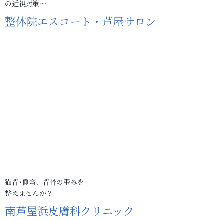
の近視対策～
整体院エスコート・芦屋サロン
猫背･側弯、背骨の歪みを
整えませんか？
南芦屋浜皮膚科クリニック