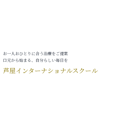
お一人おひとりに合う治療をご提案
口元から始まる、自分らしい毎日を
芦屋インターナショナルスクール