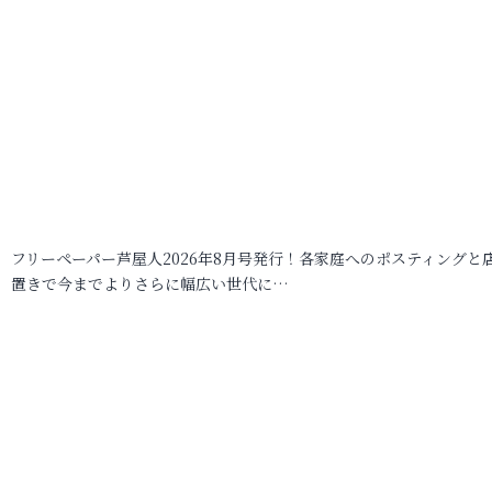
フリーペーパー芦屋人2026年8月号発行！各家庭へのポスティングと
置きで今までよりさらに幅広い世代に…