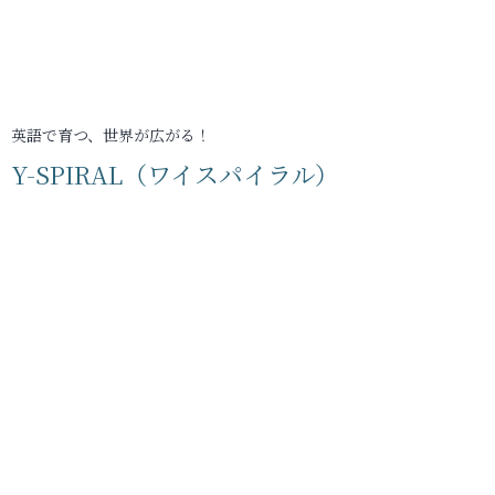
英語で育つ、世界が広がる！
Y-SPIRAL（ワイスパイラル）