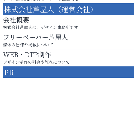
株式会社芦屋人（運営会社）
会社概要
株式会社芦屋人は、デザイン事務所です
フリーペーパー芦屋人
媒体の仕様や掲載について
WEB・DTP制作
デザイン制作の料金や流れについて
PR