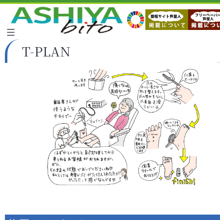
T-PLAN