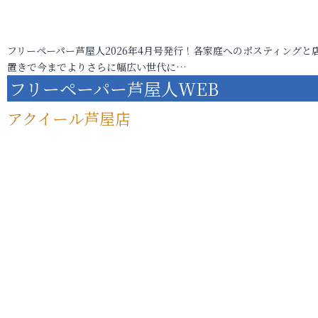
フリーペーパー芦屋人2026年4月号発行！各家庭へのポスティングと
置きで今までよりさらに幅広い世代に…
フリーペーパー芦屋人WEB
アクイール芦屋店