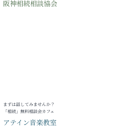
阪神相続相談協会
まずは話してみませんか？
「相続」無料相談会カフェ
アテイン音楽教室