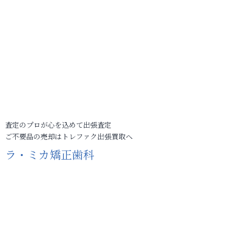
査定のプロが心を込めて出張査定
ご不要品の売却はトレファク出張買取へ
ラ・ミカ矯正歯科