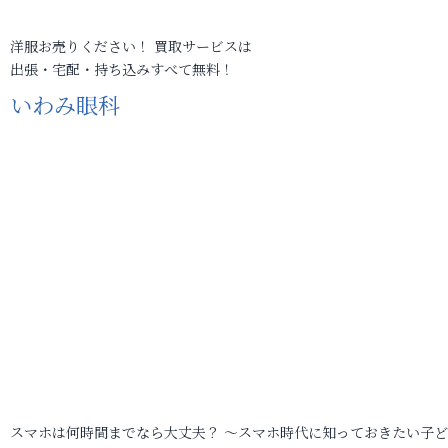
洋服お売りください！ 買取サービスは
出張・宅配・持ち込みすべて無料！
いわみ眼科
スマホは何時間までなら大丈夫？ ～スマホ時代に知っておきたい子