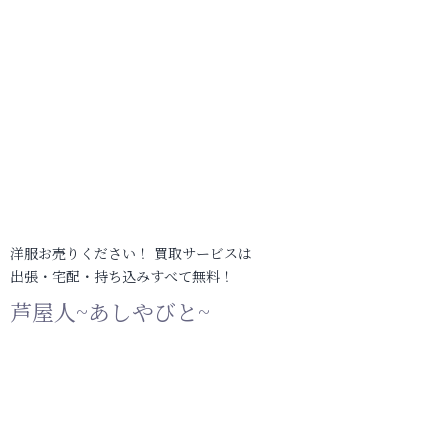
洋服お売りください！ 買取サービスは
出張・宅配・持ち込みすべて無料！
芦屋人~あしやびと~