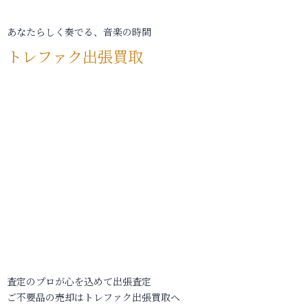
あなたらしく奏でる、音楽の時間
トレファク出張買取
査定のプロが心を込めて出張査定
ご不要品の売却はトレファク出張買取へ