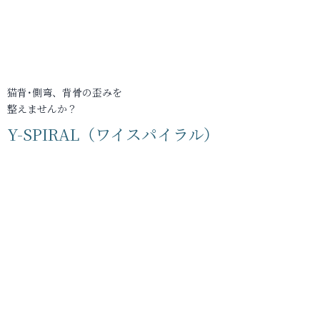
猫背･側弯、背骨の歪みを
整えませんか？
Y-SPIRAL（ワイスパイラル）