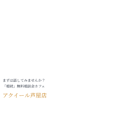
まずは話してみませんか？
「相続」無料相談会カフェ
アクイール芦屋店