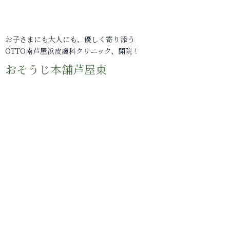
お子さまにも大人にも、優しく寄り添う
OTTO南芦屋浜皮膚科クリニック、開院！
おそうじ本舗芦屋東