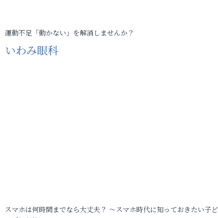
運動不足「動かない」を解消しませんか？
いわみ眼科
スマホは何時間までなら大丈夫？ ～スマホ時代に知っておきたい子