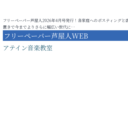
フリーペーパー芦屋人2026年4月号発行！各家庭へのポスティングと
置きで今までよりさらに幅広い世代に…
フリーペーパー芦屋人WEB
アテイン音楽教室