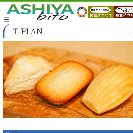
T-PLAN