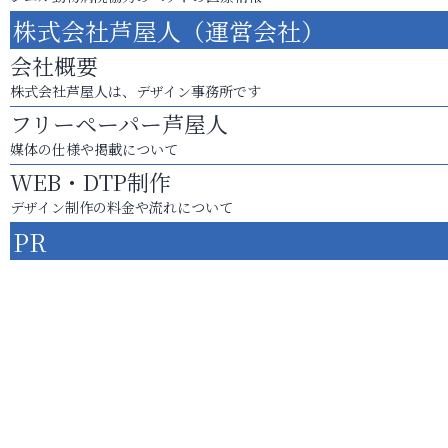
株式会社芦屋人（運営会社）
会社概要
株式会社芦屋人は、デザイン事務所です
フリーペーパー芦屋人
媒体の仕様や掲載について
WEB・DTP制作
デザイン制作の料金や流れについて
PR