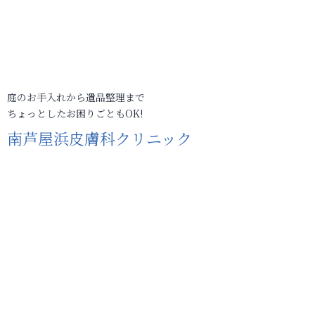
庭のお手入れから遺品整理まで
ちょっとしたお困りごともOK!
南芦屋浜皮膚科クリニック