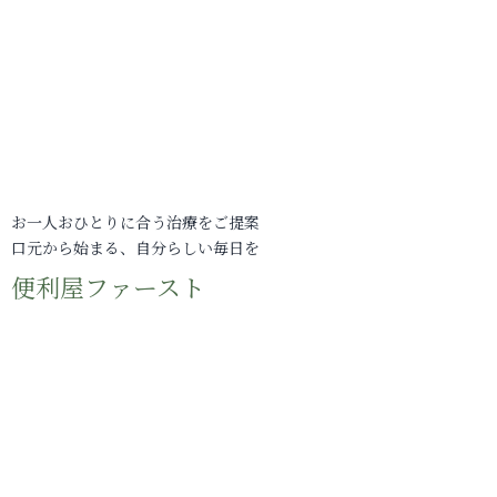
お一人おひとりに合う治療をご提案
口元から始まる、自分らしい毎日を
便利屋ファースト