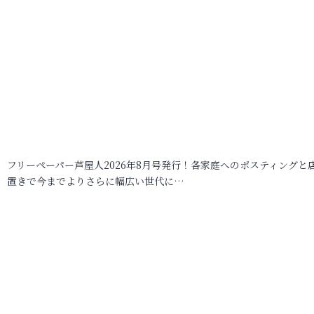
フリーペーパー芦屋人2026年8月号発行！各家庭へのポスティングと
置きで今までよりさらに幅広い世代に…