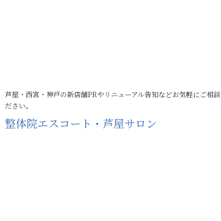
芦屋・西宮・神戸の新店舗PRやリニューアル告知などお気軽にご相談
ださい。
整体院エスコート・芦屋サロン