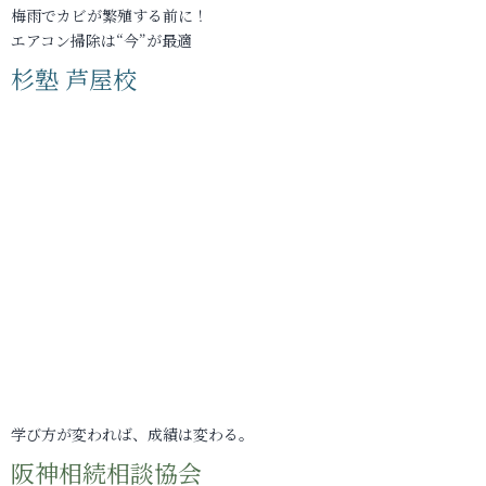
梅雨でカビが繁殖する前に！
エアコン掃除は“今”が最適
杉塾 芦屋校
学び方が変われば、成績は変わる。
阪神相続相談協会