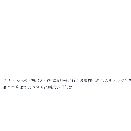
フリーペーパー芦屋人2026年6月号発行！各家庭へのポスティングと
置きで今までよりさらに幅広い世代に…