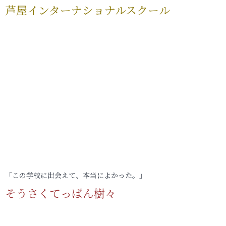
芦屋インターナショナルスクール
「この学校に出会えて、本当によかった。」
そうさくてっぱん樹々