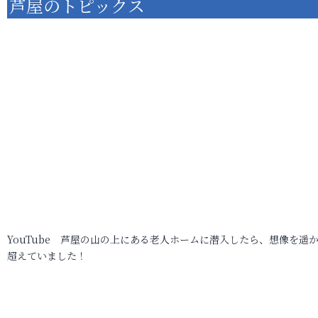
芦屋のトピックス
YouTube 芦屋の山の上にある老人ホームに潜入したら、想像を遥
超えていました！