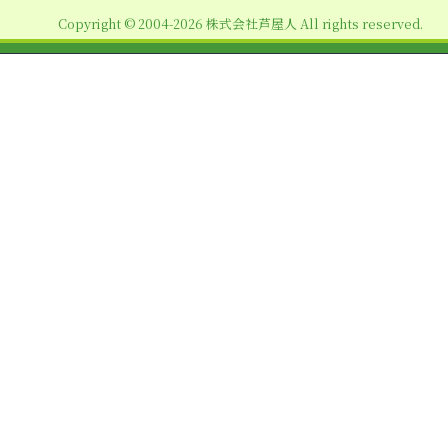
ョ
Copyright © 2004-2026 株式会社芦屋人 All rights reserved.
ン