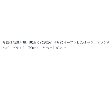
今回は阪急芦屋川駅近くに2026年4月にオープンしたばかり、オラン
ベビーブランド「Nuna」とペットギア…